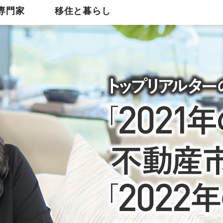
専門家
移住と暮らし