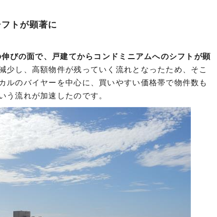
シフトが顕著に
数の伸びの面で、戸建てからコンドミニアムへのシフトが顕
減少し、高額物件が残っていく流れとなったため、そこ
カルのバイヤーを中心に、買いやすい価格帯で物件数も
いう流れが加速したのです。