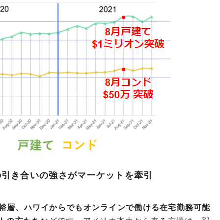
の引き合いの強さがマーケットを牽引
裕層、ハワイからでもオンラインで働ける在宅勤務可能