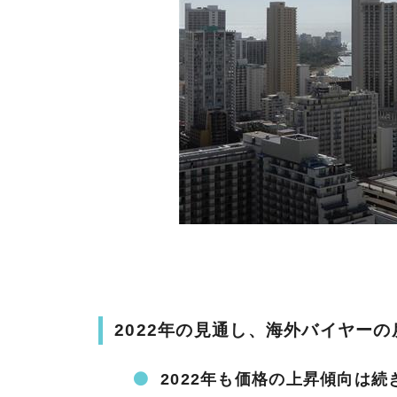
2022年の見通し、海外バイヤー
2022年も価格の上昇傾向は続