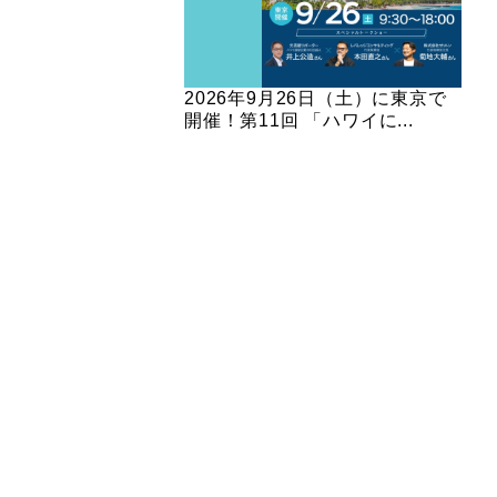
2026年9月26日（土）に東京で
開催！第11回 「ハワイに...