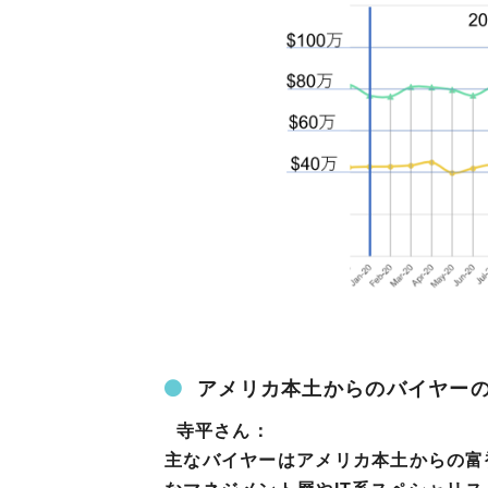
アメリカ本土からのバイヤー
寺平さん：
主なバイヤーはアメリカ本土からの富