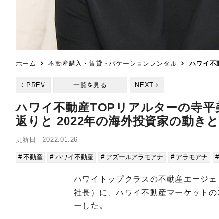
ホーム
不動産購入・賃貸・バケーションレンタル
ハワイ不
PREV
一覧を見る
NEXT
ハワイ不動産TOPリアルターの寺平
返りと 2022年の海外投資家の動き
更新日 2022.01.26
# 不動産
# ハワイ不動産
# アズールアラモアナ
# アラモアナ
ハワイトップクラスの不動産エージェ
社長）に、ハワイ不動産マーケットの2
ーした。