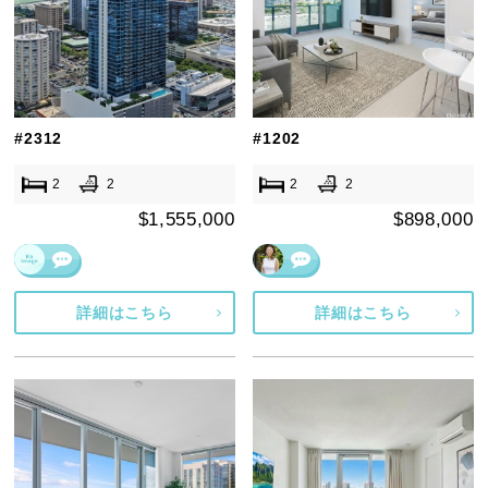
#2312
#1202
2
2
2
2
$1,555,000
$898,000
詳細はこちら
詳細はこちら