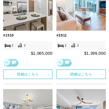
#1510
#2511
2
2
2
2
$1,065,000
$1,399,000
詳細はこちら
詳細はこちら