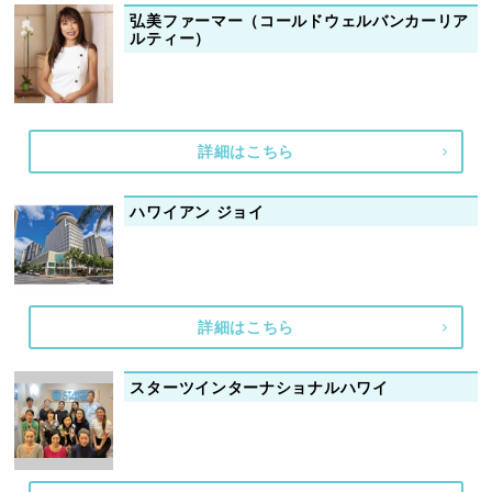
弘美ファーマー（コールドウェルバンカーリア
ルティー）
詳細はこちら
ハワイアン ジョイ
詳細はこちら
スターツインターナショナルハワイ