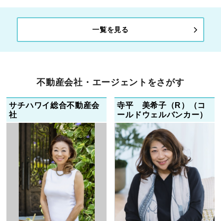
一覧を見る
不動産会社・エージェントをさがす
サチハワイ総合不動産会
寺平 美希子（R）（コ
社
ールドウェルバンカー）