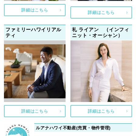
詳細はこちら
詳細はこちら
ファミリーハワイリアル
礼 ライアン （インフィ
ティ
ニット・オーシャン）
詳細はこちら
詳細はこちら
ルアナハワイ不動産(売買・物件管理)