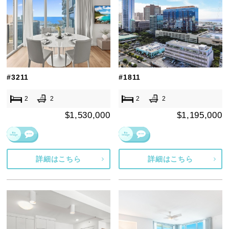
#3211
#1811
2
2
2
2
$1,530,000
$1,195,000
詳細はこちら
詳細はこちら