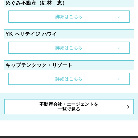
めぐみ不動産（紅林 恵）
詳細はこちら
YK ヘリテイジ ハワイ
詳細はこちら
キャプテンクック・リゾート
詳細はこちら
不動産会社・エージェントを
一覧で見る