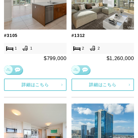
#3105
#1312
1
1
2
2
$799,000
$1,260,000
詳細はこちら
詳細はこちら