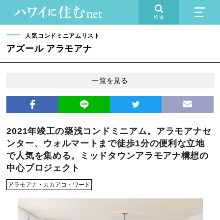
検索
人気コンドミニアムリスト
アズール アラモアナ
一覧を見る
2021年竣工の築浅コンドミニアム。アラモアナセ
ンター、ウォルマートまで徒歩1分の便利な立地
で人気を集める。ミッドタウンアラモアナ構想の
中心プロジェクト
アラモアナ・カカアコ・ワード