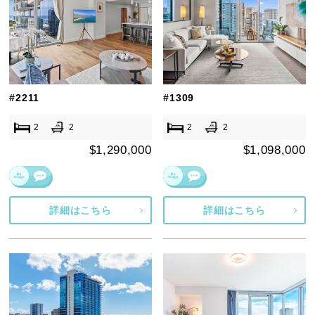
#2211
#1309
2
2
2
2
$1,290,000
$1,098,000
詳細はこちら
詳細はこちら