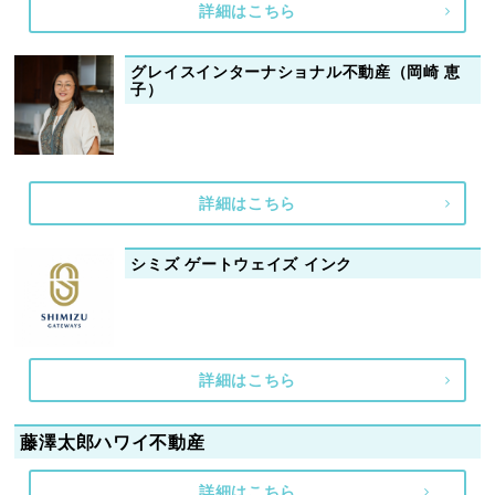
詳細はこちら
グレイスインターナショナル不動産（岡崎 恵
子）
詳細はこちら
シミズ ゲートウェイズ インク
詳細はこちら
藤澤太郎ハワイ不動産
詳細はこちら