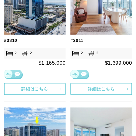
#3810
#2911
2
2
2
2
$1,165,000
$1,399,000
詳細はこちら
詳細はこちら