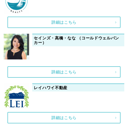
詳細はこちら
セインズ・高橋・なな （コールドウェルバン
カー）
詳細はこちら
レイハワイ不動産
詳細はこちら