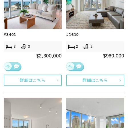
#3401
#1610
3
3
2
2
$2,300,000
$960,000
詳細はこちら
詳細はこちら