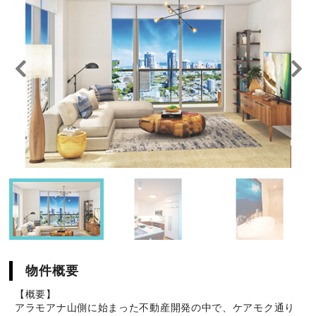
物件概要
【概要】
アラモアナ山側に始まった不動産開発の中で、ケアモク通り