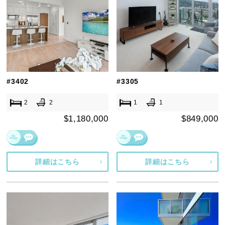
#3402
#3305
2
2
1
1
$1,180,000
$849,000
詳細はこちら
詳細はこちら