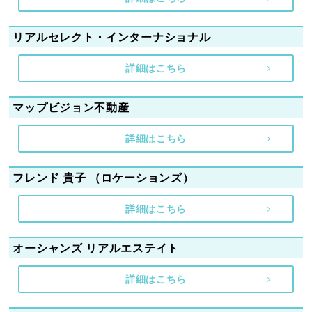
リアルセレクト・インターナショナル
詳細はこちら
マップビジョン不動産
詳細はこちら
フレンド 貴子 （ロケーションズ）
詳細はこちら
オーシャンズ リアルエステイト
詳細はこちら