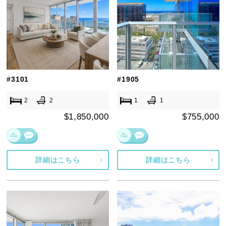
#3101
#1905
2
2
1
1
$1,850,000
$755,000
詳細はこちら
詳細はこちら