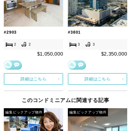
#2903
#3801
2
2
3
3
$1,050,000
$2,350,000
詳細はこちら
詳細はこちら
このコンドミニアムに関連する記事
編集ピックアップ物件
編集ピックアップ物件