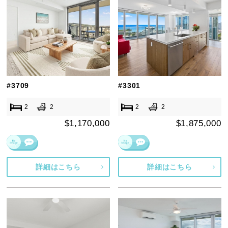
#3709
#3301
2
2
2
2
$1,170,000
$1,875,000
詳細はこちら
詳細はこちら