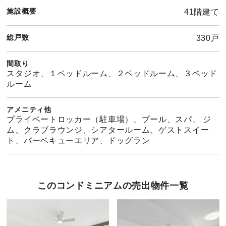
施設概要
41階建て
総戸数
330戸
間取り
スタジオ、１ベッドルーム、２ベッドルーム、３ベッド
ルーム
アメニティ他
プライベートロッカー（駐車場）、プール、スパ、 ジ
ム、クラブラウンジ、シアタールーム、ゲストスイー
ト、バーベキューエリア、ドッグラン
このコンドミニアムの売出物件一覧