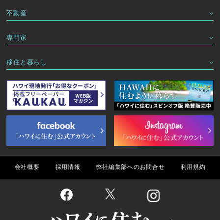
不動産
専門家
移住と暮らし
会社概要
採用情報
弊社編集部へのお問合せ
利用規約