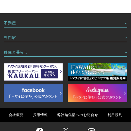
不動産
専門家
移住と暮らし
会社概要
採用情報
弊社編集部へのお問合せ
利用規約