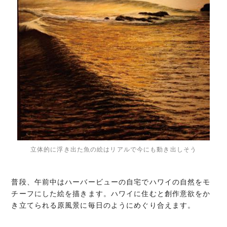
立体的に浮き出た魚の絵はリアルで今にも動き出しそう
普段、午前中はハーバービューの自宅でハワイの自然をモ
チーフにした絵を描きます。ハワイに住むと創作意欲をか
き立てられる原風景に毎日のようにめぐり合えます。