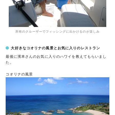
所有のクルーザーでフィッシングに出かけるのが楽しみ
大好きなコオリナの風景とお気に入りのレストラン
最後に濱本さんのお気に入りのハワイを教えてもらいまし
た。
コオリナの風景