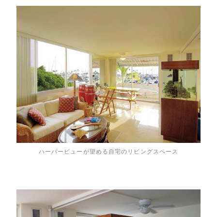
ハーバービューが望める自宅のリビングスペース