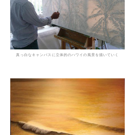
真っ白なキャンパスに立体的のハワイの風景を描いていく