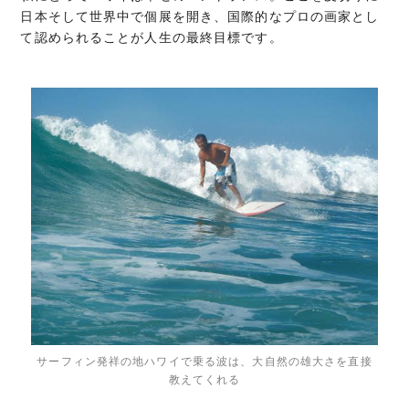
日本そして世界中で個展を開き、国際的なプロの画家とし
て認められることが人生の最終目標です。
サーフィン発祥の地ハワイで乗る波は、大自然の雄大さを直接
教えてくれる