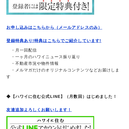
お申し込みはこちらから（メールアドレスのみ）
登録特典あり!特典はこちらでご紹介しています!
・月一回配信
・一ヶ月のハワイニュース振り返り
・不動産市況や物件情報
・メルマガだけのオリジナルコンテンツなどお届けしま
す
◆【ハワイに住む公式LINE】（月数回）はじめました！
友達追加よろしくお願いします！