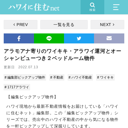
検索
PREV
一覧を見る
NEXT
アラモアナ寄りのワイキキ・アラワイ運河とオー
シャンビューつき２ベッドルーム物件
更新日 2022.07.13
# 編集部ピックアップ物件
# 不動産
# ハワイ不動産
# ワイキキ
# 1717アラワイ
【編集ピックアップ物件】
ハワイ現地から最新不動産情報をお届けしている「ハワイ
に住むネット」編集部。この「編集ピックアップ物件」シ
リーズでは、売出中のハワイ不動産の中から気になる物件
を一軒ピックアップして深掘りしています。