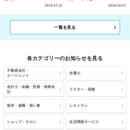
2026.07.21
2026.08.07
一覧を見る
各カテゴリーのお知らせを見る
不動産会社・
弁護士
エージェント
会計士・金融・投資・保険会
ドクター・医療
社
留学・就職・習い事
レストラン
ショップ・サロン
生活関連サービス