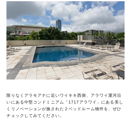
限りなくアラモアナに近いワイキキ西側、アラワイ運河沿
いにある中堅コンドミニアム「1717アラワイ」にある美し
くリノベーションが施された２ベッドルーム物件を、ぜひ
チェックしてみてください。