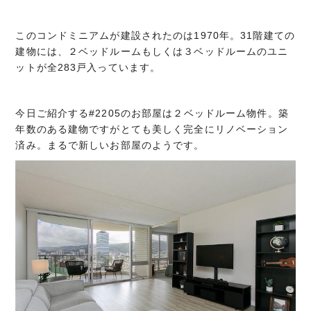
このコンドミニアムが建設されたのは1970年。31階建ての
建物には、２ベッドルームもしくは３ベッドルームのユニ
ットが全283戸入っています。
今日ご紹介する#2205のお部屋は２ベッドルーム物件。築
年数のある建物ですがとても美しく完全にリノベーション
済み。まるで新しいお部屋のようです。