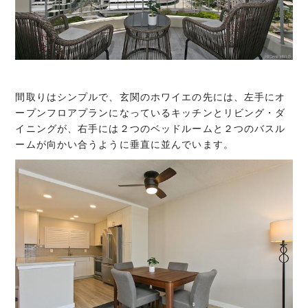
間取りはシンプルで、玄関のホワイエの先には、左手にオ
ープンフロアプランになっているキッチンとリビング・ダ
イニングが、右手には２つのベッドルームと２つのバスル
ームが向かい合うように垂直に並んでいます。