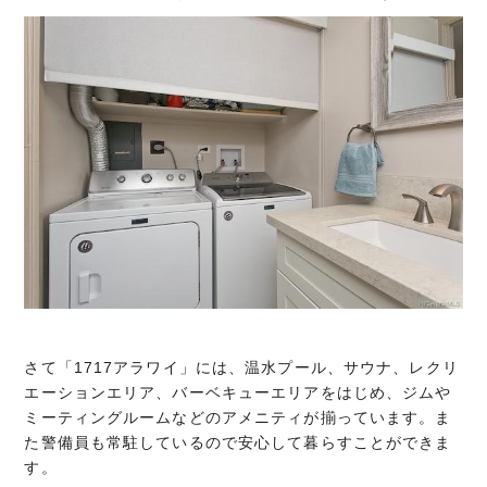
さて「1717アラワイ」には、温水プール、サウナ、レクリ
エーションエリア、バーベキューエリアをはじめ、ジムや
ミーティングルームなどのアメニティが揃っています。ま
た警備員も常駐しているので安心して暮らすことができま
す。