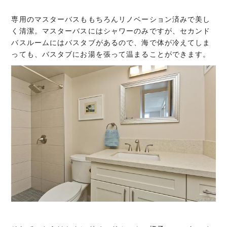
専用のマスターバスももちろんリノベーション済みで美し
く清潔。マスターバスにはシャワーのみですが、セカンド
バスルームにはバスタブがあるので、海で体が冷えてしま
っても、バスタブにお湯を張って温まることができます。