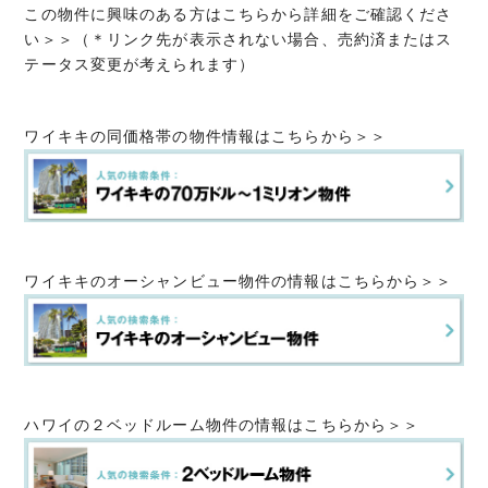
この物件に興味のある方はこちらから詳細をご確認くださ
い＞＞（＊リンク先が表示されない場合、売約済またはス
テータス変更が考えられます）
ワイキキの同価格帯の物件情報はこちらから＞＞
ワイキキのオーシャンビュー物件の情報はこちらから＞＞
ハワイの２ベッドルーム物件の情報はこちらから＞＞