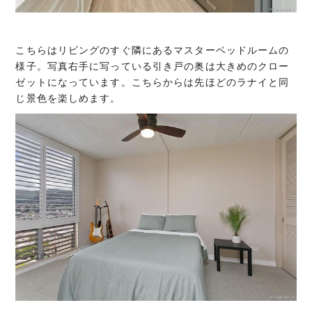
こちらはリビングのすぐ隣にあるマスターベッドルームの
様子。写真右手に写っている引き戸の奥は大きめのクロー
ゼットになっています。こちらからは先ほどのラナイと同
じ景色を楽しめます。