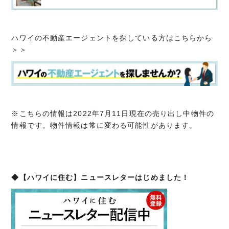
ハワイの不動産エージェントを探している方はこちらから
＞＞
※こちらの情報は2022年7月11日現在の売り出し中物件の
情報です。物件情報は常に変わる可能性があります。
◆【ハワイに住む】ニュースレターはじめました！