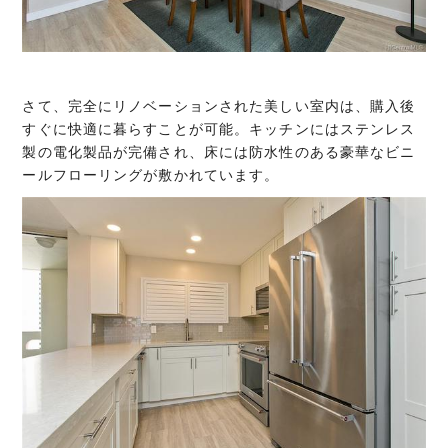
さて、完全にリノベーションされた美しい室内は、購入後
すぐに快適に暮らすことが可能。キッチンにはステンレス
製の電化製品が完備され、床には防水性のある豪華なビニ
ールフローリングが敷かれています。