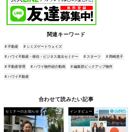
関連キーワード
# 不動産
# シミズゲートウェイズ
# ハワイ不動産・移住・ビジネス進出セミナー
# スターツ
# 岡崎恵子
# 不動産管理
# ハワイ物件紹介動画
# 編集部ピックアップ物件
# ハワイ不動産
合わせて読みたい記事
セミナーのお知らせ
インタビュー