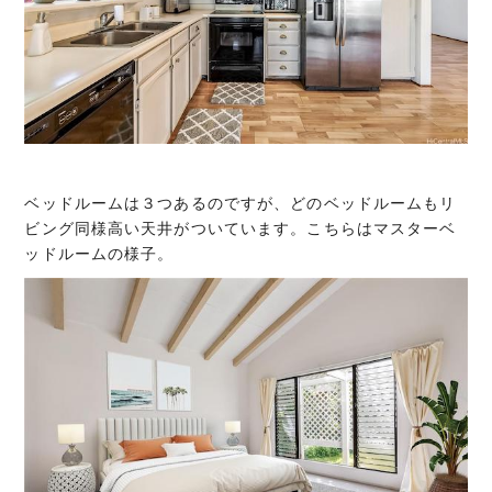
ベッドルームは３つあるのですが、どのベッドルームもリ
ビング同様高い天井がついています。こちらはマスターベ
ッドルームの様子。