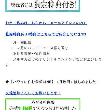
お申し込みはこちらから（メールアドレスのみ）
登録特典あり!特典はこちらでご紹介しています!
・月一回配信
・一ヶ月のハワイニュース振り返り
・不動産市況や物件情報
・メルマガだけのオリジナルコンテンツなどお届けしま
す
◆【ハワイに住む公式LINE】（月数回）はじめました！
友達追加よろしくお願いします！