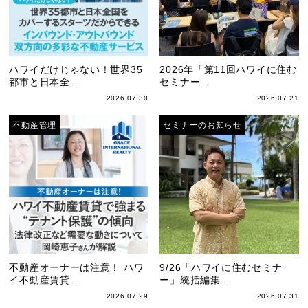
ハワイだけじゃない！世界35
2026年「第11回ハワイに住む
都市と日本全...
セミナー...
2026.07.30
2026.07.21
不動産管理
セミナーのお知らせ
不動産オーナーは注意！ ハワ
9/26「ハワイに住むセミナ
イ不動産賃貸...
ー」統括編集...
2026.07.29
2026.07.31