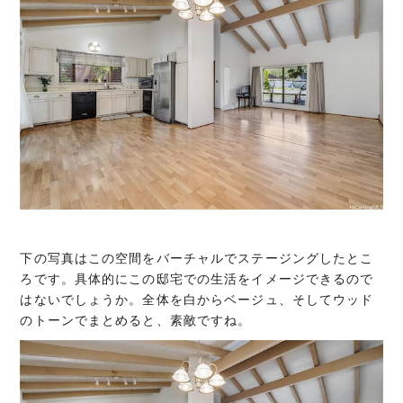
下の写真はこの空間をバーチャルでステージングしたとこ
ろです。具体的にこの邸宅での生活をイメージできるので
はないでしょうか。全体を白からベージュ、そしてウッド
のトーンでまとめると、素敵ですね。