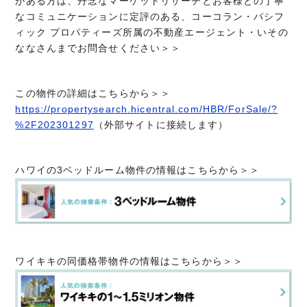
がある方は、丹念なマーケットリサーチとお客様との丁寧
なコミュニケーションに定評のある、
コーコラン・パシフ
ィック プロパティーズ所属の不動産エージェント・いその
ななさんまでお問合せください＞＞
この物件の詳細はこちらから＞＞
https://propertysearch.hicentral.com/HBR/ForSale/?
%2F202301297
（外部サイトに接続します）
ハワイの3ベッドルーム物件の情報はこちらから＞＞
ワイキキの同価格帯物件の情報はこちらから＞＞