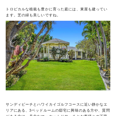
トロピカルな植栽も豊かに育った庭には、東屋も建ってい
ます。芝の緑も美しいですね。
サンディビーチとハワイカイゴルフコースに近い静かなエ
リアにある、3ベッドルームの邸宅に興味のある方や、質問