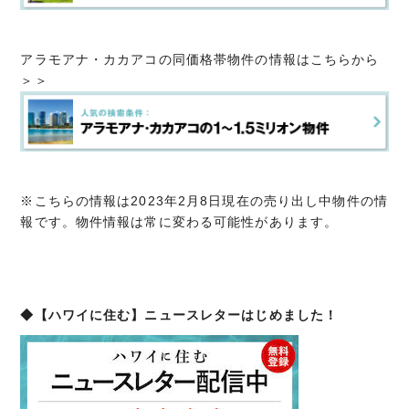
アラモアナ・カカアコの同価格帯物件の情報はこちらから
＞＞
※こちらの情報は2023年2月8日現在の売り出し中物件の情
報です。物件情報は常に変わる可能性があります。
◆【ハワイに住む】ニュースレターはじめました！