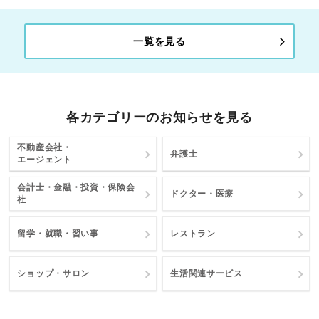
一覧を見る
各カテゴリーのお知らせを見る
不動産会社・
弁護士
エージェント
会計士・金融・投資・保険会
ドクター・医療
社
留学・就職・習い事
レストラン
ショップ・サロン
生活関連サービス