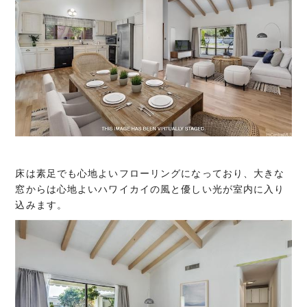
床は素足でも心地よいフローリングになっており、大きな
窓からは心地よいハワイカイの風と優しい光が室内に入り
込みます。