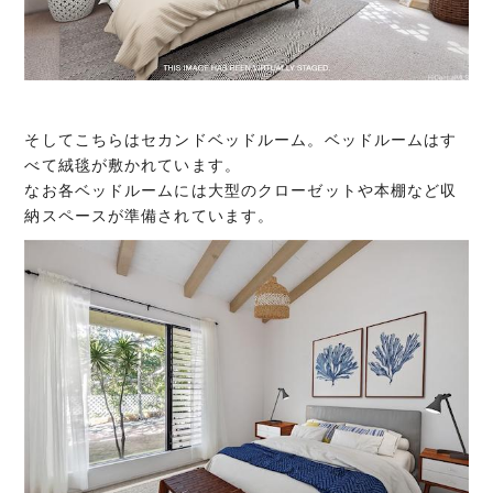
そしてこちらはセカンドベッドルーム。ベッドルームはす
べて絨毯が敷かれています。
なお各ベッドルームには大型のクローゼットや本棚など収
納スペースが準備されています。