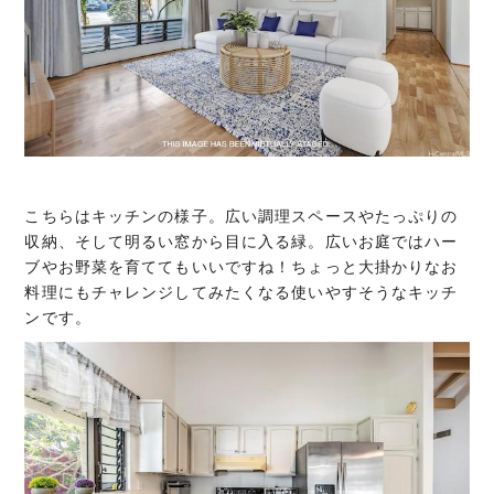
こちらはキッチンの様子。広い調理スペースやたっぷりの
収納、そして明るい窓から目に入る緑。広いお庭ではハー
ブやお野菜を育ててもいいですね！ちょっと大掛かりなお
料理にもチャレンジしてみたくなる使いやすそうなキッチ
ンです。