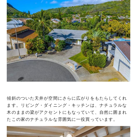
傾斜のついた天井が空間にさらに広がりをもたらしてくれ
ます。リビング・ダイニング・キッチンは、ナチュラルな
木のままの梁がアクセントにもなっていて、自然に囲まれ
たこの家のナチュラルな雰囲気に一役買っています。