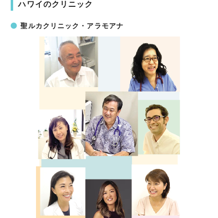
ハワイのクリニック
聖ルカクリニック・アラモアナ