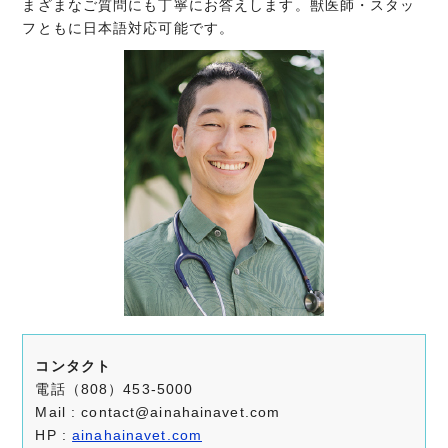
まざまなご質問にも丁寧にお答えします。獣医師・スタッ
フともに日本語対応可能です。
コンタクト
電話（808）453-5000
Mail : contact@ainahainavet.com
HP :
ainahainavet.com