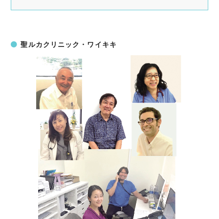
聖ルカクリニック・ワイキキ