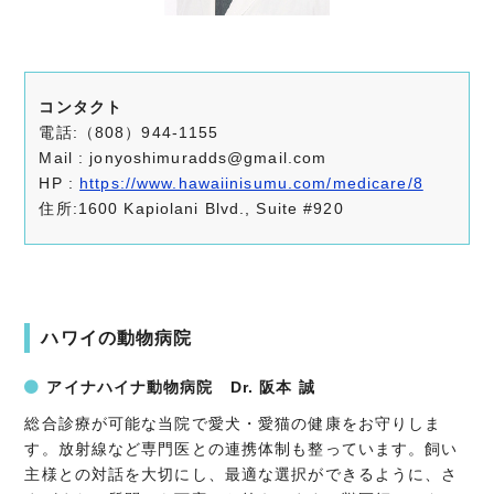
コンタクト
電話:（808）944-1155
Mail : jonyoshimuradds@gmail.com
HP :
https://www.hawaiinisumu.com/medicare/8
住所:1600 Kapiolani Blvd., Suite #920
ハワイの動物病院
アイナハイナ動物病院 Dr. 阪本 誠
総合診療が可能な当院で愛犬・愛猫の健康をお守りしま
す。放射線など専門医との連携体制も整っています。飼い
主様との対話を大切にし、最適な選択ができるように、さ