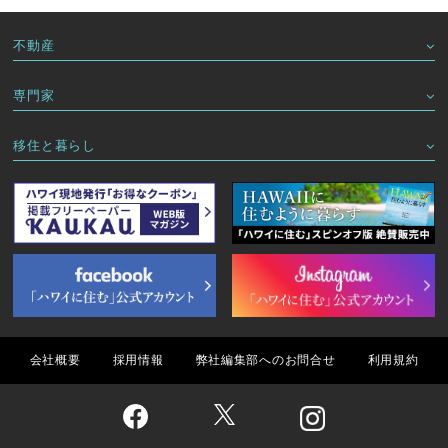
不動産
専門家
移住と暮らし
会社概要
採用情報
弊社編集部へのお問合せ
利用規約