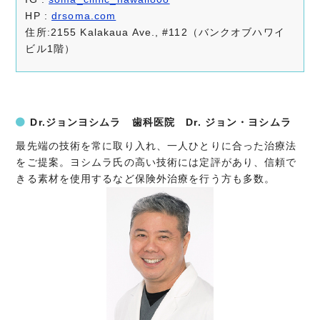
HP :
drsoma.com
住所:2155 Kalakaua Ave., #112（バンクオブハワイ
ビル1階）
Dr.ジョンヨシムラ 歯科医院 Dr. ジョン・ヨシムラ
最先端の技術を常に取り入れ、一人ひとりに合った治療法
をご提案。ヨシムラ氏の高い技術には定評があり、信頼で
きる素材を使用するなど保険外治療を行う方も多数。