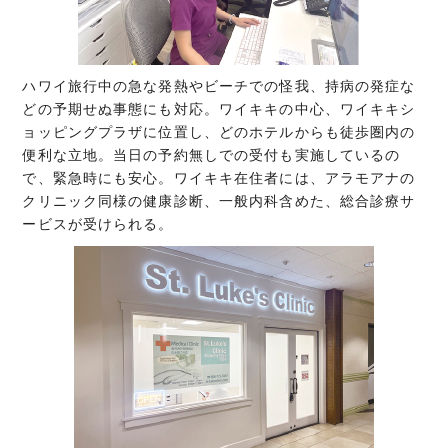
ハワイ旅行中の急な発熱やビーチでの怪我、持病の発症な
どの予期せぬ事態にも対応。ワイキキの中心、ワイキキシ
ョッピングプラザに位置し、どのホテルからも徒歩圏内の
便利な立地。当日の予約無しでの受付も実施しているの
で、緊急時にも安心。ワイキキ在住者には、アラモアナの
クリニック同様の健康診断、一般内科含めた、総合診療サ
ービスが受けられる。