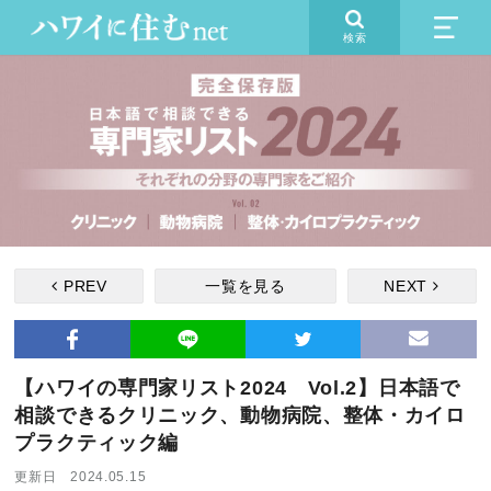
検索
PREV
一覧を見る
NEXT
【ハワイの専門家リスト2024 Vol.2】日本語で
相談できるクリニック、動物病院、整体・カイロ
プラクティック編
更新日 2024.05.15