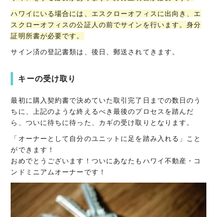
ハワイにいる場合には、エスクローオフィスに出向き、エ
スクローオフィスの公証人の前でサインを行います。身分
証明所書が必要です。
サイン済の登記書類は、後日、郵送されてきます。
キーの受け取り
最初に購入契約書で決めていた取引完了日までの数日のう
ちに、上記のような終えるべき最後のプロセスを踏んだ
ら、ついに待ちに待った、カギの受け取りとなります。
「オーナーとして自分のユニットに足を踏み入れる」こと
ができます！
おめでとうございます！ついにあなたもハワイ不動産・コ
ンドミニアムオーナーです！