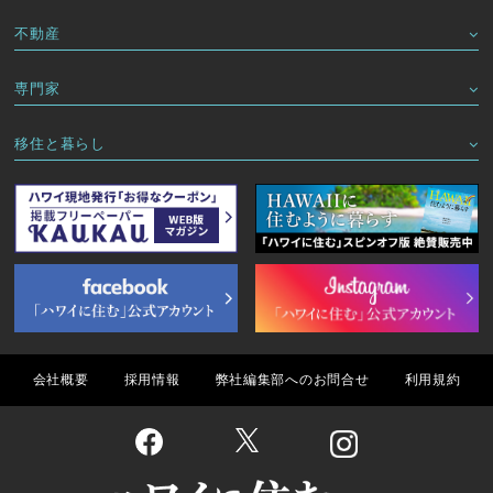
不動産
専門家
移住と暮らし
会社概要
採用情報
弊社編集部へのお問合せ
利用規約