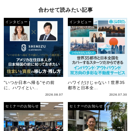
合わせて読みたい記事
インタビュー
インタビュー
"いつか日本へ帰る"その前
ハワイだけじゃない！世界35
に、ハワイとい...
都市と日本全...
2026.08.07
2026.07.30
セミナーのお知らせ
セミナーのお知らせ