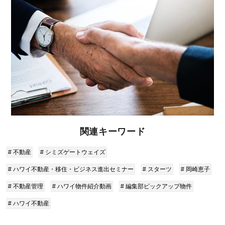
関連キーワード
# 不動産
# シミズゲートウェイズ
# ハワイ不動産・移住・ビジネス進出セミナー
# スターツ
# 岡崎恵子
# 不動産管理
# ハワイ物件紹介動画
# 編集部ピックアップ物件
# ハワイ不動産