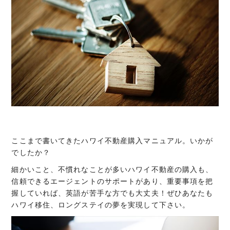
ここまで書いてきたハワイ不動産購入マニュアル。いかが
でしたか？
細かいこと、不慣れなことが多いハワイ不動産の購入も、
信頼できるエージェントのサポートがあり、重要事項を把
握していれば、英語が苦手な方でも大丈夫！ぜひあなたも
ハワイ移住、ロングステイの夢を実現して下さい。