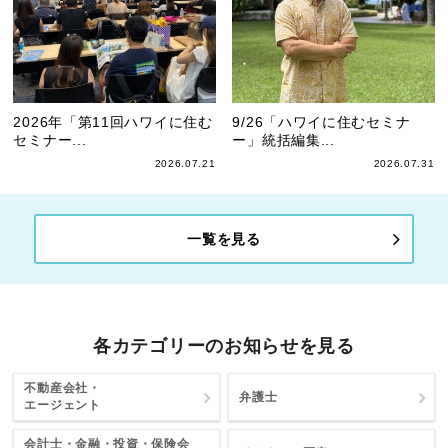
2026年「第11回ハワイに住む
9/26「ハワイに住むセミナ
セミナー...
ー」統括編集...
2026.07.21
2026.07.31
一覧を見る
各カテゴリーのお知らせを見る
不動産会社・
弁護士
エージェント
会計士・金融・投資・保険会