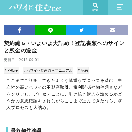
検索
契約編 5・いよいよ大詰め！登記書類へのサイン
と残金の送金
更新日 2018.09.01
# 不動産
# ハワイ不動産購入マニュアル
# 契約
ここまでご説明してきたような慎重なプロセスを踏む、中
立性の高いハワイの不動産取引。権利関係や物件調査など
をクリアし、プロセスごとに、引き続き購入を進めるかど
うかの意思確認をされながらここまで進んできたなら、購
入プロセスも大詰め。
最終物件確認