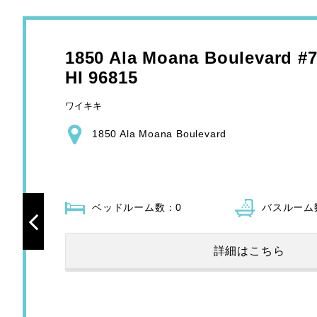
1850 Ala Moana Boulevard #7
HI 96815
ワイキキ
1850 Ala Moana Boulevard
ベッドルーム数：
0
バスルーム
詳細はこちら