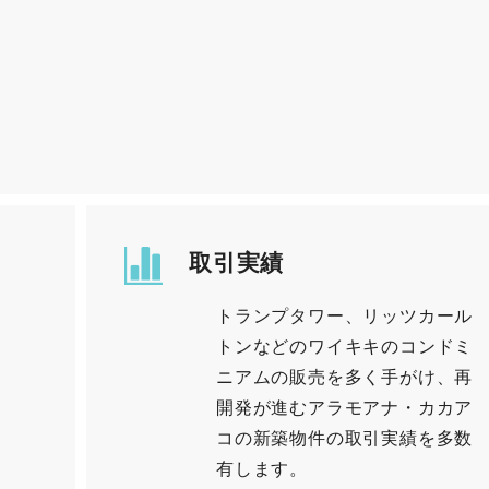
取引実績
トランプタワー、リッツカール
トンなどのワイキキのコンドミ
ニアムの販売を多く手がけ、再
開発が進むアラモアナ・カカア
コの新築物件の取引実績を多数
有します。