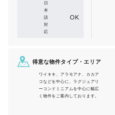
日
本
OK
語
対
応
得意な物件タイプ・エリア
ワイキキ、アラモアナ、カカア
コなどを中心に、ラグジュアリ
ーコンドミニアムを中心に幅広
く物件をご案内しております。