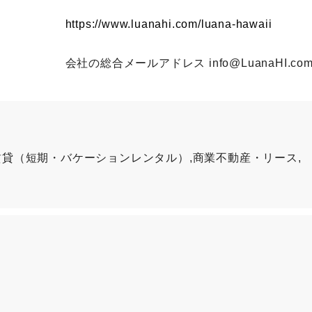
https://www.luanahi.com/luana-hawaii
会社の総合メールアドレス info@LuanaHI.co
賃貸（短期・バケーションレンタル）,商業不動産・リース,