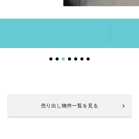
売り出し物件一覧を見る