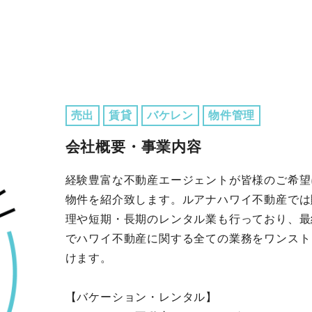
売出
賃貸
バケレン
物件管理
会社概要・事業内容
経験豊富な不動産エージェントが皆様のご希望
物件を紹介致します。ルアナハワイ不動産では
理や短期・長期のレンタル業も行っており、最
でハワイ不動産に関する全ての業務をワンスト
けます。
【バケーション・レンタル】