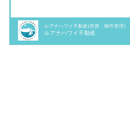
ルアナハワイ不動産(売買・物件管理)
ルアナハワイ不動産