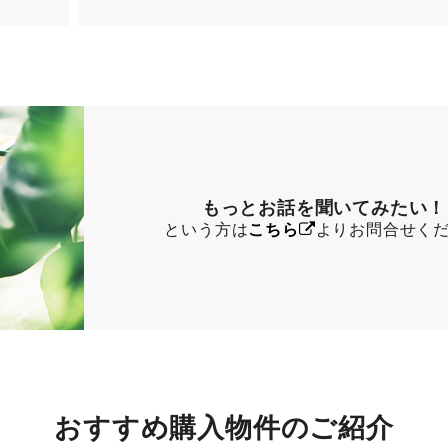
もっとお話を聞いてみたい！
という方は
こちら
よりお問合せく
おすすめ購入物件のご紹介