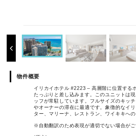
物件概要
イリカイホテル #2223 – 高層階に位
たっぷりと差し込みます。このユニットは現
ッフが常駐しています。フルサイズのキッチ
やオーナーの滞在に最適です。象徴的なイリ
ター、マリーナ、レストラン、ワイキキへの
※自動翻訳のため表現が適切でない場合がご