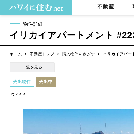
不動産
物件詳細
イリカイアパートメント #22
ホーム
不動産トップ
購入物件をさがす
イリカイアパートメ
一覧を見る
売出物件
売出中
ワイキキ