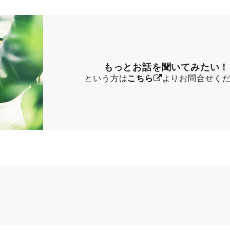
もっとお話を聞いてみたい！
という方は
こちら
よりお問合せく