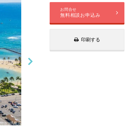
お問合せ
無料相談お申込み
印刷する