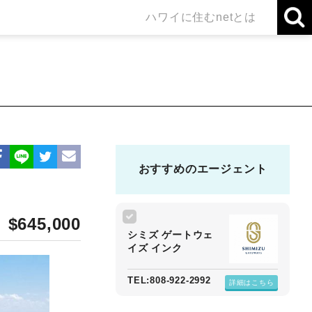
ハワイに住むnetとは
おすすめのエージェント
$645,000
シミズ ゲートウェ
イズ インク
TEL:808-922-2992
詳細はこちら