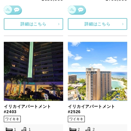
詳細はこちら
詳細はこちら
イリカイアパートメント
イリカイアパートメント
#2403
#2526
ワイキキ
ワイキキ
1
1
2
2