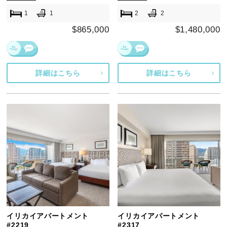
1
1
2
2
$865,000
$1,480,000
詳細はこちら
詳細はこちら
イリカイアパートメント
イリカイアパートメント
#2219
#2317