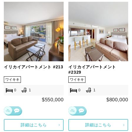
イリカイアパートメント #213
イリカイアパートメント
#2329
ワイキキ
ワイキキ
0
1
0
1
$550,000
$800,000
詳細はこちら
詳細はこちら