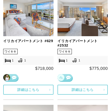
イリカイアパートメント #629
イリカイアパートメント
#2532
ワイキキ
ワイキキ
1
1
1
1
$718,000
$775,000
詳細はこちら
詳細はこちら