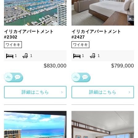
イリカイアパートメント
イリカイアパートメント
#2302
#2427
ワイキキ
ワイキキ
1
1
1
1
$830,000
$799,000
詳細はこちら
詳細はこちら