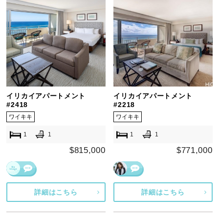
イリカイアパートメント
イリカイアパートメント
#2418
#2218
ワイキキ
ワイキキ
1
1
1
1
$815,000
$771,000
詳細はこちら
詳細はこちら