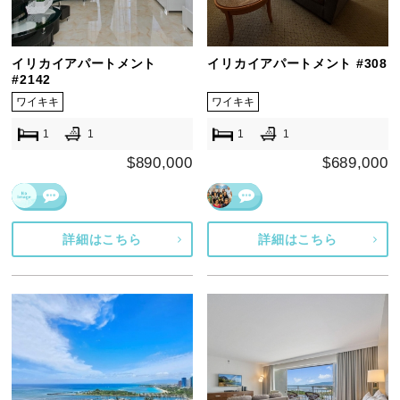
イリカイアパートメント
イリカイアパートメント #308
#2142
ワイキキ
ワイキキ
1
1
1
1
$890,000
$689,000
詳細はこちら
詳細はこちら