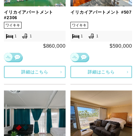
イリカイアパートメント
イリカイアパートメント #507
#2306
ワイキキ
ワイキキ
1
1
1
1
$860,000
$590,000
詳細はこちら
詳細はこちら