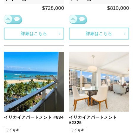
$728,000
$810,000
詳細はこちら
詳細はこちら
イリカイアパートメント #834
イリカイアパートメント
#2325
ワイキキ
ワイキキ