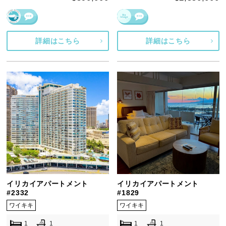
詳細はこちら
詳細はこちら
イリカイアパートメント
イリカイアパートメント
#2332
#1829
ワイキキ
ワイキキ
1
1
1
1