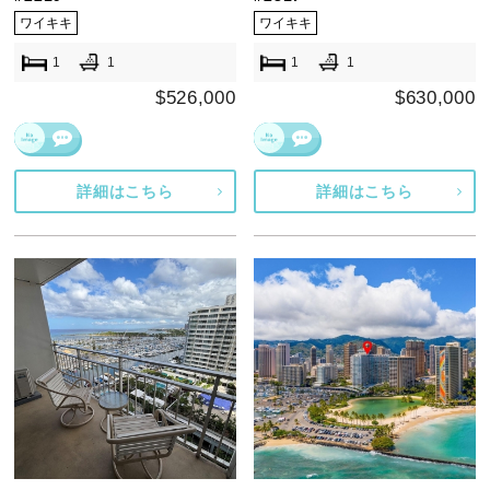
ワイキキ
ワイキキ
1
1
1
1
$526,000
$630,000
詳細はこちら
詳細はこちら