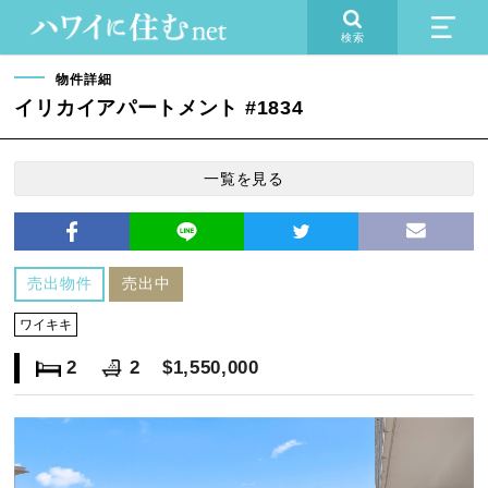
検索
物件詳細
イリカイアパートメント #1834
一覧を見る
売出物件
売出中
ワイキキ
2
2
$1,550,000