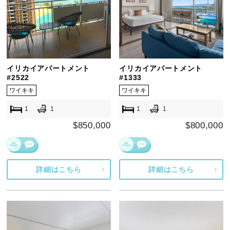
イリカイアパートメント
イリカイアパートメント
#2522
#1333
ワイキキ
ワイキキ
1
1
1
1
$850,000
$800,000
詳細はこちら
詳細はこちら