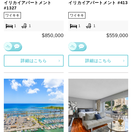
イリカイアパートメント
イリカイアパートメント #413
#1327
ワイキキ
ワイキキ
1
1
1
1
$850,000
$559,000
詳細はこちら
詳細はこちら