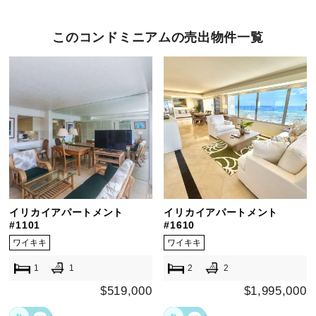
このコンドミニアムの売出物件一覧
イリカイアパートメント
イリカイアパートメント
#1101
#1610
ワイキキ
ワイキキ
1
1
2
2
$519,000
$1,995,000