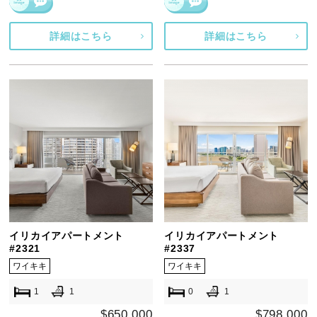
詳細はこちら
詳細はこちら
イリカイアパートメント
イリカイアパートメント
#2321
#2337
ワイキキ
ワイキキ
1
1
0
1
$650,000
$798,000