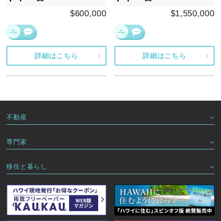
$600,000
$1,550,000
詳細はこちら
詳細はこちら
不動産
専門家
移住と暮らし