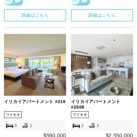
詳細はこちら
詳細はこちら
イリカイアパートメント #216
イリカイアパートメント
#2608
ワイキキ
ワイキキ
0
1
2
2
$590,000
$2,550,000