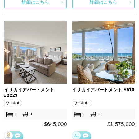
詳細はこちら
詳細はこちら
イリカイアパートメント
イリカイアパートメント #510
#2223
ワイキキ
ワイキキ
1
1
2
2
$645,000
$1,575,000