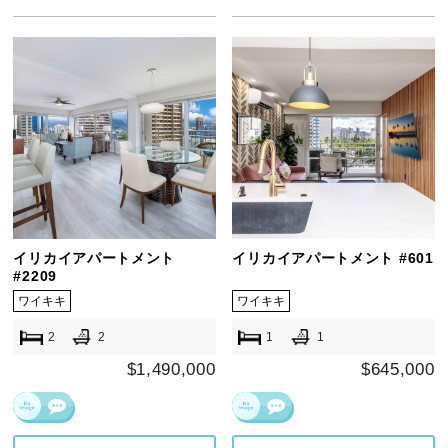
イリカイアパートメント
イリカイアパートメント #601
#2209
ワイキキ
ワイキキ
2
2
1
1
$1,490,000
$645,000