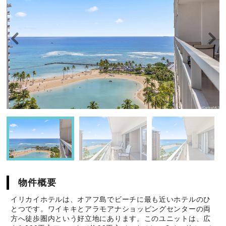
物件概要
イリカイホテルは、オアフ島でビーチに最も近いホテルのひ
とつです。ワイキキとアラモアナショッピングセンターの両
方へ徒歩圏内という好立地にあります。このユニットは、広