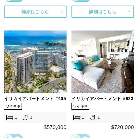
詳細はこちら
詳細はこちら
イリカイアパートメント #405
イリカイアパートメント #923
ワイキキ
ワイキキ
1
1
1
1
$570,000
$720,000