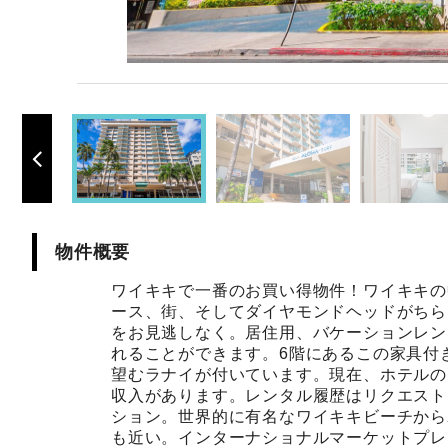
物件概要
ワイキキで一番のお買い得物件！ワイキキの中心
ース、街、そしてダイヤモンドヘッドがちら
をお見逃しなく。居住用、バケーションレンタルとし
れることができます。6階にあるこの家具付
望むラナイが付いています。現在、ホテルの
収入があります。レンタル履歴はリクエスト
ション。世界的に有名なワイキキビーチから
も近い。インターナショナルマーケットプレ