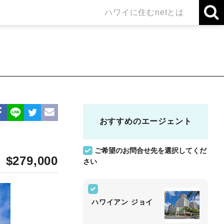
ハワイに住むnetとは
おすすめのエージェント
ご希望のお問合せ先を選択してくだ
$279,000
さい
ハワイアン ジョイ