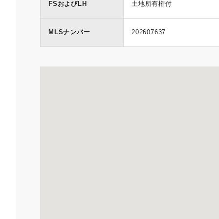
FSおよびLH
土地所有権付
MLSナンバー
202607637