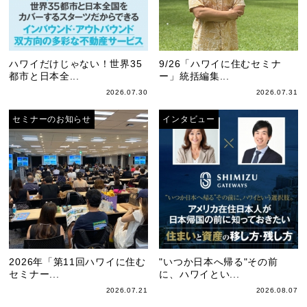
ハワイだけじゃない！世界35
9/26「ハワイに住むセミナ
都市と日本全...
ー」統括編集...
2026.07.30
2026.07.31
セミナーのお知らせ
インタビュー
2026年「第11回ハワイに住む
"いつか日本へ帰る"その前
セミナー...
に、ハワイとい...
2026.07.21
2026.08.07