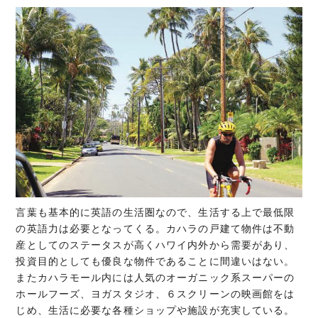
言葉も基本的に英語の生活圏なので、生活する上で最低限
の英語力は必要となってくる。カハラの戸建て物件は不動
産としてのステータスが高くハワイ内外から需要があり、
投資目的としても優良な物件であることに間違いはない。
またカハラモール内には人気のオーガニック系スーパーの
ホールフーズ、ヨガスタジオ、６スクリーンの映画館をは
じめ、生活に必要な各種ショップや施設が充実している。