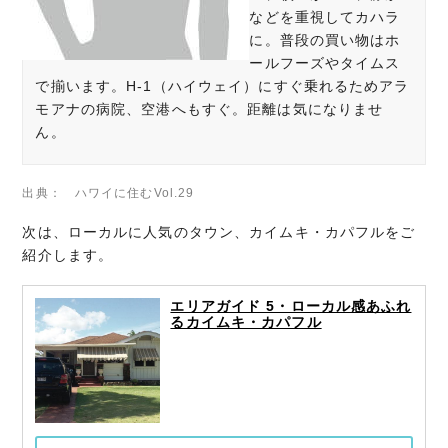
などを重視してカハラ
に。普段の買い物はホ
ールフーズやタイムス
で揃います。H-1（ハイウェイ）にすぐ乗れるためアラ
モアナの病院、空港へもすぐ。距離は気になりませ
ん。
ハワイに住むVol.29
次は、ローカルに人気のタウン、カイムキ・カパフルをご
紹介します。
エリアガイド 5・ローカル感あふれ
るカイムキ・カパフル