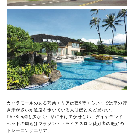
カハラモールのある商業エリアは夜9時くらいまでは車の行
き来が多いが道路を歩いている人はほとんど見ない。
TheBus網も少なく生活に車は欠かせない。ダイヤモンド
ヘッドの周辺はマラソン・トライアスロン愛好者の絶好の
トレーニングエリア。