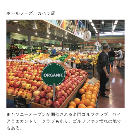
ホールフーズ、カハラ店
またソニーオープンが開催される名門ゴルフクラブ、ワイ
アラエカントリークラブもあり、ゴルフファン憧れの地で
もある。