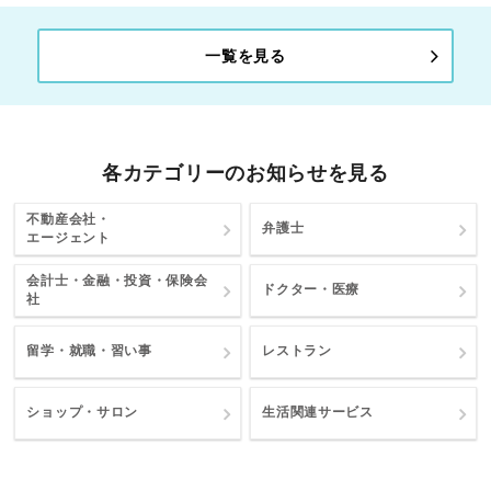
一覧を見る
各カテゴリーのお知らせを見る
不動産会社・
弁護士
エージェント
会計士・金融・投資・保険会
ドクター・医療
社
留学・就職・習い事
レストラン
ショップ・サロン
生活関連サービス