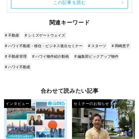
この記事を読む
関連キーワード
# 不動産
# シミズゲートウェイズ
# ハワイ不動産・移住・ビジネス進出セミナー
# スターツ
# 岡崎恵子
# 不動産管理
# ハワイ物件紹介動画
# 編集部ピックアップ物件
# ハワイ不動産
合わせて読みたい記事
インタビュー
セミナーのお知らせ