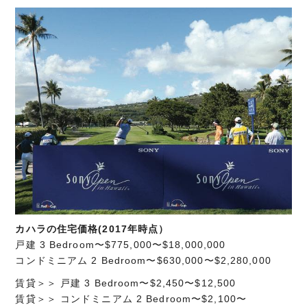
カハラの住宅価格(2017年時点）
戸建 3 Bedroom〜$775,000〜$18,000,000
コンドミニアム 2 Bedroom〜$630,000〜$2,280,000
賃貸＞＞ 戸建 3 Bedroom〜$2,450〜$12,500
賃貸＞＞ コンドミニアム 2 Bedroom〜$2,100〜