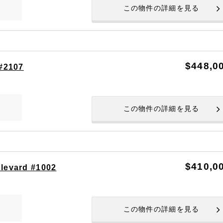
この物件の詳細を見る
$448,0
 #2107
この物件の詳細を見る
$410,0
levard #1002
この物件の詳細を見る