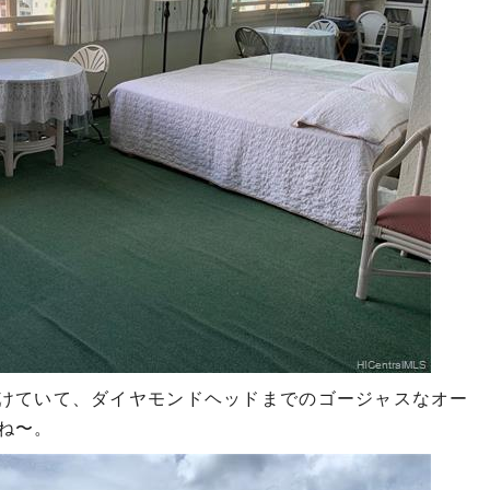
けていて、ダイヤモンドヘッドまでのゴージャスなオー
ね〜。