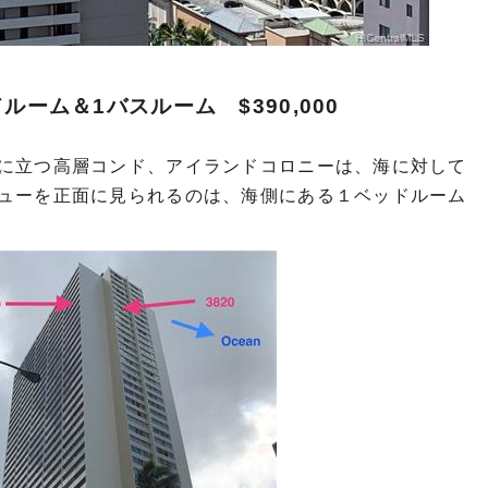
ルーム＆1バスルーム $390,000
に立つ高層コンド、アイランドコロニーは、海に対して
ューを正面に見られるのは、海側にある１ベッドルーム