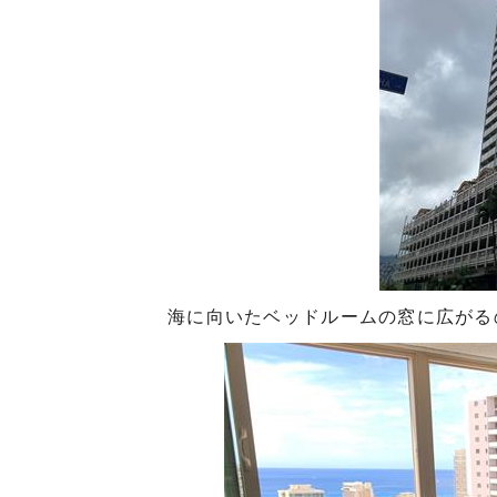
海に向いたベッドルームの窓に広がる