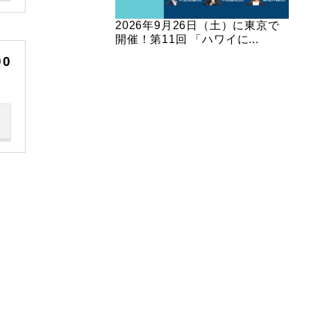
2026年9月26日（土）に東京で
開催！第11回 「ハワイに...
00