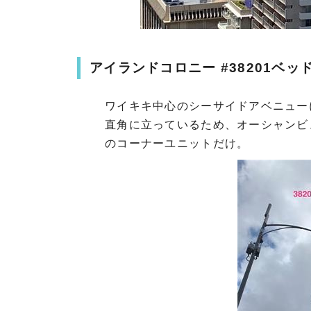
アイランドコロニー #38201ベッド
ワイキキ中心のシーサイドアベニュー
直角に立っているため、オーシャンビ
のコーナーユニットだけ。