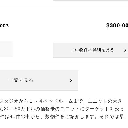
$380,0
3003
この物件の詳細を見る
一覧で見る
スタジオから１～４ベッドルームまで、ユニットの大き
ら30～50万ドルの価格帯のユニットにターゲットを絞っ
ル物件は41件の中から、数物件をご紹介します。それでは早