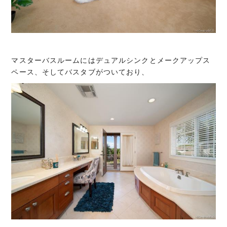
マスターバスルームにはデュアルシンクとメークアップス
ペース、そしてバスタブがついており、