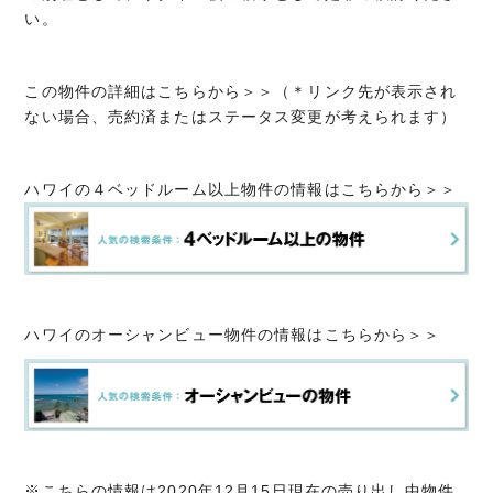
い。
この物件の詳細はこちらから＞＞（＊リンク先が表示され
ない場合、売約済またはステータス変更が考えられます）
ハワイの４ベッドルーム以上物件の情報はこちらから＞＞
ハワイのオーシャンビュー物件の情報はこちらから＞＞
※こちらの情報は2020年12月15日現在の売り出し中物件