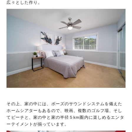
広々とした作り。
その上、家の中には、ボーズのサウンドシステムを備えた
ホームシアターもあるので、映画、複数のゴルフ場、そし
てビーチと、家の中と家の半径５km圏内に楽しめるエンタ
ーテイメントが揃っています。