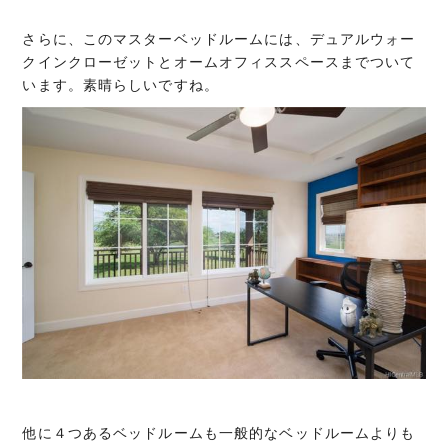
さらに、このマスターベッドルームには、デュアルウォー
クインクローゼットとオームオフィススペースまでついて
います。素晴らしいですね。
他に４つあるベッドルームも一般的なベッドルームよりも