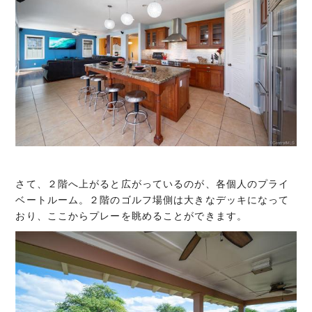
さて、２階へ上がると広がっているのが、各個人のプライ
ベートルーム。２階のゴルフ場側は大きなデッキになって
おり、ここからプレーを眺めることができます。