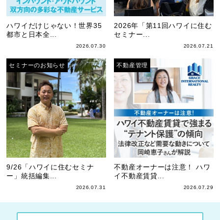
ハワイだけじゃない！世界35
2026年「第11回ハワイに住む
都市と日本全...
セミナー...
2026.07.30
2026.07.21
セミナーのお知らせ
不動産管理
9/26「ハワイに住むセミナ
不動産オーナーは注意！ ハワ
ー」統括編集...
イ不動産賃貸...
2026.07.31
2026.07.29