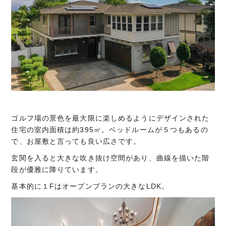
ゴルフ場の景色を最大限に楽しめるようにデザインされた
住宅の室内面積は約395㎡。ベッドルームが５つもあるの
で、お屋敷と言っても良い広さです。
玄関を入ると大きな吹き抜け空間があり、曲線を描いた階
段が優雅に降りています。
基本的に１Fはオープンプランの大きなLDK。