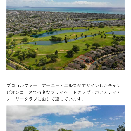
プロゴルファー、アーニー・エルスがデザインしたチャン
ピオンコースで有名なプライベートクラブ・ホアカレイカ
ントリークラブに面して建っています。