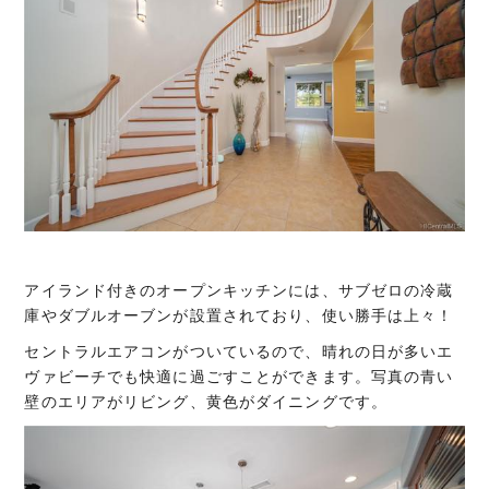
アイランド付きのオープンキッチンには、サブゼロの冷蔵
庫やダブルオーブンが設置されており、使い勝手は上々！
セントラルエアコンがついているので、晴れの日が多いエ
ヴァビーチでも快適に過ごすことができます。写真の青い
壁のエリアがリビング、黄色がダイニングです。