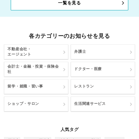
一覧を見る
各カテゴリーのお知らせを見る
不動産会社・
弁護士
エージェント
会計士・金融・投資・保険会
ドクター・医療
社
留学・就職・習い事
レストラン
ショップ・サロン
生活関連サービス
人気タグ