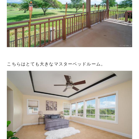
こちらはとても大きなマスターベッドルーム。