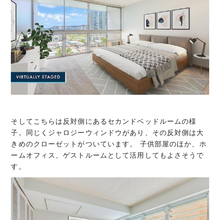
そしてこちらは反対側にあるセカンドベッドルームの様
子。同じくジャロジーウィンドウがあり、その反対側は大
きめのクローゼットがついています。 子供部屋のほか、ホ
ームオフィス、ゲストルームとして活用してもよさそうで
す。