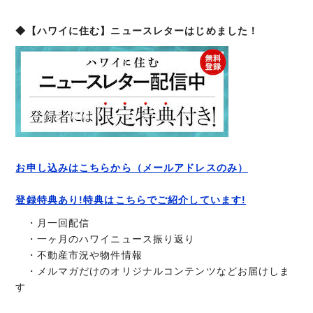
◆【ハワイに住む】ニュースレターはじめました！
お申し込みはこちらから（メールアドレスのみ）
登録特典あり!特典はこちらでご紹介しています!
・月一回配信
・一ヶ月のハワイニュース振り返り
・不動産市況や物件情報
・メルマガだけのオリジナルコンテンツなどお届けしま
す