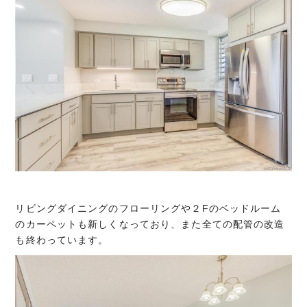
リビングダイニングのフローリングや２Fのベッドルーム
のカーペットも新しくなっており、また全ての配管の改造
も終わっています。