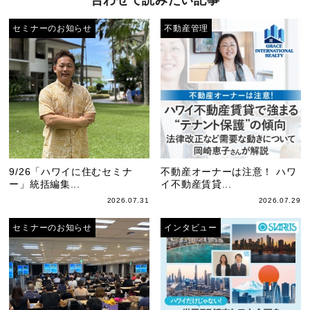
セミナーのお知らせ
不動産管理
9/26「ハワイに住むセミナ
不動産オーナーは注意！ ハワ
ー」統括編集...
イ不動産賃貸...
2026.07.31
2026.07.29
セミナーのお知らせ
インタビュー