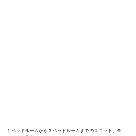
１ベッドルームから３ベッドルームまでのユニット、全