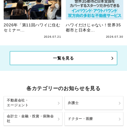
2026年「第11回ハワイに住む
ハワイだけじゃない！世界35
セミナー...
都市と日本全...
2026.07.21
2026.07.30
一覧を見る
各カテゴリーのお知らせを見る
不動産会社・
弁護士
エージェント
会計士・金融・投資・保険会
ドクター・医療
社