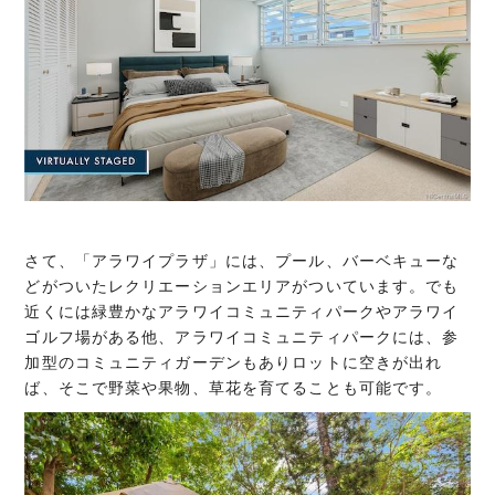
さて、「アラワイプラザ」には、プール、バーベキューな
どがついたレクリエーションエリアがついています。でも
近くには緑豊かなアラワイコミュニティパークやアラワイ
ゴルフ場がある他、アラワイコミュニティパークには、参
加型のコミュニティガーデンもありロットに空きが出れ
ば、そこで野菜や果物、草花を育てることも可能です。