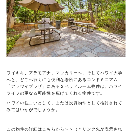
ワイキキ、アラモアナ、マッカリーへ、そしてハワイ大学
へと、どこへ行くにも便利な場所にあるコンドミニアム
「アラワイプラザ」にある２ベッドルーム物件は、ハワイ
ライフの更なる可能性を広げてくれる物件です。
ハワイの住まいとして、または投資物件として検討されて
みてはいかがでしょうか。
この物件の詳細はこちらから＞＞（＊リンク先が表示され