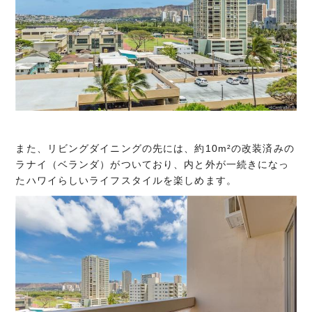
また、リビングダイニングの先には、約10m²の改装済みの
ラナイ（ベランダ）がついており、内と外が一続きになっ
たハワイらしいライフスタイルを楽しめます。