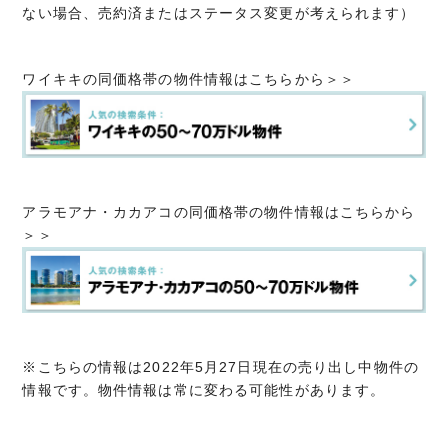
ない場合、売約済またはステータス変更が考えられます）
ワイキキの同価格帯の物件情報はこちらから＞＞
アラモアナ・カカアコの同価格帯の物件情報はこちらから
＞＞
※こちらの情報は2022年5月27日現在の売り出し中物件の
情報です。物件情報は常に変わる可能性があります。