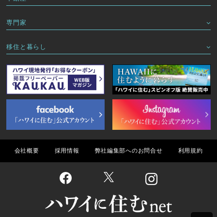
専門家
移住と暮らし
会社概要
採用情報
弊社編集部へのお問合せ
利用規約