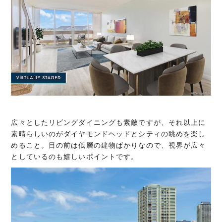
広々としたリビングダイニングも素敵ですが、それ以上に
素晴らしいのがダイヤモンドヘッドとシティの眺めを楽し
めること。目の前は低層の建物ばかりなので、視界が広々
としているのも嬉しいポイントです。