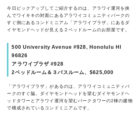
今日ピックアップしてご紹介するのは、アラワイ運河を挟
んでワイキキの対面にあるアラワイコミュニティパークの
すぐ側にあるコンドミニアム「アラワイプラザ」にあるダ
イヤモンドヘッドが見える２ベッドルームのお部屋です。
500 University Avenue #928, Honolulu HI
96826
アラワイプラザ #928
2ベッドルーム＆３バスルーム、$625,000
「アラワイプラザ」があるのは、アラワイコミュニティパ
ークのすぐ脇。ダイヤモンドヘッドを望むダイヤモンドヘ
ッドタワーとアラワイ運河を望むパークタワーの2棟の建物
で構成されているコンドミニアムです。