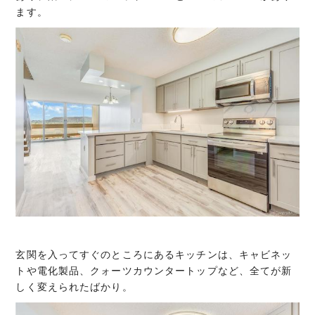
ます。
玄関を入ってすぐのところにあるキッチンは、キャビネッ
トや電化製品、クォーツカウンタートップなど、全てが新
しく変えられたばかり。