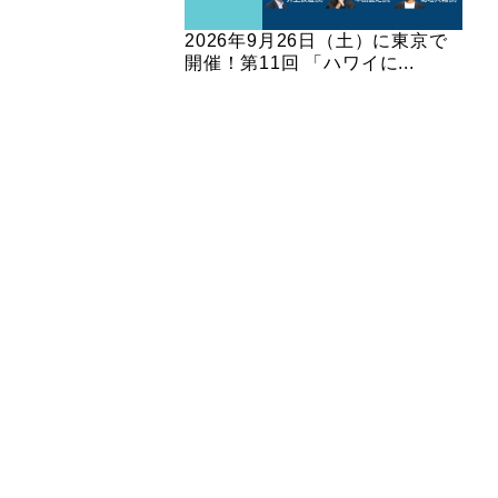
2026年9月26日（土）に東京で
開催！第11回 「ハワイに...