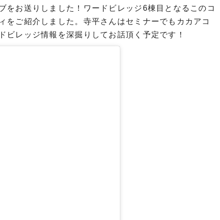
ブをお送りしました！ワードビレッジ6棟目となるこのコ
ィをご紹介しました。寺平さんはセミナーでもカカアコ
ドビレッジ情報を深掘りしてお話頂く予定です！