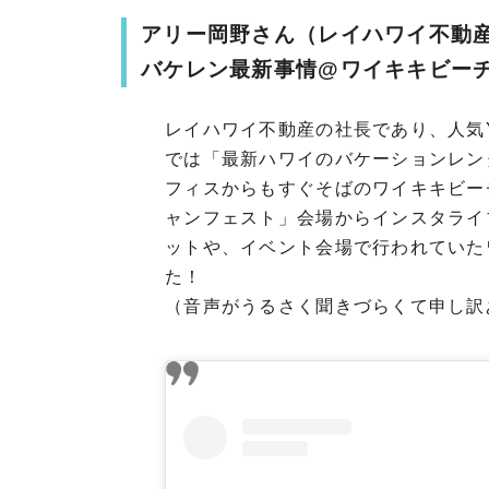
アリー岡野さん（レイハワイ不動
バケレン最新事情@ワイキキビ
レイハワイ不動産の社長であり、人気Y
では「最新ハワイのバケーションレン
フィスからもすぐそばのワイキキビー
ャンフェスト」会場からインスタライ
ットや、イベント会場で行われていた
た！
（音声がうるさく聞きづらくて申し