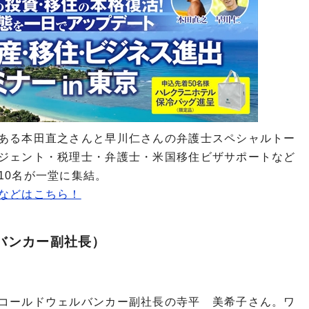
ある本田直之さんと早川仁さんの弁護士スペシャルトー
ジェント・税理士・弁護士・米国移住ビザサポートなど
10名が一堂に集結。
などはこちら！
バンカー副社長）
コールドウェルバンカー副社長の寺平 美希子さん。ワ