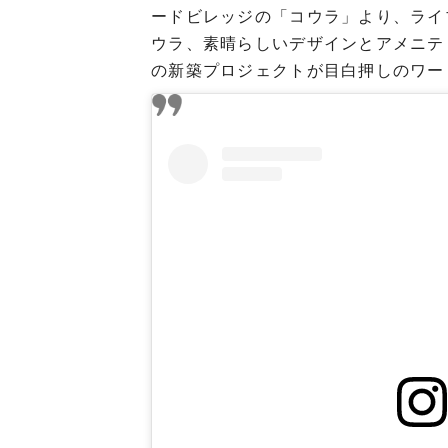
ードビレッジの「コウラ」より、ライ
ウラ、素晴らしいデザインとアメニテ
の新築プロジェクトが目白押しのワー