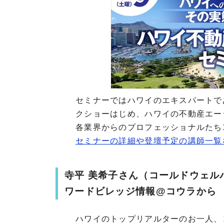
セミナーではハワイのエキスパートで
クショーはじめ、ハワイの不動産エー
各業界からのプロフェッショナルたち
セミナーの詳細や登壇予定の講師一覧
寺平 美希子さん（コールドウェル
ワードビレッジ情報@コウラから
ハワイのトップリアルターのお一人、