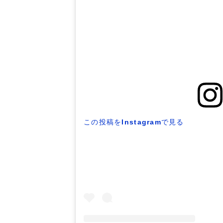
この投稿をInstagramで見る