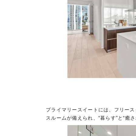
プライマリースイートには、フリース
スルームが備えられ、“暮らす”と“癒