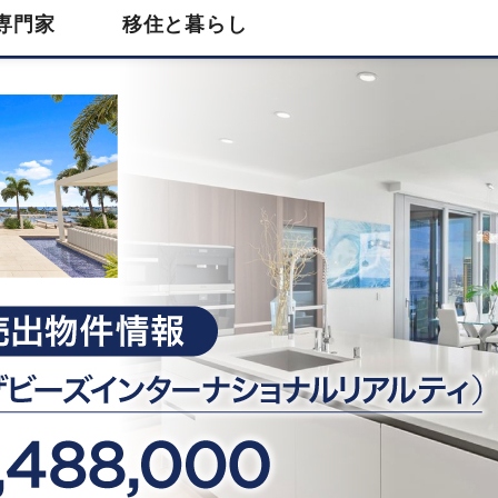
専門家
移住と暮らし