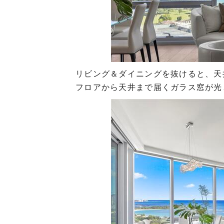
リビング＆ダイニングを抜けると、天井
フロアから天井まで届くガラス窓が光