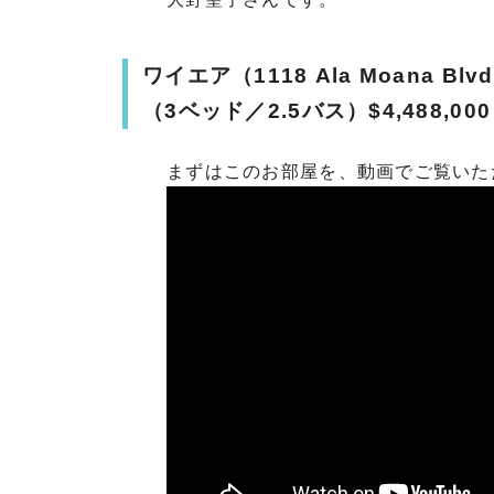
ワイエア（1118 Ala Moana Blv
（3ベッド／2.5バス）$4,488,000
まずはこのお部屋を、動画でご覧いた