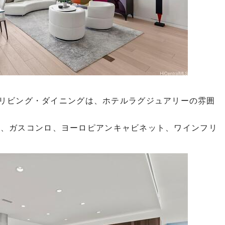
リビング・ダイニングは、ホテルラグジュアリーの雰囲
製家電、ガスコンロ、ヨーロピアンキャビネット、ワインフリ