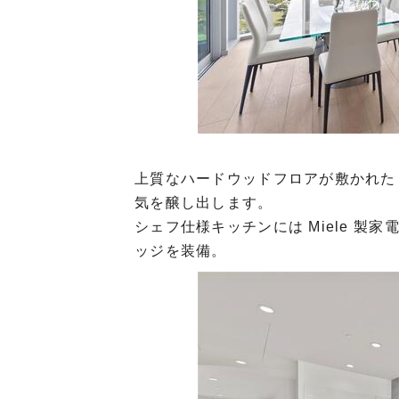
上質なハードウッドフロアが敷かれた
気を醸し出します。
シェフ仕様キッチンには Miele 
ッジを装備。