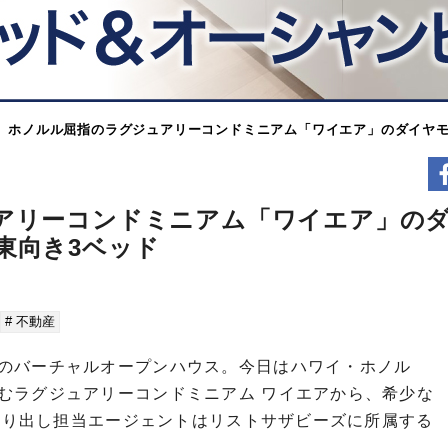
】ホノルル屈指のラグジュアリーコンドミニアム「ワイエア」のダイヤモ
アリーコンドミニアム「ワイエア」の
東向き3ベッド
# 不動産
のバーチャルオープンハウス。今日はハワイ・ホノル
むラグジュアリーコンドミニアム ワイエアから、希少な
。売り出し担当エージェントはリストサザビーズに所属する