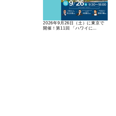
2026年9月26日（土）に東京で
開催！第11回 「ハワイに...