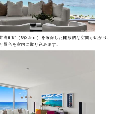
高9’6″（約2.9 m）を確保した開放的な空間が広がり、
と景色を室内に取り込みます。