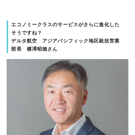
エコノミークラスのサービスがさらに進化した
そうですね？
デルタ航空 アジアパシフィック地区統括営業
部長 横澤昭徳さん