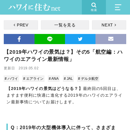
検索
PREV
一覧を見る
NEXT
【2019年ハワイの景気は？】その5「航空編：ハ
ワイのエアライン最新情報」
更新日 2019.05.02
# ハワイ
# エアライン
# ANA
# JAL
# デルタ航空
【2019年ハワイの景気はどうなる？】
最終回の5回目は、
ますます便利に快適に進化する2019年のハワイのエアライ
ン最新事情についてお届けします。
Q：2019年の大型機体導入に伴って、さまざま