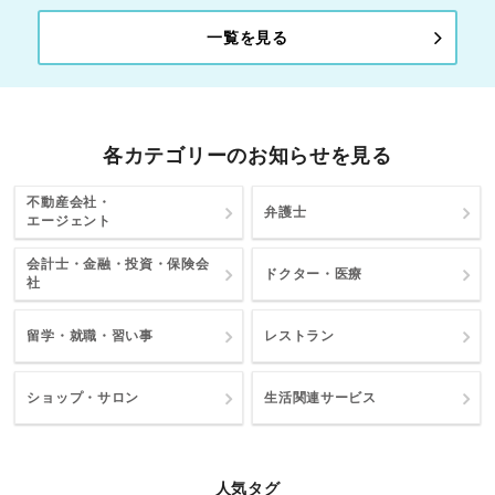
一覧を見る
各カテゴリーのお知らせを見る
不動産会社・
弁護士
エージェント
会計士・金融・投資・保険会
ドクター・医療
社
留学・就職・習い事
レストラン
ショップ・サロン
生活関連サービス
人気タグ