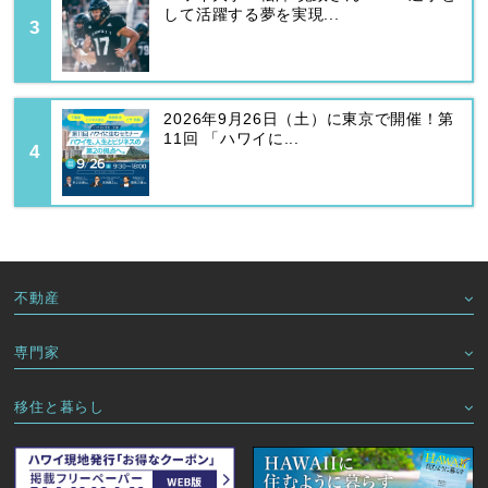
して活躍する夢を実現...
2026年9月26日（土）に東京で開催！第
11回 「ハワイに...
不動産
専門家
移住と暮らし