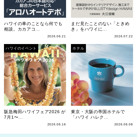
ハワイの車のことなら何でも
まだ見たことのない「ときめ
相談。カカアコ...
き」をハワイに...
2026.06.21
2026.07.22
ハワイのイベント
ホテル
阪急梅田ハワイフェア2026 が
東京・大阪の帝国ホテルで
7月1〜...
「ハワイ ハレク...
2026.06.16
2026.06.08