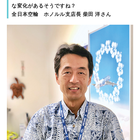
な変化があるそうですね？
全日本空輸 ホノルル支店長 柴田 洋さん