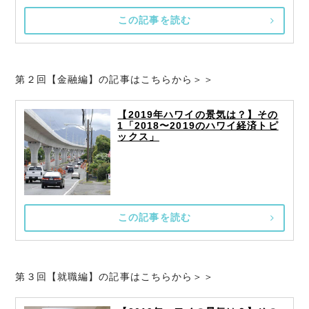
この記事を読む
第２回【金融編】の記事はこちらから＞＞
【2019年ハワイの景気は？】その
1「2018〜2019のハワイ経済トピ
ックス」
この記事を読む
第３回【就職編】の記事はこちらから＞＞