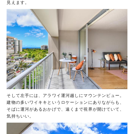
見えます。
そして左手には、アラワイ運河越しにマウンテンビュー。
建物の多いワイキキというロケーションにありながらも、
そばに運河があるおかげで、遠くまで視界が開けていて、
気持ちいい。