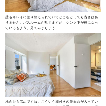
壁もキレイに塗り替えられていてどこをとっても古さはあ
りません。バスルームが見えますが、シンク下が棚になっ
ているもよう。見てみましょう。
洗面台も広めですね。こういう棚付きの洗面台が入ってい