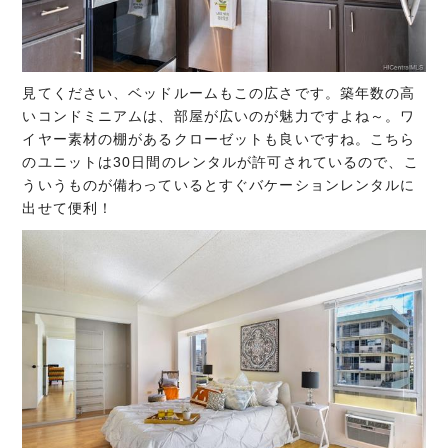
見てください、ベッドルームもこの広さです。築年数の高
いコンドミニアムは、部屋が広いのが魅力ですよね～。ワ
イヤー素材の棚があるクローゼットも良いですね。こちら
のユニットは30日間のレンタルが許可されているので、こ
ういうものが備わっているとすぐバケーションレンタルに
出せて便利！