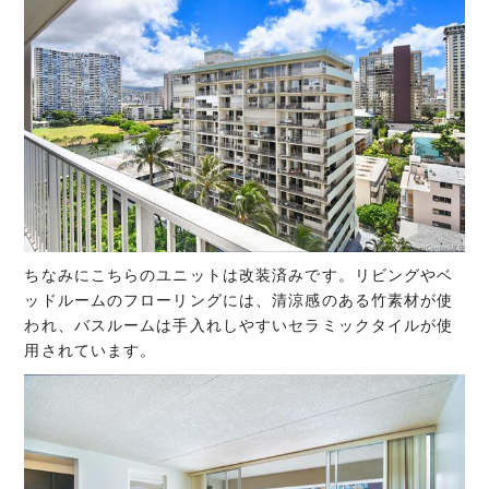
ちなみにこちらのユニットは改装済みです。リビングやベ
ッドルームのフローリングには、清涼感のある竹素材が使
われ、バスルームは手入れしやすいセラミックタイルが使
用されています。