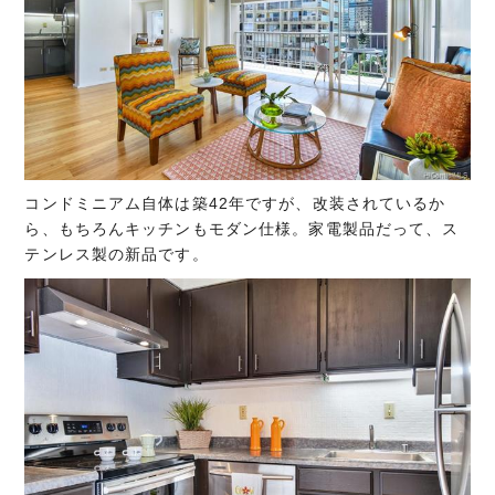
コンドミニアム自体は築42年ですが、改装されているか
ら、もちろんキッチンもモダン仕様。家電製品だって、ス
テンレス製の新品です。