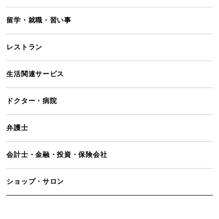
留学・就職・習い事
レストラン
生活関連サービス
ドクター・病院
弁護士
会計士・金融・投資・保険会社
ショップ・サロン