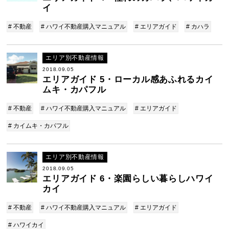
イ
# 不動産
# ハワイ不動産購入マニュアル
# エリアガイド
# カハラ
エリア別不動産情報
2018.09.05
エリアガイド 5・ローカル感あふれるカイ
ムキ・カパフル
# 不動産
# ハワイ不動産購入マニュアル
# エリアガイド
# カイムキ・カパフル
エリア別不動産情報
2018.09.05
エリアガイド 6・楽園らしい暮らしハワイ
カイ
# 不動産
# ハワイ不動産購入マニュアル
# エリアガイド
# ハワイカイ