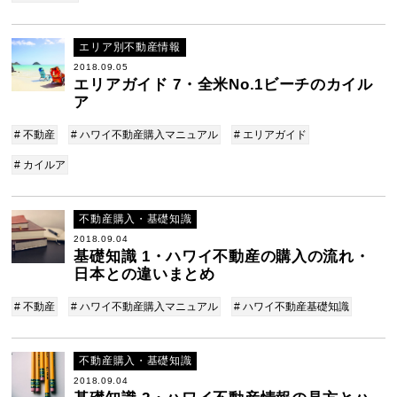
エリア別不動産情報
2018.09.05
エリアガイド 7・全米No.1ビーチのカイル
ア
# 不動産
# ハワイ不動産購入マニュアル
# エリアガイド
# カイルア
不動産購入・基礎知識
2018.09.04
基礎知識 1・ハワイ不動産の購入の流れ・
日本との違いまとめ
# 不動産
# ハワイ不動産購入マニュアル
# ハワイ不動産基礎知識
不動産購入・基礎知識
2018.09.04