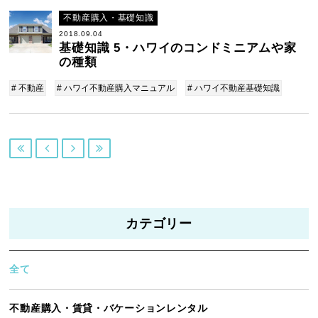
不動産購入・基礎知識
2018.09.04
基礎知識 5・ハワイのコンドミニアムや家
の種類
# 不動産
# ハワイ不動産購入マニュアル
# ハワイ不動産基礎知識




カテゴリー
全て
不動産購入・賃貸・バケーションレンタル