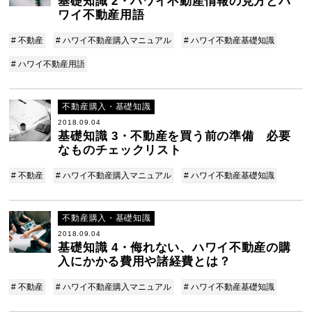
基礎知識 2・ハワイ不動産情報の見方とハ
ワイ不動産用語
# 不動産
# ハワイ不動産購入マニュアル
# ハワイ不動産基礎知識
# ハワイ不動産用語
不動産購入・基礎知識
2018.09.04
基礎知識 3・不動産を買う前の準備 必要
なものチェックリスト
# 不動産
# ハワイ不動産購入マニュアル
# ハワイ不動産基礎知識
不動産購入・基礎知識
2018.09.04
基礎知識 4・侮れない、ハワイ不動産の購
入にかかる費用や諸経費とは？
# 不動産
# ハワイ不動産購入マニュアル
# ハワイ不動産基礎知識