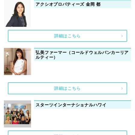
アクシオプロパティーズ 金岡 都
詳細はこちら
弘美ファーマー（コールドウェルバンカーリア
ルティー）
詳細はこちら
スターツインターナショナルハワイ