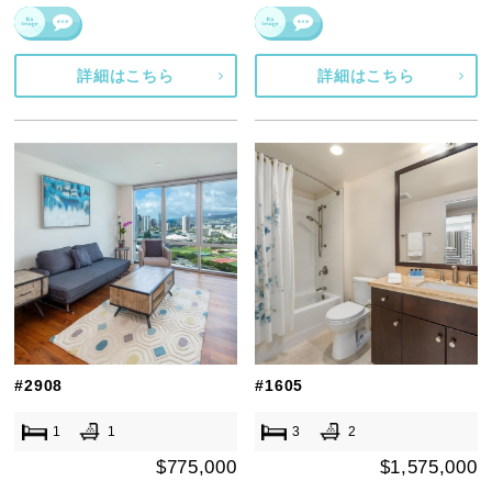
詳細はこちら
詳細はこちら
#2908
#1605
1
1
3
2
$775,000
$1,575,000