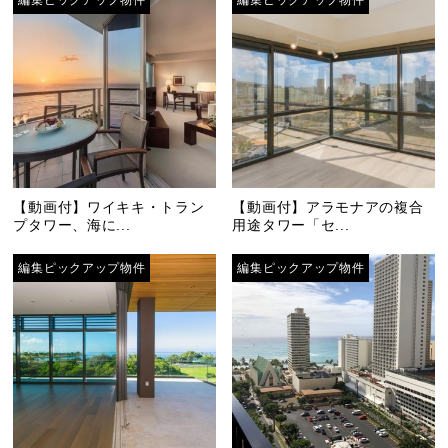
編集ピックアップ物件
編集ピックアップ物件
【動画付】ワイキキ・トラン
【動画付】アラモナアの複合
プタワー、海に...
用途タワー「セ...
編集ピックアップ物件
編集ピックアップ物件