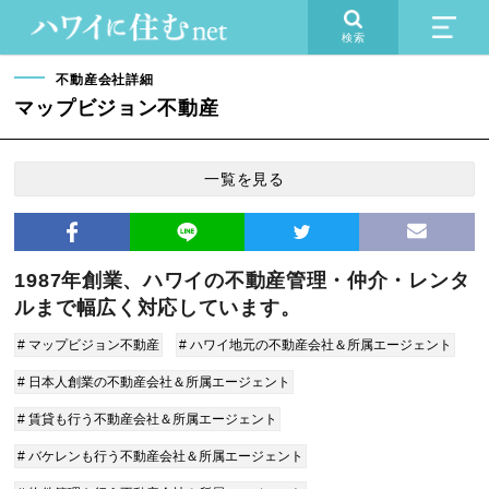
検索
不動産会社詳細
マップビジョン不動産
一覧を見る
1987年創業、ハワイの不動産管理・仲介・レンタ
ルまで幅広く対応しています。
# マップビジョン不動産
# ハワイ地元の不動産会社＆所属エージェント
# 日本人創業の不動産会社＆所属エージェント
# 賃貸も行う不動産会社＆所属エージェント
# バケレンも行う不動産会社＆所属エージェント