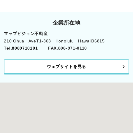
企業所在地
マップビジョン不動産
210 Ohua AveT1-303 Honolulu Hawaii96815
Tel.8089710101
FAX.808-971-0110
ウェブサイトを見る