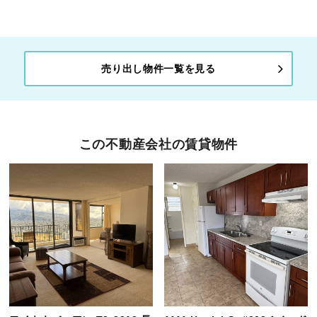
売り出し物件一覧を見る
この不動産会社の賃貸物件