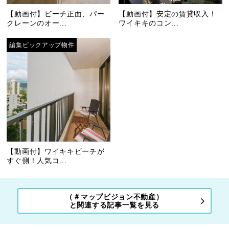
【動画付】ビーチ正面、パー
【動画付】安定の賃貸収入！
クレーンのオー...
ワイキキのコン...
編集ピックアップ物件
【動画付】ワイキキビーチが
すぐ側！人気コ...
（＃マップビジョン不動産）
と関連する記事一覧を見る