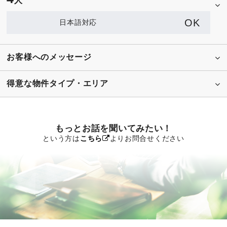
人
OK
日本語対応
お客様へのメッセージ
得意な物件タイプ・エリア
もっとお話を聞いてみたい！
という方は
こちら
よりお問合せください