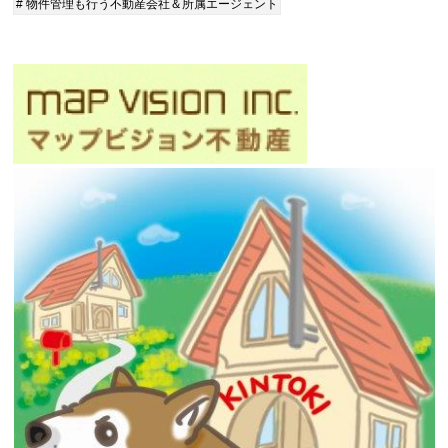
# 物件管理も行う不動産会社＆所属エージェント