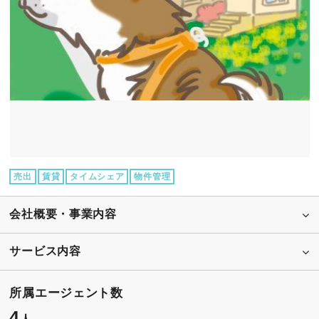
売出
賃貸
タイムシェア
物件管理
会社概要・事業内容
サービス内容
所属エージェント数
4