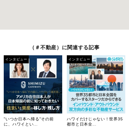
（＃不動産）に関連する記事
インタビュー
インタビュー
"いつか日本へ帰る"その前
ハワイだけじゃない！世界35
に、ハワイとい...
都市と日本全...