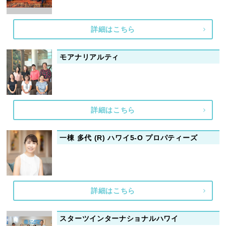
詳細はこちら
モアナリアルティ
詳細はこちら
一棟 多代 (R) ハワイ5-O プロパティーズ
詳細はこちら
スターツインターナショナルハワイ