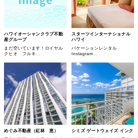
ハワイオーシャンクラブ不動
スターツインターナショナル
産グループ
ハワイ
まだ空いています！ロイヤル
バケーションレンタル
クヒオ フルキ...
Instagram...
めぐみ不動産（紅林 恵）
シミズ ゲートウェイズ インク