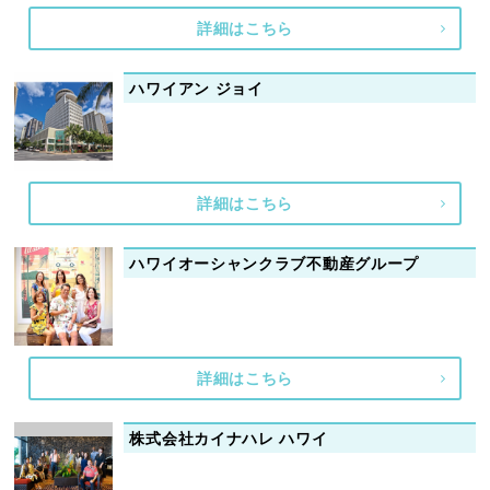
詳細はこちら
ハワイアン ジョイ
詳細はこちら
ハワイオーシャンクラブ不動産グループ
詳細はこちら
株式会社カイナハレ ハワイ