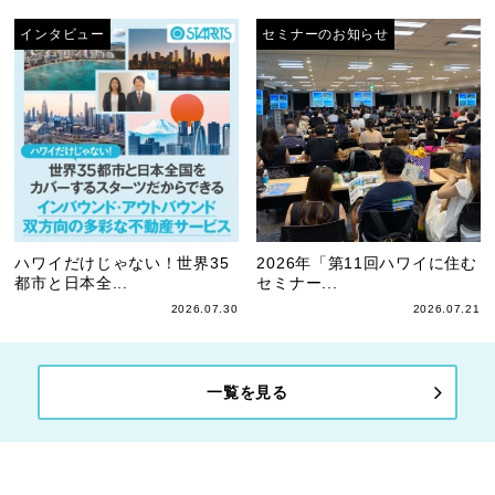
インタビュー
セミナーのお知らせ
ハワイだけじゃない！世界35
2026年「第11回ハワイに住む
都市と日本全...
セミナー...
2026.07.30
2026.07.21
一覧を見る