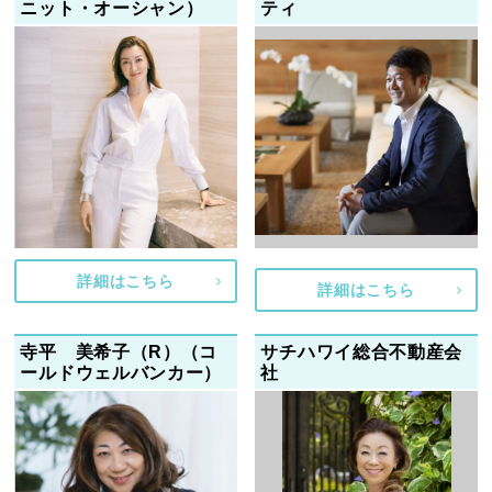
ニット・オーシャン）
ティ
詳細はこちら
詳細はこちら
寺平 美希子（R）（コ
サチハワイ総合不動産会
ールドウェルバンカー）
社