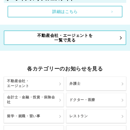
詳細はこちら
不動産会社・エージェントを
一覧で見る
各カテゴリーのお知らせを見る
不動産会社・
弁護士
エージェント
会計士・金融・投資・保険会
ドクター・医療
社
留学・就職・習い事
レストラン