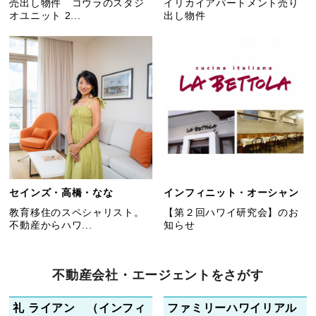
売出し物件 コウラのスタジ
イリカイアパートメント売り
オユニット 2...
出し物件
セインズ・高橋・なな
インフィニット・オーシャン
教育移住のスペシャリスト。
【第２回ハワイ研究会】のお
不動産からハワ...
知らせ
不動産会社・エージェントをさがす
礼 ライアン （インフィ
ファミリーハワイリアル