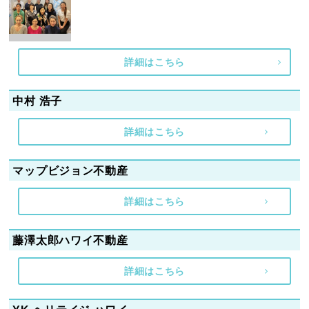
詳細はこちら
中村 浩子
詳細はこちら
マップビジョン不動産
詳細はこちら
藤澤太郎ハワイ不動産
詳細はこちら