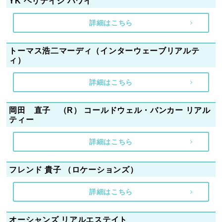
YK ヘリテイジ ハワイ
詳細はこちら
トーマス浩二マーディ（インターウェーブリアルテ
ィ）
詳細はこちら
岡田 直子 （R） コールドウェル・バンカー リアル
ティー
詳細はこちら
フレンド 貴子 （ロケーションズ）
詳細はこちら
オーシャンズ リアルエステイト