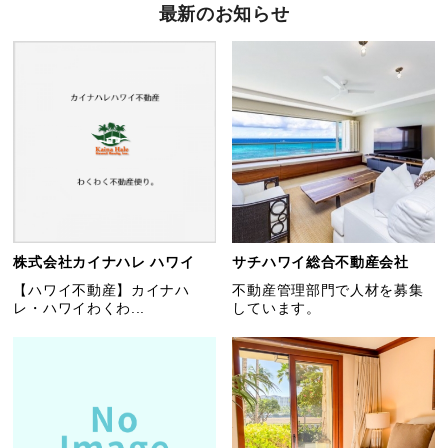
最新のお知らせ
株式会社カイナハレ ハワイ
サチハワイ総合不動産会社
【ハワイ不動産】カイナハ
不動産管理部門で人材を募集
レ・ハワイわくわ...
しています。