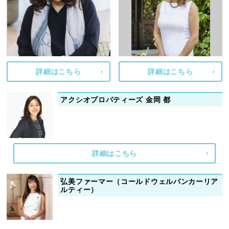
詳細はこちら
詳細はこちら
アクシオプロパティーズ 金岡 都
詳細はこちら
弘美ファーマー（コールドウェルバンカーリア
ルティー）