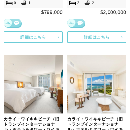
0
1
2
2
$799,000
$2,000,000
詳細はこちら
詳細はこちら
カライ・ワイキキビーチ（旧
カライ・ワイキキビーチ（旧
トランプインターナショナ
トランプインターナショナ
ル・ホテル＆タワー・ワイキ
ル・ホテル＆タワー・ワイキ