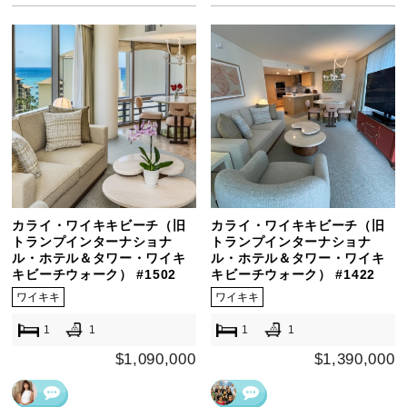
カライ・ワイキキビーチ（旧
カライ・ワイキキビーチ（旧
トランプインターナショナ
トランプインターナショナ
ル・ホテル＆タワー・ワイキ
ル・ホテル＆タワー・ワイキ
キビーチウォーク） #1502
キビーチウォーク） #1422
ワイキキ
ワイキキ
1
1
1
1
$1,090,000
$1,390,000