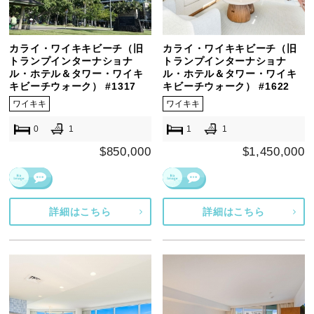
カライ・ワイキキビーチ（旧
カライ・ワイキキビーチ（旧
トランプインターナショナ
トランプインターナショナ
ル・ホテル＆タワー・ワイキ
ル・ホテル＆タワー・ワイキ
キビーチウォーク） #1317
キビーチウォーク） #1622
ワイキキ
ワイキキ
0
1
1
1
$850,000
$1,450,000
詳細はこちら
詳細はこちら