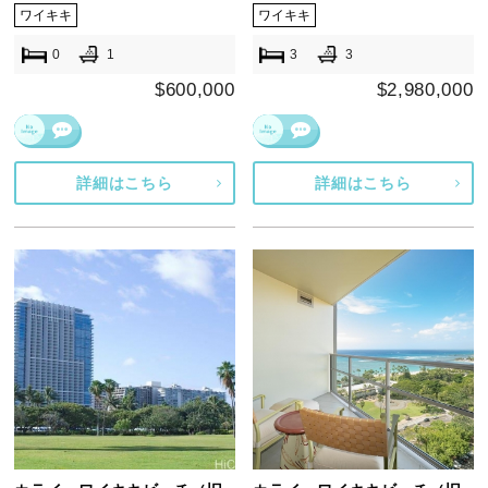
ワイキキ
ワイキキ
0
1
3
3
$600,000
$2,980,000
詳細はこちら
詳細はこちら