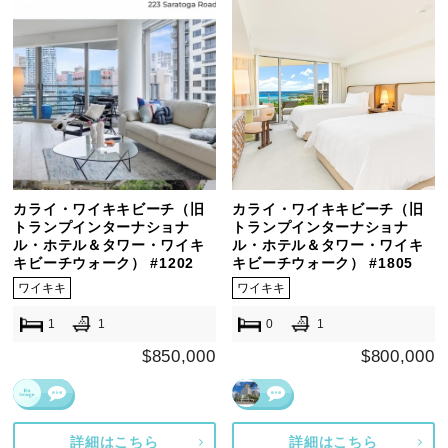
カライ・ワイキキビーチ（旧
カライ・ワイキキビーチ（旧
トランプインターナショナ
トランプインターナショナ
ル・ホテル＆タワー・ワイキ
ル・ホテル＆タワー・ワイキ
キビーチウォーク） #1202
キビーチウォーク） #1805
ワイキキ
ワイキキ
1
1
0
1
$850,000
$800,000
詳細はこちら
詳細はこちら