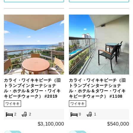
カライ・ワイキキビーチ（旧
カライ・ワイキキビーチ（旧
トランプインターナショナ
トランプインターナショナ
ル・ホテル＆タワー・ワイキ
ル・ホテル＆タワー・ワイキ
キビーチウォーク） #2019
キビーチウォーク） #1108
ワイキキ
ワイキキ
2
2
0
1
$3,100,000
$540,000