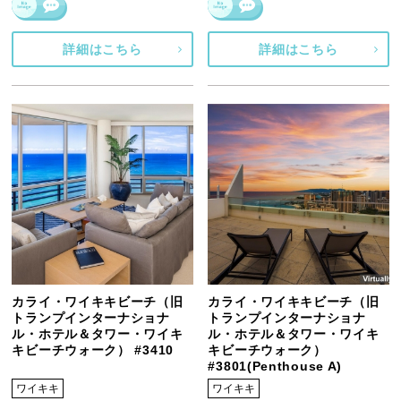
詳細はこちら
詳細はこちら
カライ・ワイキキビーチ（旧
カライ・ワイキキビーチ（旧
トランプインターナショナ
トランプインターナショナ
ル・ホテル＆タワー・ワイキ
ル・ホテル＆タワー・ワイキ
キビーチウォーク） #3410
キビーチウォーク）
#3801(Penthouse A)
ワイキキ
ワイキキ