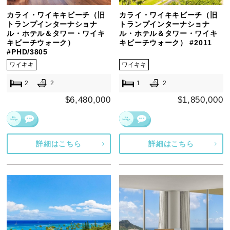
カライ・ワイキキビーチ（旧
カライ・ワイキキビーチ（旧
トランプインターナショナ
トランプインターナショナ
ル・ホテル＆タワー・ワイキ
ル・ホテル＆タワー・ワイキ
キビーチウォーク）
キビーチウォーク） #2011
#PHD/3805
ワイキキ
ワイキキ
2
2
1
2
$6,480,000
$1,850,000
詳細はこちら
詳細はこちら