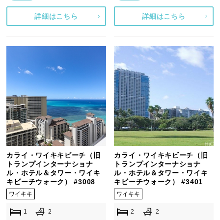
詳細はこちら
詳細はこちら
カライ・ワイキキビーチ（旧
カライ・ワイキキビーチ（旧
トランプインターナショナ
トランプインターナショナ
ル・ホテル＆タワー・ワイキ
ル・ホテル＆タワー・ワイキ
キビーチウォーク） #3008
キビーチウォーク） #3401
ワイキキ
ワイキキ
1
2
2
2