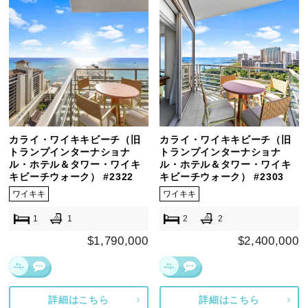
カライ・ワイキキビーチ（旧
カライ・ワイキキビーチ（旧
トランプインターナショナ
トランプインターナショナ
ル・ホテル＆タワー・ワイキ
ル・ホテル＆タワー・ワイキ
キビーチウォーク） #2322
キビーチウォーク） #2303
ワイキキ
ワイキキ
1
1
2
2
$1,790,000
$2,400,000
詳細はこちら
詳細はこちら