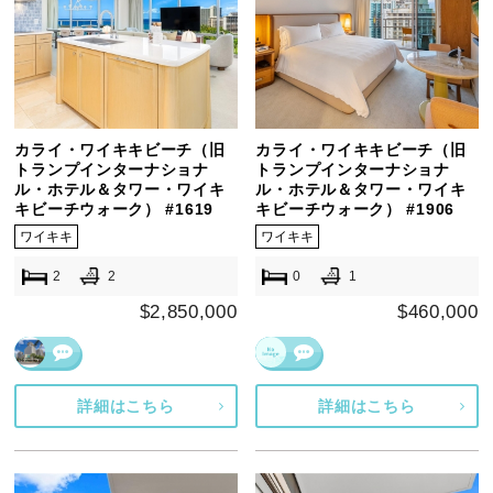
カライ・ワイキキビーチ（旧
カライ・ワイキキビーチ（旧
トランプインターナショナ
トランプインターナショナ
ル・ホテル＆タワー・ワイキ
ル・ホテル＆タワー・ワイキ
キビーチウォーク） #1619
キビーチウォーク） #1906
ワイキキ
ワイキキ
2
2
0
1
$2,850,000
$460,000
詳細はこちら
詳細はこちら