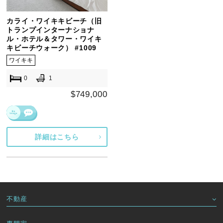
カライ・ワイキキビーチ（旧
トランプインターナショナ
ル・ホテル＆タワー・ワイキ
キビーチウォーク） #1009
ワイキキ
0
1
$749,000
詳細はこちら
不動産