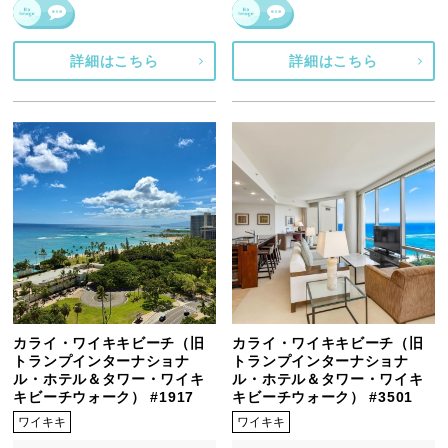
詳細はこちら
詳細はこちら
カライ・ワイキキビーチ（旧
カライ・ワイキキビーチ（旧
トランプインターナショナ
トランプインターナショナ
ル・ホテル＆タワー・ワイキ
ル・ホテル＆タワー・ワイキ
キビーチウォーク） #1917
キビーチウォーク） #3501
ワイキキ
ワイキキ