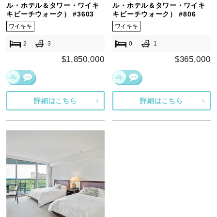
ル・ホテル＆タワー・ワイキ
ル・ホテル＆タワー・ワイキ
キビーチウォーク） #3603
キビーチウォーク） #806
ワイキキ
ワイキキ
2
3
0
1
$1,850,000
$365,000
詳細はこちら
詳細はこちら