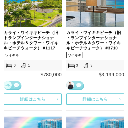
カライ・ワイキキビーチ（旧
カライ・ワイキキビーチ（旧
トランプインターナショナ
トランプインターナショナ
ル・ホテル＆タワー・ワイキ
ル・ホテル＆タワー・ワイキ
キビーチウォーク） #1117
キビーチウォーク） #3710
ワイキキ
ワイキキ
0
1
3
3
$780,000
$3,199,000
詳細はこちら
詳細はこちら