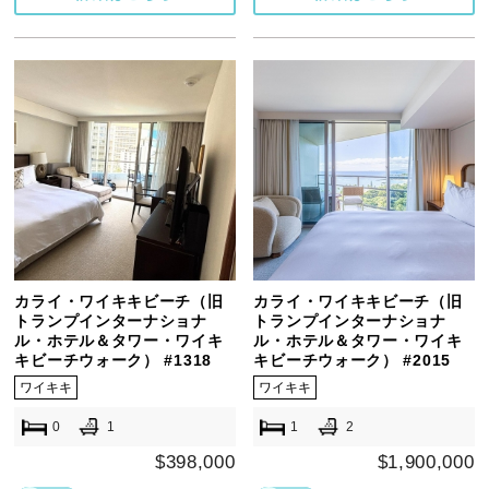
カライ・ワイキキビーチ（旧
カライ・ワイキキビーチ（旧
トランプインターナショナ
トランプインターナショナ
ル・ホテル＆タワー・ワイキ
ル・ホテル＆タワー・ワイキ
キビーチウォーク） #1318
キビーチウォーク） #2015
ワイキキ
ワイキキ
0
1
1
2
$398,000
$1,900,000