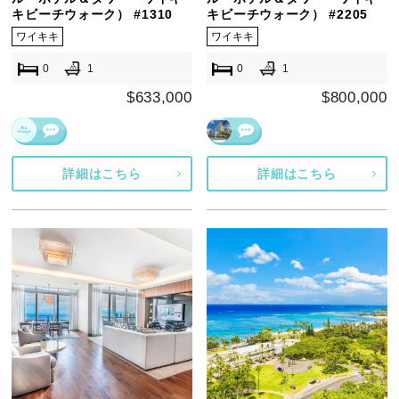
キビーチウォーク） #1310
キビーチウォーク） #2205
ワイキキ
ワイキキ
0
1
0
1
$633,000
$800,000
詳細はこちら
詳細はこちら