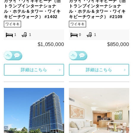
カライ・ワイキキビーチ（旧
カライ・ワイキキビーチ（旧
トランプインターナショナ
トランプインターナショナ
ル・ホテル＆タワー・ワイキ
ル・ホテル＆タワー・ワイキ
キビーチウォーク） #1402
キビーチウォーク） #2109
ワイキキ
ワイキキ
1
1
0
1
$1,050,000
$850,000
詳細はこちら
詳細はこちら