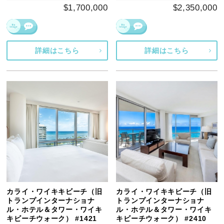
$1,700,000
$2,350,000
詳細はこちら
詳細はこちら
カライ・ワイキキビーチ（旧
カライ・ワイキキビーチ（旧
トランプインターナショナ
トランプインターナショナ
ル・ホテル＆タワー・ワイキ
ル・ホテル＆タワー・ワイキ
キビーチウォーク） #1421
キビーチウォーク） #2410