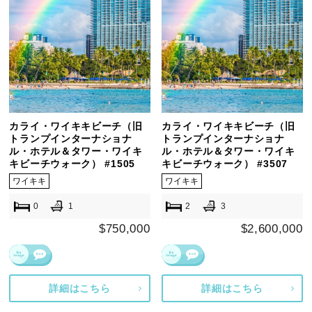
カライ・ワイキキビーチ（旧
カライ・ワイキキビーチ（旧
トランプインターナショナ
トランプインターナショナ
ル・ホテル＆タワー・ワイキ
ル・ホテル＆タワー・ワイキ
キビーチウォーク） #1505
キビーチウォーク） #3507
ワイキキ
ワイキキ
0
1
2
3
$750,000
$2,600,000
詳細はこちら
詳細はこちら