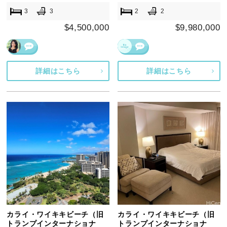
3
3
2
2
$4,500,000
$9,980,000
詳細はこちら
詳細はこちら
カライ・ワイキキビーチ（旧
カライ・ワイキキビーチ（旧
トランプインターナショナ
トランプインターナショナ