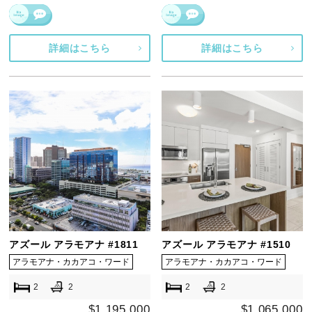
詳細はこちら
詳細はこちら
アズール アラモアナ #1811
アズール アラモアナ #1510
アラモアナ・カカアコ・ワード
アラモアナ・カカアコ・ワード
2
2
2
2
$1,195,000
$1,065,000