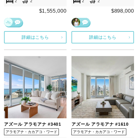
2
2
2
2
$1,555,000
$898,000
詳細はこちら
詳細はこちら
アズール アラモアナ #3401
アズール アラモアナ #1610
アラモアナ・カカアコ・ワード
アラモアナ・カカアコ・ワード