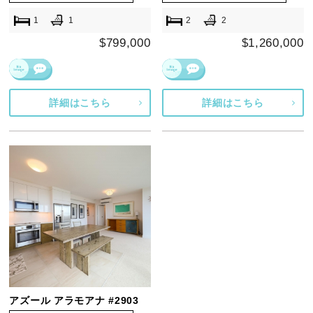
1
1
2
2
$799,000
$1,260,000
詳細はこちら
詳細はこちら
アズール アラモアナ #2903