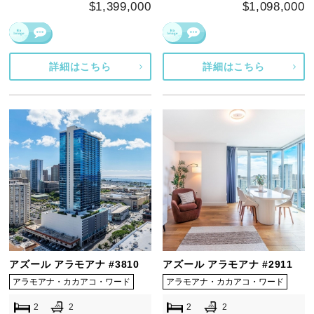
$1,399,000
$1,098,000
詳細はこちら
詳細はこちら
アズール アラモアナ #3810
アズール アラモアナ #2911
アラモアナ・カカアコ・ワード
アラモアナ・カカアコ・ワード
2
2
2
2