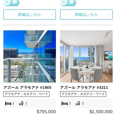
詳細はこちら
詳細はこちら
アズール アラモアナ #1905
アズール アラモアナ #3211
アラモアナ・カカアコ・ワード
アラモアナ・カカアコ・ワード
1
1
2
2
$755,000
$1,530,000