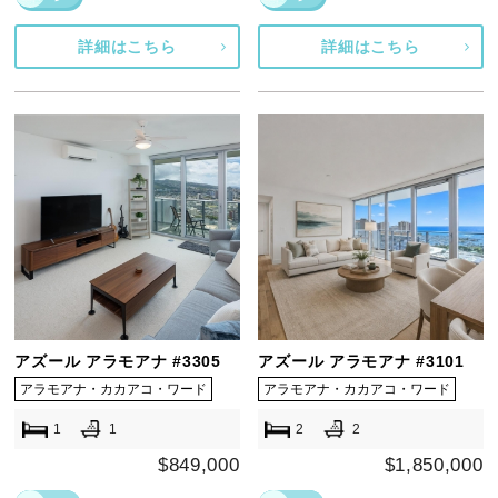
詳細はこちら
詳細はこちら
アズール アラモアナ #3305
アズール アラモアナ #3101
アラモアナ・カカアコ・ワード
アラモアナ・カカアコ・ワード
1
1
2
2
$849,000
$1,850,000