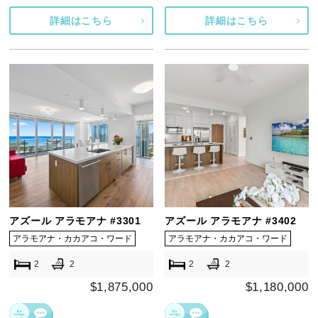
詳細はこちら
詳細はこちら
アズール アラモアナ #3301
アズール アラモアナ #3402
アラモアナ・カカアコ・ワード
アラモアナ・カカアコ・ワード
2
2
2
2
$1,875,000
$1,180,000