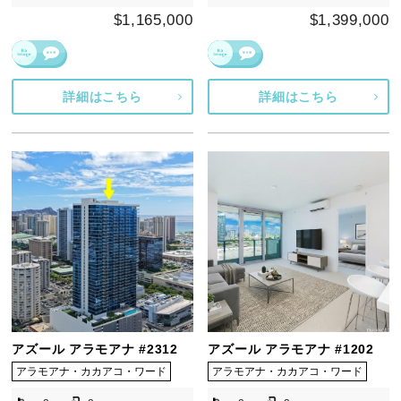
$1,165,000
$1,399,000
詳細はこちら
詳細はこちら
アズール アラモアナ #2312
アズール アラモアナ #1202
アラモアナ・カカアコ・ワード
アラモアナ・カカアコ・ワード