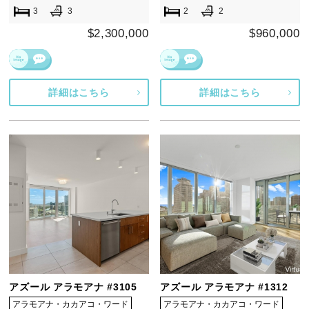
3
3
2
2
$2,300,000
$960,000
詳細はこちら
詳細はこちら
アズール アラモアナ #3105
アズール アラモアナ #1312
アラモアナ・カカアコ・ワード
アラモアナ・カカアコ・ワード