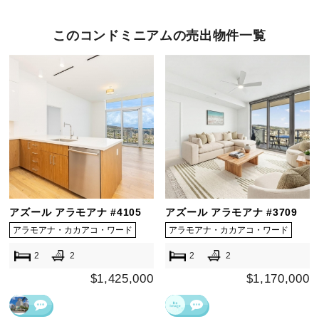
このコンドミニアムの売出物件一覧
アズール アラモアナ #4105
アズール アラモアナ #3709
アラモアナ・カカアコ・ワード
アラモアナ・カカアコ・ワード
2
2
2
2
$1,425,000
$1,170,000