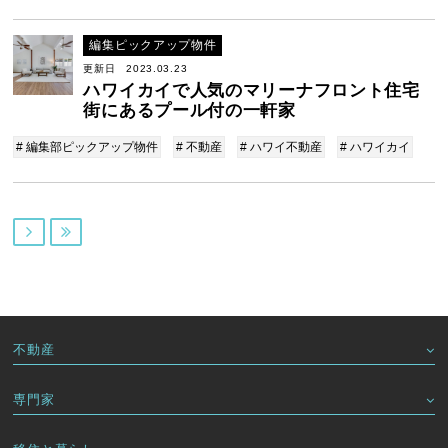
編集ピックアップ物件
更新日 2023.03.23
ハワイカイで人気のマリーナフロント住宅
街にあるプール付の一軒家
# 編集部ピックアップ物件
# 不動産
# ハワイ不動産
# ハワイカイ


不動産
専門家