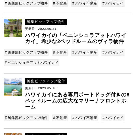
# 編集部ピックアップ物件
# 不動産
# ハワイ不動産
# ハワイカイ
編集ピックアップ物件
更新日 2023.05.31
ハワイカイの「ペニンシュラアットハワイ
カイ」希少な2ベッドルームのヴィラ物件
# 編集部ピックアップ物件
# 不動産
# ハワイ不動産
# ハワイカイ
# ペニンシュラアットハワイカイ
編集ピックアップ物件
更新日 2023.05.18
ハワイカイにある専用ボートドッグ付きの6
ベッドルームの広大なマリーナフロントホ
ーム
# 編集部ピックアップ物件
# 不動産
# ハワイ不動産
# ハワイカイ