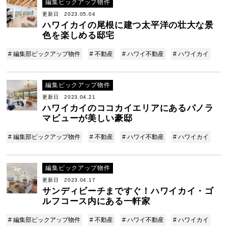
編集ピックアップ物件
更新日 2023.05.04
ハワイカイの尾根に建つ太平洋の壮大な景
色を楽しめる邸宅
# 編集部ピックアップ物件
# 不動産
# ハワイ不動産
# ハワイカイ
編集ピックアップ物件
更新日 2023.04.21
ハワイカイのココカイエリアにあるパノラ
マビューが美しい豪邸
# 編集部ピックアップ物件
# 不動産
# ハワイ不動産
# ハワイカイ
編集ピックアップ物件
更新日 2023.04.17
サンディビーチまですぐ！ハワイカイ・ゴ
ルフコース内にある一軒家
# 編集部ピックアップ物件
# 不動産
# ハワイ不動産
# ハワイカイ