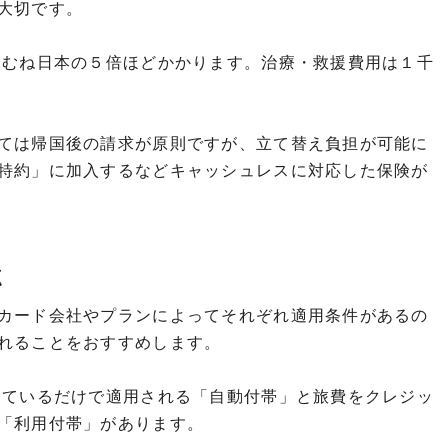
大切です。
おむね日本の５倍ほどかかります。治療・救援費用は１千
ては帰国後の請求が原則ですが、立て替え負担が可能に
特約」に加入するなどキャッシュレスに対応した保険が
点
カード会社やプランによってそれぞれ適用条件があるの
れることをおすすめします。
しているだけで適用される「自動付帯」と旅費をクレジッ
「利用付帯」があります。