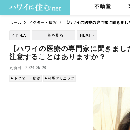
不動産
ホーム
ドクター・病院
【ハワイの医療の専門家に聞きまし
PREV
一覧を見る
NEXT
【ハワイの医療の専門家に聞きまし
注意することはありますか？
更新日 2024.05.28
# ドクター・病院
# 相馬クリニック