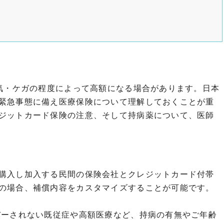
気・ケガの程度によって高額になる場合があります。日本
緊急事態に備え医療保険について理解しておくことが重
ジットカード保険の注意、そして持病薬について、医師
購入し加入する民間の保険会社とクレジットカード付帯
の場合、補償内容をカスタマイズすることが可能です。
バーされない既従症や高額医療など、持病の有無やご年齢