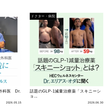
ドクター・病院
科医 Dr.
話題のGLP-1減量治療薬「スキニーシ
ョ...
2026.05.15
2026.06.30