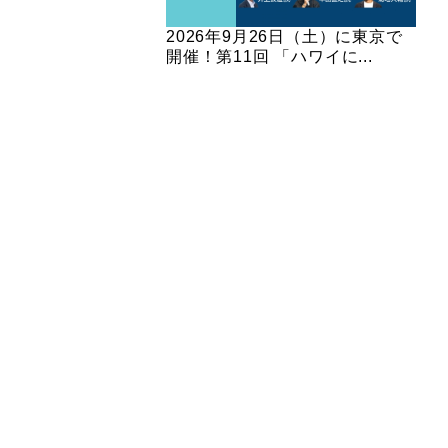
2026年9月26日（土）に東京で
開催！第11回 「ハワイに...