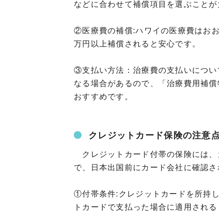
などに合わせて補償項目を選ぶことが
②医療費の補償:ハワイの医療費はお
万円以上補償されると安心です。
③支払い方法：治療費の支払いについ
なる場合があるので、「治療費用補償
おすすめです。
クレジットカード保険の注意
クレジットカード付帯の保険には、
で、日本出国前にカード会社に確認さ
①付帯条件:クレジットカードを所持
トカードで支払った場合に適用される