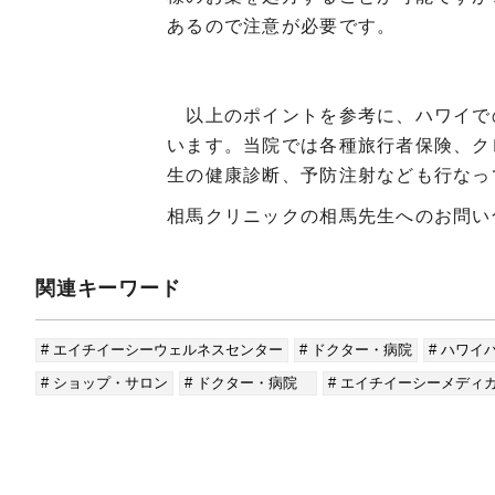
あるので注意が必要です。
以上のポイントを参考に、ハワイで
います。当院では各種旅行者保険、ク
生の健康診断、予防注射なども行なっ
相馬クリニックの相馬先生へのお問い
関連キーワード
# エイチイーシーウェルネスセンター
# ドクター・病院
# ハワイ
# ショップ・サロン
# ドクター・病院
# エイチイーシーメディ