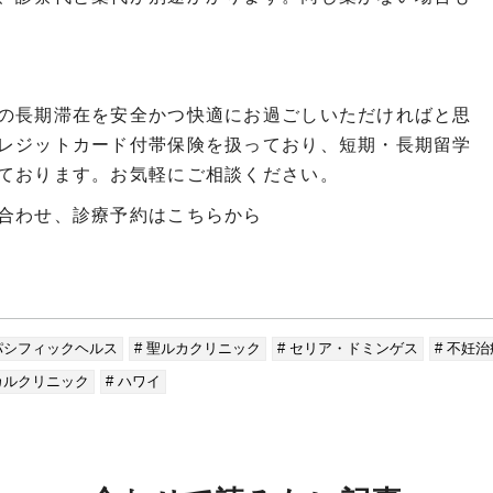
の長期滞在を安全かつ快適にお過ごしいただければと思
レジットカード付帯保険を扱っており、短期・長期留学
ております。お気軽にご相談ください。
合わせ、診療予約はこちらから
パシフィックヘルス
# 聖ルカクリニック
# セリア・ドミンゲス
# 不妊治
カルクリニック
# ハワイ