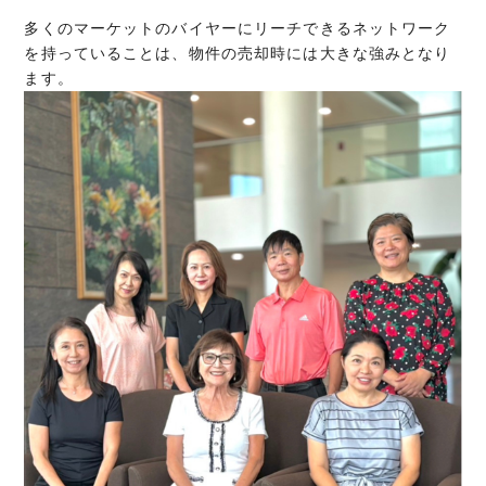
多くのマーケットのバイヤーにリーチできるネットワーク
を持っていることは、物件の売却時には大きな強みとなり
ます。