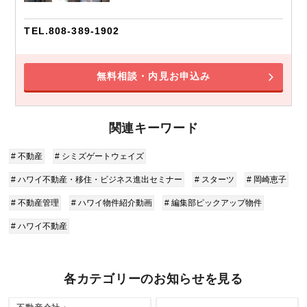
TEL.808-389-1902
無料相談・内見お申込み
関連キーワード
# 不動産
# シミズゲートウェイズ
# ハワイ不動産・移住・ビジネス進出セミナー
# スターツ
# 岡崎恵子
# 不動産管理
# ハワイ物件紹介動画
# 編集部ピックアップ物件
# ハワイ不動産
各カテゴリーのお知らせを見る