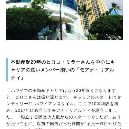
不動産歴20年のヒロコ・ミラーさんを中心にキ
ャリアの長いメンバー揃いの「モアナ・リアル
ティ」
「ハワイでの不動産キャリアはもう20年近くになります」
と、ヒロコさんは振り返ります。 キャリアのスタートはセ
ンチュリー21 ハワイアンスタイル。ここで10年経験を積
み、2017年に独立してモアナ・リアルティを設立しまし
た。 「独立する際は少人数からのスタートでしたが、あり
がたいことに、以前の同僚だった仲間が“また一緒にやりた