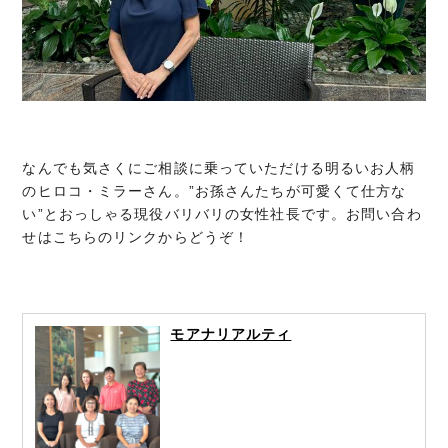
なんでも気さくにご相談に乗っていただける明るいお人柄
のヒロコ・ミラーさん。”お孫さんたちが可愛くて仕方な
い”とおっしゃる現役バリバリの女性社長です。お問い合わ
せはこちらのリンクからどうぞ！
モアナリアルティ