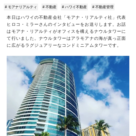
# モアナリアルティ
# 不動産
# ハワイ不動産
# 不動産管理
本日はハワイの不動産会社「モアナ・リアルティ社」代表
ヒロコ・ミラーさんのインタビューをお送りします。お話
はモアナ・リアルティがオフィスを構えるナウルタワーに
て行いました。ナウルタワーはアラモアナの海が真っ正面
に広がるラグジュアリーなコンドミニアムタワーです。