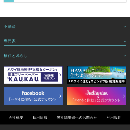
不動産
専門家
移住と暮らし
会社概要
採用情報
弊社編集部へのお問合せ
利用規約