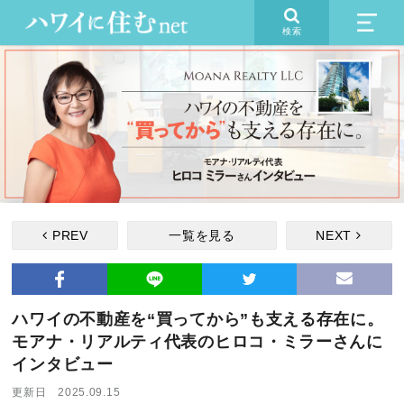
検索
PREV
一覧を見る
NEXT
ハワイの不動産を“買ってから”も支える存在に。
モアナ・リアルティ代表のヒロコ・ミラーさんに
インタビュー
更新日 2025.09.15