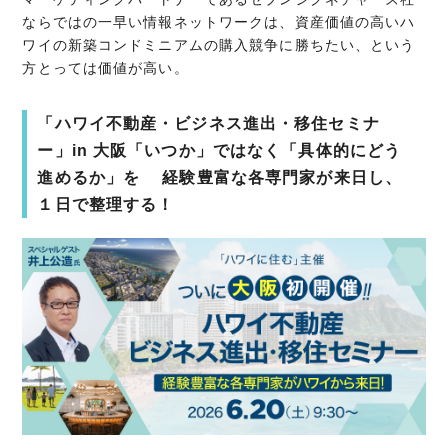
ならではの一早い情報ネットワークは、資産価値の高いハ
ワイの新築コンドミニアムの購入競争に勝ちたい、という
方とっては価値が高い。
「ハワイ不動産・ビジネス進出・移住セミナ
ー」in 大阪「いつか」ではなく「具体的にどう
進めるか」を 経験豊富な各専門家が来日し、
１日で整理する！