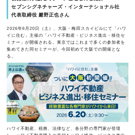
セブンシグネチャーズ・インターナショナル社
代表取締役 巖野正也さん
2026年6月20日（土）、大阪・梅田スカイビルにて「ハワ
イに住む」主催の「ハワイ不動産・ビジネス進出・移住セ
ミナー」が開催される。東京ではこれまで多くの参加者を
集めてきた同セミナーが、今回初めて大阪での開催とな
る。
ハワイ不動産、税務、法律など、各分野の専門家が登壇