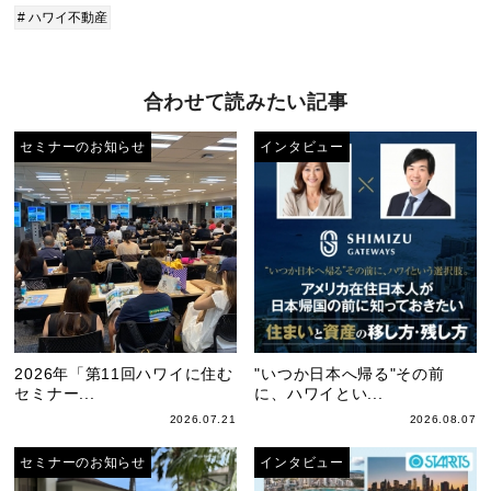
# ハワイ不動産
合わせて読みたい記事
セミナーのお知らせ
インタビュー
2026年「第11回ハワイに住む
"いつか日本へ帰る"その前
セミナー...
に、ハワイとい...
2026.07.21
2026.08.07
セミナーのお知らせ
インタビュー