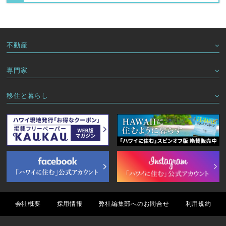
不動産
専門家
移住と暮らし
会社概要
採用情報
弊社編集部へのお問合せ
利用規約