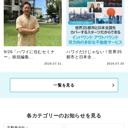
9/26「ハワイに住むセミナ
ハワイだけじゃない！世界35
ー」統括編集...
都市と日本全...
2026.07.31
2026.07.30
一覧を見る
各カテゴリーのお知らせを見る
不動産会社・