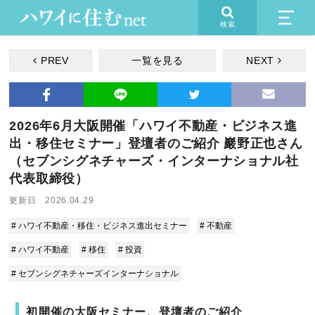
検索
PREV
一覧を見る
NEXT
2026年6月大阪開催「ハワイ不動産・ビジネス進
出・移住セミナー」登壇者のご紹介 巖野正也さん
（セブンシグネチャーズ・インターナショナル社
代表取締役）
更新日 2026.04.29
# ハワイ不動産・移住・ビジネス進出セミナー
# 不動産
# ハワイ不動産
# 移住
# 投資
# セブンシグネチャーズインターナショナル
初開催の大阪セミナー、登壇者のご紹介