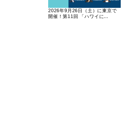
2026年9月26日（土）に東京で
開催！第11回 「ハワイに...