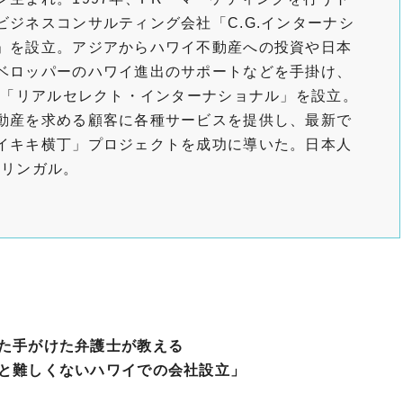
ビジネスコンサルティング会社「C.G.インターナシ
」を設立。アジアからハワイ不動産への投資や日本
ベロッパーのハワイ進出のサポートなどを手掛け、
0年「リアルセレクト・インターナショナル」を設立。
動産を求める顧客に各種サービスを提供し、最新で
イキキ横丁」プロジェクトを成功に導いた。日本人
イリンガル。
）
た手がけた弁護士が教える
と難しくないハワイでの会社設立」