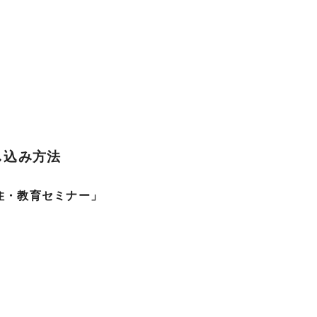
し込み方法
住・教育セミナー」