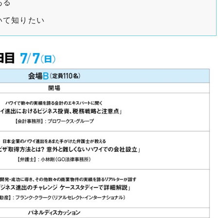
ある
いて知りたい