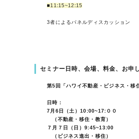
■11:15~12:15
3者によるパネルディスカッション
セミナー日時、会場、料金、お申
第5回「ハワイ不動産・ビジネス・移
日時：
7月6日（土）10:00~17:００
（不動産・移住・教育）
７月７日（日）9:45~13:00
（ビジネス進出・移住）