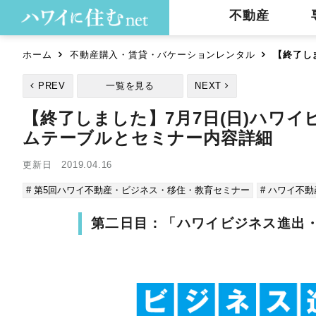
不動産
ホーム
不動産購入・賃貸・バケーションレンタル
【終了し
PREV
一覧を見る
NEXT
【終了しました】7月7日(日)ハワ
ムテーブルとセミナー内容詳細
更新日 2019.04.16
# 第5回ハワイ不動産・ビジネス・移住・教育セミナー
# ハワイ不動
第二日目：「ハワイビジネス進出