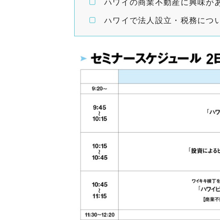
ハワイの商業不動産に興味が
ハワイで法人設立・税務につ