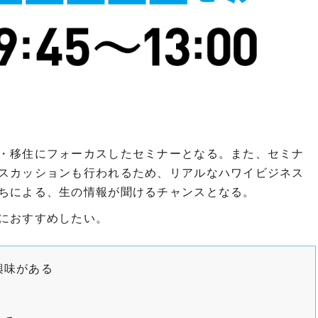
・移住にフォーカスしたセミナーとなる。また、セミナ
スカッションも行われるため、リアルなハワイビジネス
ちによる、生の情報が聞けるチャンスとなる。
におすすめしたい。
興味がある