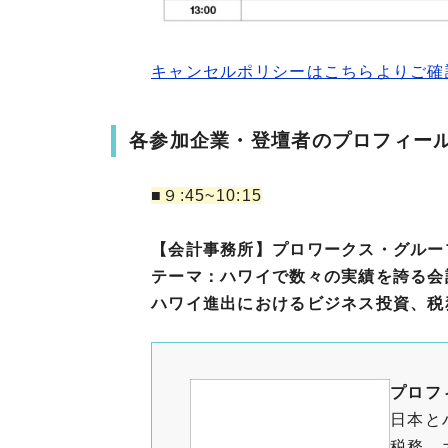
キャンセルポリシーはこちらよりご確
各参加企業・登壇者​のプロフィー
■９:45~10:15
【会計事務所】プロワークス・グルー
テーマ：ハワイで数々の実績を誇る会
ハワイ進出におけるビジネス投資、税
プロフ
日本と
税務、