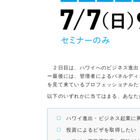
２日目は、ハワイへのビジネス進出
ー最後には、登壇者によるパネルディ
を見て来ているプロフェッショナルた
以下のいずれかに当てはまる、あなた
ハワイ進出・ビジネス起業に
投資によるビザを取得したい