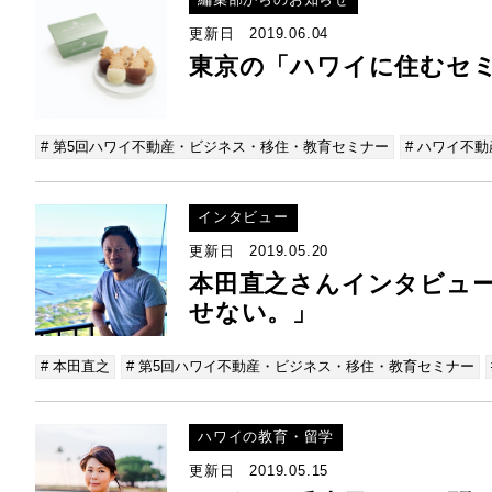
更新日 2019.06.04
東京の「ハワイに住むセ
# 第5回ハワイ不動産・ビジネス・移住・教育セミナー
# ハワイ不動
インタビュー
更新日 2019.05.20
本田直之さんインタビュ
せない。」
# 本田直之
# 第5回ハワイ不動産・ビジネス・移住・教育セミナー
ハワイの教育・留学
更新日 2019.05.15