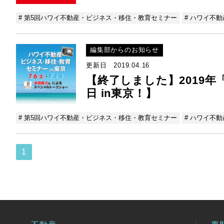
# 第5回ハワイ不動産・ビジネス・移住・教育セミナー
# ハワイ不動
編集部からのお知らせ
更新日 2019.04.16
【終了しました】2019年
日 in東京！】
# 第5回ハワイ不動産・ビジネス・移住・教育セミナー
# ハワイ不動
1