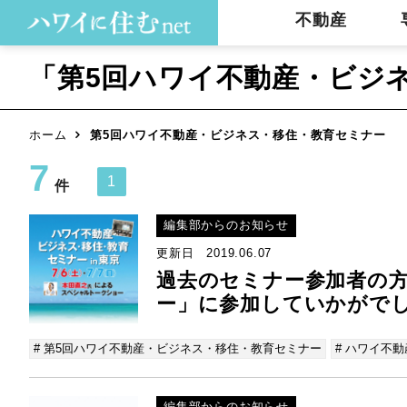
不動産
「第5回ハワイ不動産・ビジ
ホーム
第5回ハワイ不動産・ビジネス・移住・教育セミナー
7
1
件
編集部からのお知らせ
更新日 2019.06.07
過去のセミナー参加者の
ー」に参加していかがでし
# 第5回ハワイ不動産・ビジネス・移住・教育セミナー
# ハワイ不動
編集部からのお知らせ