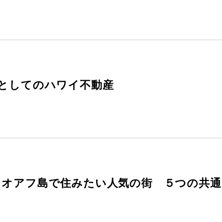
資としてのハワイ不動産
、オアフ島で住みたい人気の街 ５つの共通