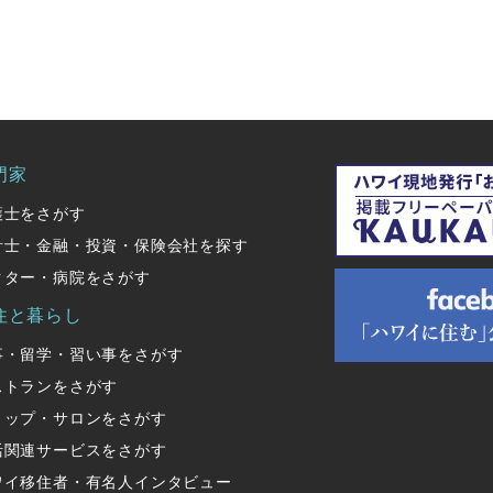
門家
護士をさがす
計士・金融・投資・保険会社を探す
クター・病院をさがす
住と暮らし
事・留学・習い事をさがす
ストランをさがす
ョップ・サロンをさがす
活関連サービスをさがす
ワイ移住者・有名人インタビュー