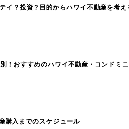
ステイ？投資？目的からハワイ不動産を考え
ル別！おすすめのハワイ不動産・コンドミ
動産購入までのスケジュール