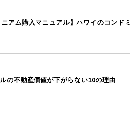
ミニアム購入マニュアル】ハワイのコンド
ルルの不動産価値が下がらない10の理由