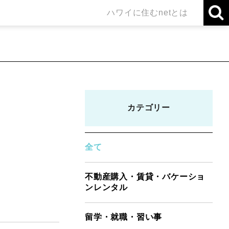
ハワイに住むnetとは
カテゴリー
全て
不動産購入・賃貸・バケーショ
ンレンタル
留学・就職・習い事