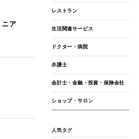
レストラン
ミニア
生活関連サービス
ドクター・病院
弁護士
会計士・金融・投資・保険会社
ショップ・サロン
人気タグ