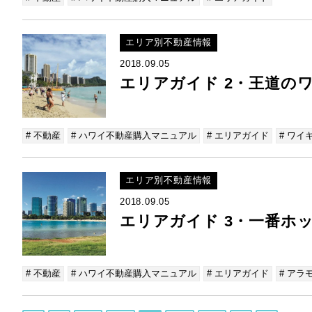
エリア別不動産情報
2018.09.05
エリアガイド 2・王道の
# 不動産
# ハワイ不動産購入マニュアル
# エリアガイド
# ワイ
エリア別不動産情報
2018.09.05
エリアガイド 3・一番ホ
# 不動産
# ハワイ不動産購入マニュアル
# エリアガイド
# アラ