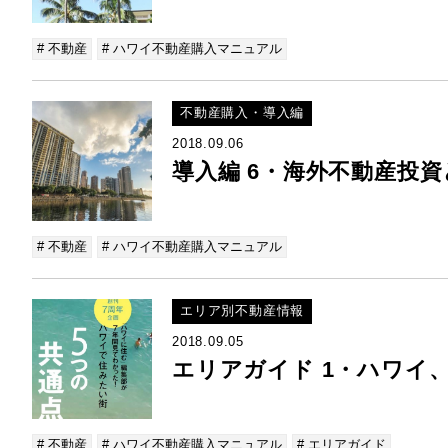
# 不動産
# ハワイ不動産購入マニュアル
不動産購入・導入編
2018.09.06
導入編 6・海外不動産投
# 不動産
# ハワイ不動産購入マニュアル
エリア別不動産情報
2018.09.05
エリアガイド 1・ハワイ
# 不動産
# ハワイ不動産購入マニュアル
# エリアガイド