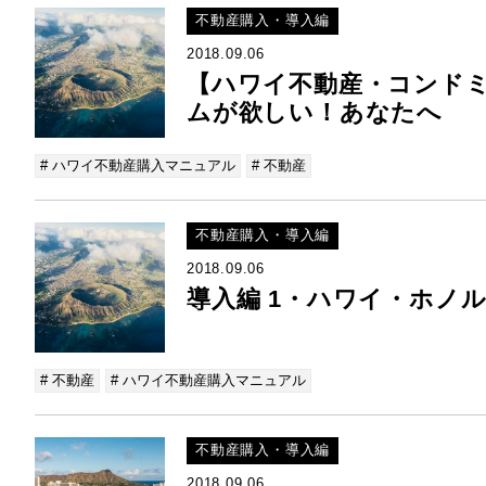
不動産購入・導入編
2018.09.06
【ハワイ不動産・コンド
ムが欲しい！あなたへ
# ハワイ不動産購入マニュアル
# 不動産
不動産購入・導入編
2018.09.06
導入編 1・ハワイ・ホノ
# 不動産
# ハワイ不動産購入マニュアル
不動産購入・導入編
2018.09.06