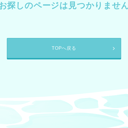
お探しのページは見つかりませ
TOPへ戻る