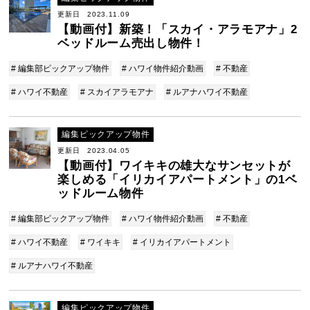
更新日 2023.11.09
【動画付】新築！「スカイ・アラモアナ」2
ベッドルーム売出し物件！
# 編集部ピックアップ物件
# ハワイ物件紹介動画
# 不動産
# ハワイ不動産
# スカイアラモアナ
# ルアナハワイ不動産
編集ピックアップ物件
更新日 2023.04.05
【動画付】ワイキキの雄大なサンセットが
楽しめる「イリカイアパートメント」の1ベ
ッドルーム物件
# 編集部ピックアップ物件
# ハワイ物件紹介動画
# 不動産
# ハワイ不動産
# ワイキキ
# イリカイアパートメント
# ルアナハワイ不動産
編集ピックアップ物件