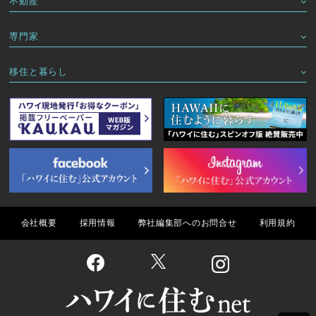
不動産
専門家
移住と暮らし
会社概要
採用情報
弊社編集部へのお問合せ
利用規約