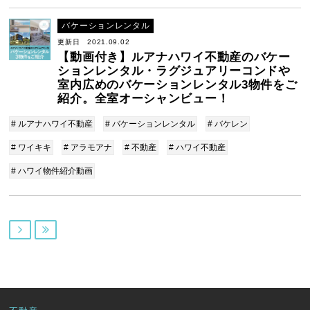
バケーションレンタル
更新日 2021.09.02
【動画付き】ルアナハワイ不動産のバケー
ションレンタル・ラグジュアリーコンドや
室内広めのバケーションレンタル3物件をご
紹介。全室オーシャンビュー！
# ルアナハワイ不動産
# バケーションレンタル
# バケレン
# ワイキキ
# アラモアナ
# 不動産
# ハワイ不動産
# ハワイ物件紹介動画

