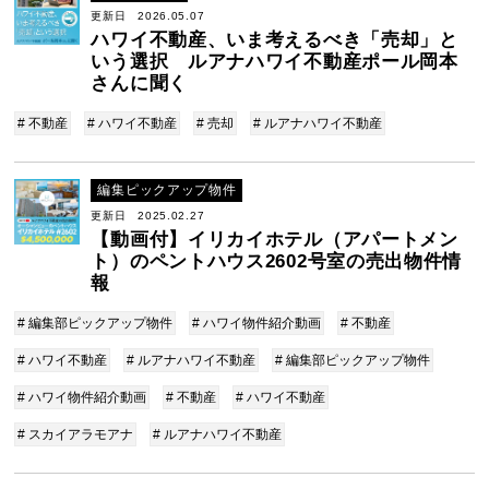
更新日 2026.05.07
ハワイ不動産、いま考えるべき「売却」と
いう選択 ルアナハワイ不動産ポール岡本
さんに聞く
# 不動産
# ハワイ不動産
# 売却
# ルアナハワイ不動産
編集ピックアップ物件
更新日 2025.02.27
【動画付】イリカイホテル（アパートメン
ト）のペントハウス2602号室の売出物件情
報
# 編集部ピックアップ物件
# ハワイ物件紹介動画
# 不動産
# ハワイ不動産
# ルアナハワイ不動産
# 編集部ピックアップ物件
# ハワイ物件紹介動画
# 不動産
# ハワイ不動産
# スカイアラモアナ
# ルアナハワイ不動産