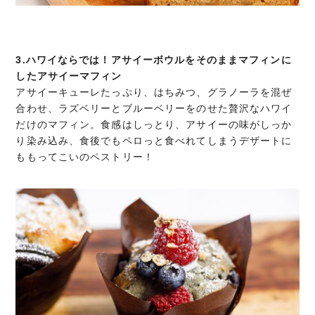
3.ハワイならでは！アサイーボウルをそのままマフィンに
したアサイーマフィン
アサイーキューレたっぷり、はちみつ、グラノーラを混ぜ
合わせ、ラズベリーとブルーベリーをのせた贅沢なハワイ
だけのマフィン。食感はしっとり、アサイーの味がしっか
り染み込み、食後でもペロっと食べれてしまうデザートに
ももってこいのペストリー！