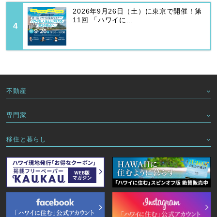
2026年9月26日（土）に東京で開催！第
11回 「ハワイに...
不動産
専門家
移住と暮らし