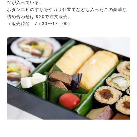
ツが入っている。
ボタンエビのすり身やガリ仕立てなども入ったこの豪華な
詰め合わせは＄20で注文販売。
（販売時間 7：30〜17：00）