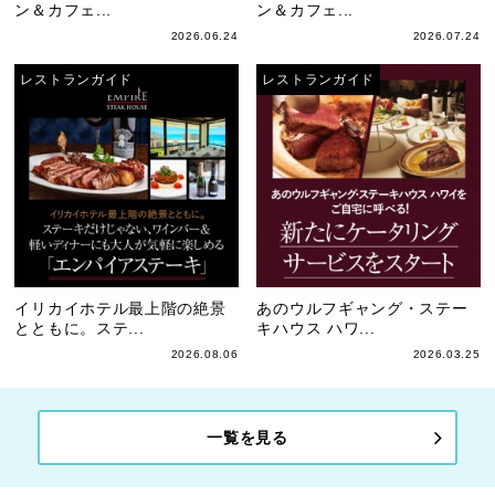
ン＆カフェ...
ン＆カフェ...
2026.06.24
2026.07.24
レストランガイド
レストランガイド
イリカイホテル最上階の絶景
あのウルフギャング・ステー
とともに。ステ...
キハウス ハワ...
2026.08.06
2026.03.25
一覧を見る