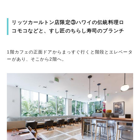
リッツカールトン店限定③ハワイの伝統料理ロ
コモコなどと、すし匠のちらし寿司のブランチ
1階カフェの正面ドアからまっすぐ行くと階段とエレベータ
ーがあり、そこから2階へ。