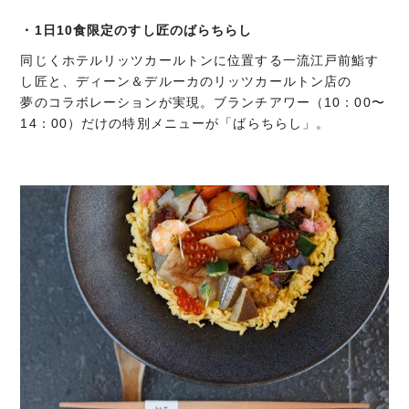
・1日10食限定のすし匠のばらちらし
同じくホテルリッツカールトンに位置する一流江戸前鮨す
し匠と、ディーン＆デルーカのリッツカールトン店の
夢のコラボレーションが実現。ブランチアワー（10：00〜
14：00）だけの特別メニューが「ばらちらし」。