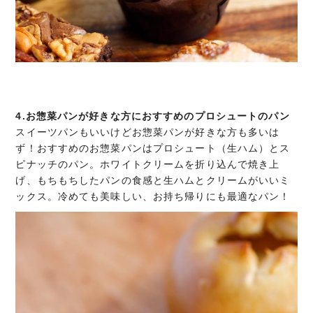
4.お惣菜パンが好きな方におすすめのプロシュートのパン
スイーツパンもいいけどお惣菜パンが好きな方も多いは
ず！おすすめのお惣菜パンはプロシュート（生ハム）とス
ピナッチのパン。ホワイトクリームを折り込んで焼き上
げ、もちもちしたパンの食感と生ハムとクリームがいいミ
ックス。冷めても美味しい、お持ち帰りにも最適なパン！