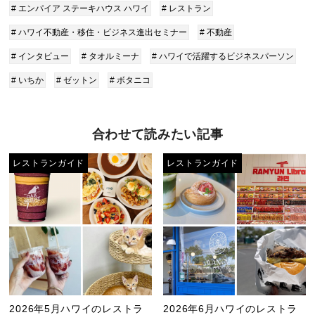
# エンパイア ステーキハウス ハワイ
# レストラン
# ハワイ不動産・移住・ビジネス進出セミナー
# 不動産
# インタビュー
# タオルミーナ
# ハワイで活躍するビジネスパーソン
# いちか
# ゼットン
# ボタニコ
合わせて読みたい記事
レストランガイド
レストランガイド
2026年5月ハワイのレストラ
2026年6月ハワイのレストラ