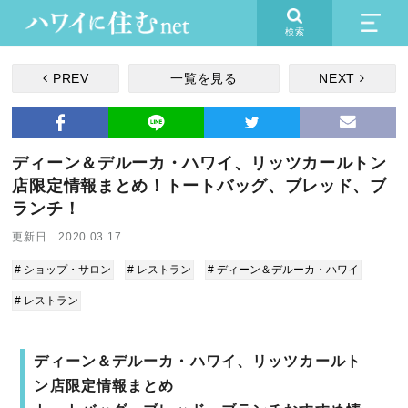
検索
PREV
一覧を見る
NEXT
ディーン＆デルーカ・ハワイ、リッツカールトン
店限定情報まとめ！トートバッグ、ブレッド、ブ
ランチ！
更新日 2020.03.17
# ショップ・サロン
# レストラン
# ディーン＆デルーカ・ハワイ
# レストラン
ディーン＆デルーカ・ハワイ、リッツカールト
ン店限定情報まとめ