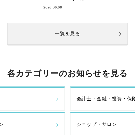
2026.06.08
一覧を見る
各カテゴリーのお知らせを見る
会計士・金融・投資・保
ン
ショップ・サロン