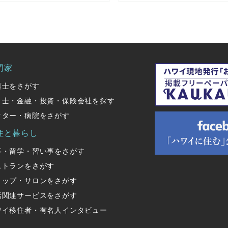
門家
護士をさがす
計士・金融・投資・保険会社を探す
クター・病院をさがす
住と暮らし
事・留学・習い事をさがす
ストランをさがす
ョップ・サロンをさがす
活関連サービスをさがす
ワイ移住者・有名人インタビュー