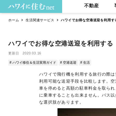
不動産
ホーム
生活関連サービス
ハワイでお得な空港送迎を利用す
ハワイでお得な空港送迎を利用する
更新日 2020.03.16
# ハワイ移住＆生活実用ガイド
# 空港送迎
# 生活
ハワイで飛行機を利用する旅行の際は空
利用可能な送迎手段を比較します。空
車を停めると高額の駐車料金を取られ、
に乗車することも出来ません。バス以
な選択肢があります。