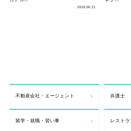
2026.06.21
不動産会社・
エージェント
弁護士
留学・就職・習い事
レストラ