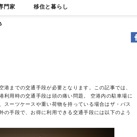
専門家
移住と暮らし
る
港までの交通手段が必要となります。この記事では、
港利用時の交通手段は頭の痛い問題。 空港内の駐車場に
スーツケースや重い荷物を持っている場合はザ・バス
外の手段で、お得に利用できる交通手段には以下のよう