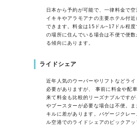
日本から予約が可能で、一律料金で
イキキやアラモアナの主要ホテル付近に
できます。料金は15ドル~17ドル程度
の場所に住んでいる場合は不便で便数
る傾向にあります。
ライドシェア
近年人気のウーバーやリフトなどラ
必要がありますが、 事前に料金や配車
来て料金も比較的リーズナブルです
やブースターが必要な場合は不便。
キルに差があります。バゲージク
ル空港でのライドシェアのピックアッ