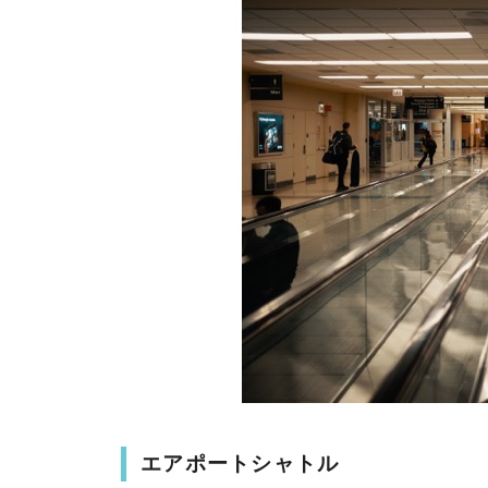
エアポートシャトル