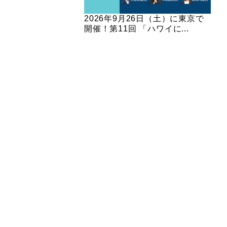
2026年9月26日（土）に東京で
開催！第11回 「ハワイに...