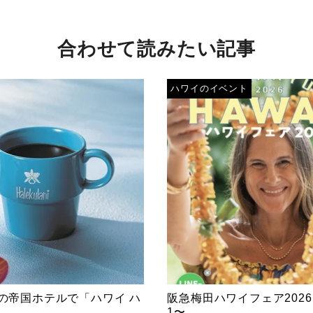
合わせて読みたい記事
ハワイのイベント
の帝国ホテルで「ハワイ ハ
阪急梅田ハワイフェア2026
1〜...