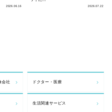
2026.06.16
2026.07.22
険会社
ドクター・医療
生活関連サービス