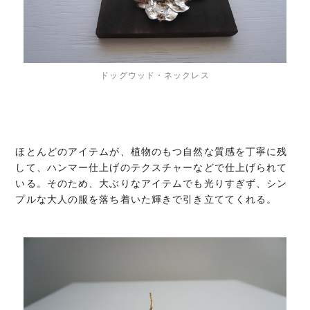
ドッグウッド・ネックレス
ほとんどのアイテムが、植物のもつ自然な質感を丁寧に残
して、ハンマー仕上げのテクスチャーなどで仕上げられて
いる。そのため、大ぶりなアイテムでも光りすぎず、シン
プルな大人の服を落ち着いた輝きで引き立ててくれる。