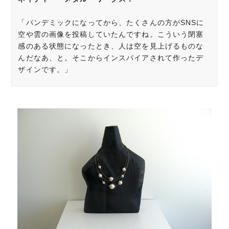
「パンデミックになってから、たくさんの方がSNSに
空や雲の画像を投稿していたんですね。こういう閉塞
感のある状態になったとき、人は空を見上げるものな
んだなあ、と。そこからインスパイアされて作ったデ
ザインです。」