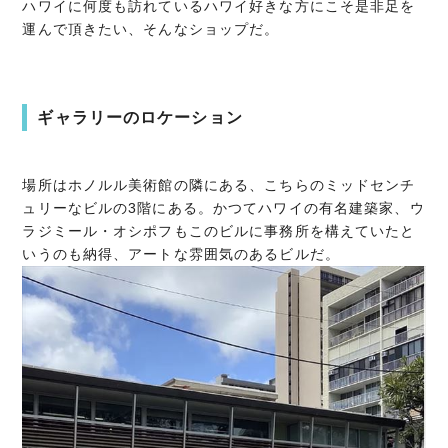
ハワイに何度も訪れているハワイ好きな方にこそ是非足を
運んで頂きたい、そんなショップだ。
ギャラリーのロケーション
場所はホノルル美術館の隣にある、こちらのミッドセンチ
ュリーなビルの3階にある。かつてハワイの有名建築家、ウ
ラジミール・オシポフもこのビルに事務所を構えていたと
いうのも納得、アートな雰囲気のあるビルだ。