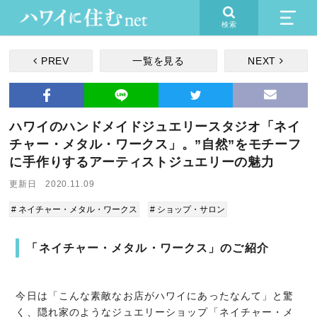
検索
PREV
一覧を見る
NEXT
ハワイのハンドメイドジュエリースタジオ「ネイ
チャー・メタル・ワークス」。”自然”をモチーフ
に手作りするアーティストジュエリーの魅力
更新日 2020.11.09
# ネイチャー・メタル・ワークス
# ショップ・サロン
「ネイチャー・メタル・ワークス」のご紹介
今日は「こんな素敵なお店がハワイにあったなんて」と驚
く、隠れ家のようなジュエリーショップ「ネイチャー・メ