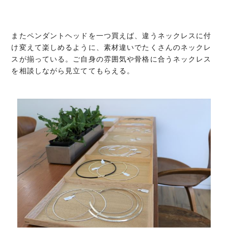
またペンダントヘッドを一つ買えば、違うネックレスに付
け変えて楽しめるように、素材違いでたくさんのネックレ
スが揃っている。ご自身の雰囲気や骨格に合うネックレス
を相談しながら見立ててもらえる。