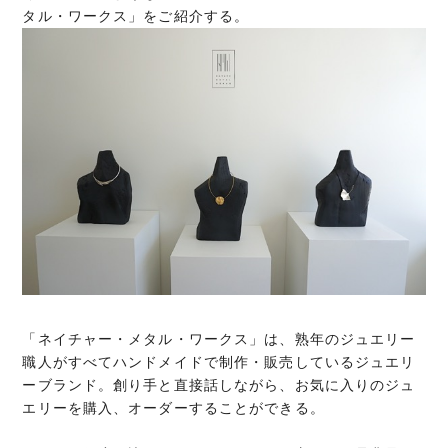
タル・ワークス」をご紹介する。
「ネイチャー・メタル・ワークス」は、
熟年のジュエリー
職人がすべてハンドメイドで制作・
販売しているジュエリ
ーブランド。創り手と直接話しながら、お気に入りのジュ
エリーを購入、オーダーすることができる。