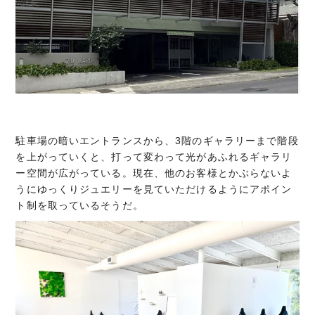
駐車場の暗いエントランスから、3階のギャラリーまで階段
を上がっていくと、打って変わって光があふれるギャラリ
ー空間が広がっている。現在、他のお客様とかぶらないよ
うにゆっくりジュエリーを見ていただけるようにアポイン
ト制を取っているそうだ。