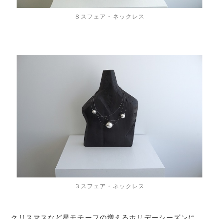
８スフェア・ネックレス
３スフェア・ネックレス
クリスマスなど星モチーフの増えるホリデーシーズンに、