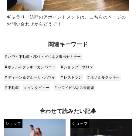
ギャラリー訪問のアポイントメントは、こちらのページの
お問い合わせからどうぞ！
関連キーワード
# ハワイ不動産・移住・ビジネス進出セミナー
# ホノルルクッキーカンパニー
# ショップ・サロン
# ディーン＆デルーカ・ハワイ
# レストラン
# ホノルルクッキー
# 不動産
# インタビュー
# ハワイビジネス最前線
合わせて読みたい記事
ショップ
ショップ