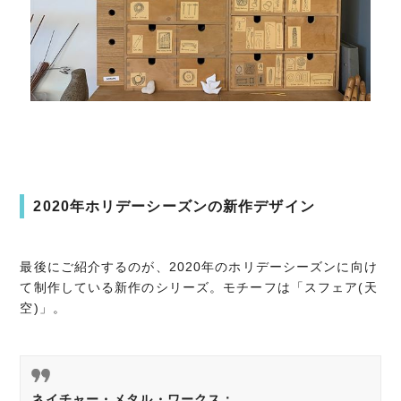
2020年ホリデーシーズンの新作デザイン
最後にご紹介するのが、
2020年のホリデーシーズンに向け
て制作している新作のシリー
ズ。モチーフは「スフェア(天
空)」。
ネイチャー・メタル・ワークス：