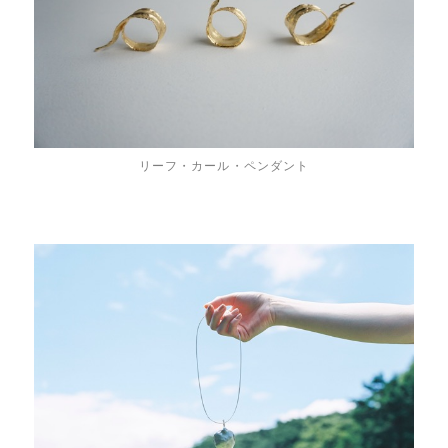
リーフ・カール・ペンダント