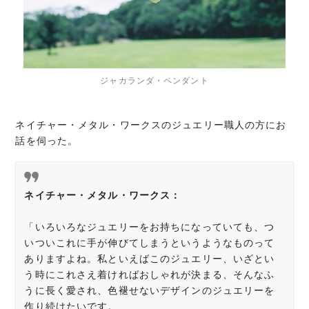
ジャカランダ・ペンダント
ネイチャー・メタル・ワークスのジュエリー職人の方にお
話を伺った。
ネイチャー・メタル・ワークス
：
「いろいろなジュエリーをお持ちになっていても、
つ
いついこれに手が伸びてしまうというようなものって
ありますよ
ね。私といえばこのジュエリー、
いざとい
う時にこれさえ着ければおしゃれが決まる、
そんなふ
うに長く愛され、
色褪せないデザインのジュエリーを
作り続けたいです。