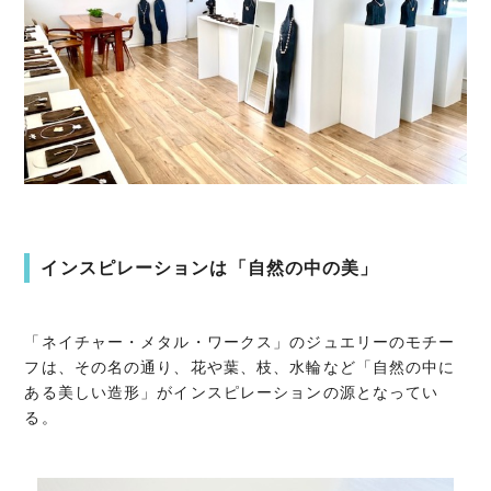
インスピレーションは「自然の中の美」
「ネイチャー・メタル・ワークス」のジュエリーのモチー
フは、その名の通り、花や葉、枝、水輪など「自然の中に
ある美しい造形」がインスピレーションの源となってい
る。