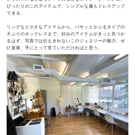
ぴったりのこのアイテムで、シンプルな服もドレスアップ
できる。
リングなど小さなアイテムから、バサッとかぶるタイプの
大ぶりのネックレスまで、好みのアイテムがきっと見つか
るはず。写真では伝えきれないこのジュエリーの魅力、ぜ
ひ直接、手にとって見ていただければと思う。