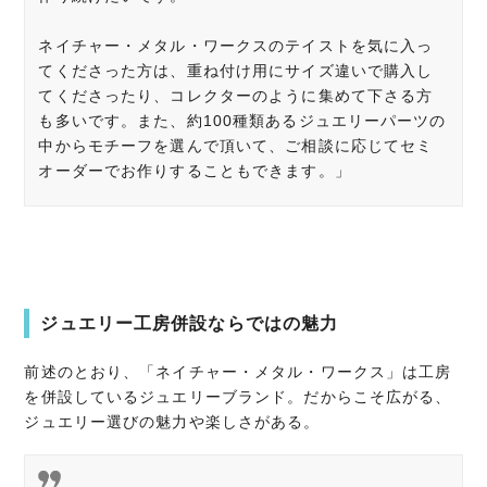
ネイチャー・メタル・ワークスのテイストを気に入っ
てくださった方は、重ね付け用にサイズ違いで購入し
てくださったり、コレクターのように集めて下さる方
も多いです。また、約100種類あるジュエリーパーツの
中からモチーフを選んで頂い
て、ご相談に応じてセミ
オーダーでお作りすることもできます。」
ジュエリー工房併設ならではの魅力
前述のとおり、「ネイチャー・メタル・ワークス」は工房
を併設しているジュエリーブランド。だからこそ広がる、
ジュエリー選びの魅力や楽しさがある。