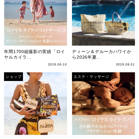
年間1700組撮影の実績「ロイ
ディーン＆デルーカハワイか
ヤルカイラ...
ら2026年夏...
2026.06.10
2026.08.01
ショップ
エステ・マッサージ