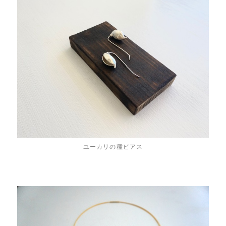
ユーカリの種ピアス