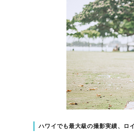
ハワイでも最大級の撮影実績、ロ