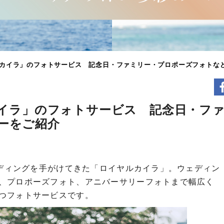
ヤルカイラ」のフォトサービス 記念日・ファミリー・プロポーズフォトな
カイラ」のフォトサービス 記念日・フ
ーをご紹介
ェディングを手がけてきた「ロイヤルカイラ」。ウェディン
、プロポーズフォト、アニバーサリーフォトまで幅広く
つフォトサービスです。