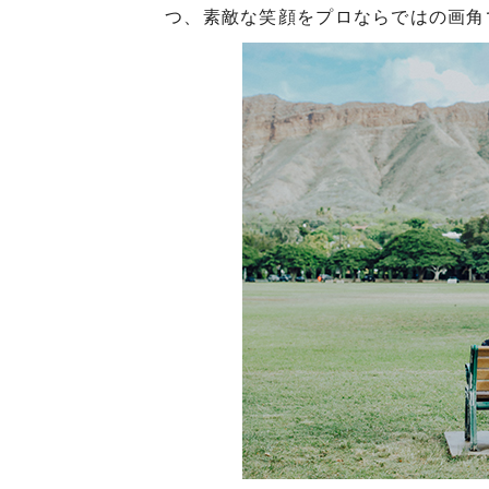
つ、素敵な笑顔をプロならではの画角