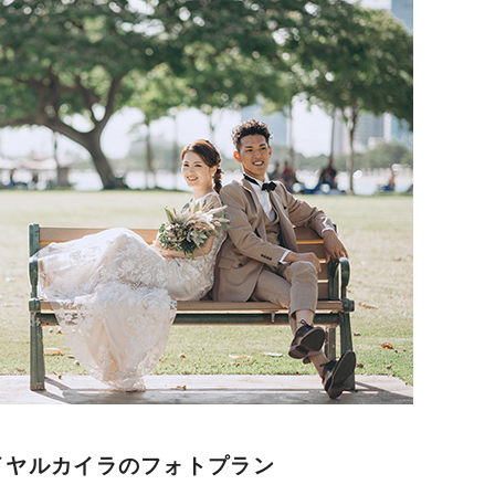
イヤルカイラのフォトプラン