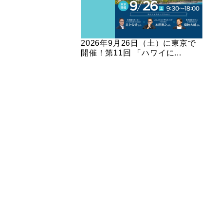
2026年9月26日（土）に東京で
開催！第11回 「ハワイに...