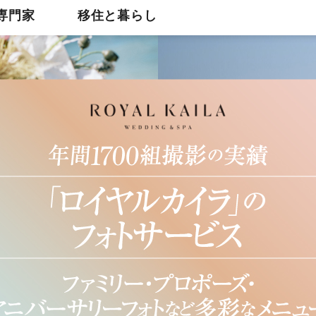
専門家
移住と暮らし