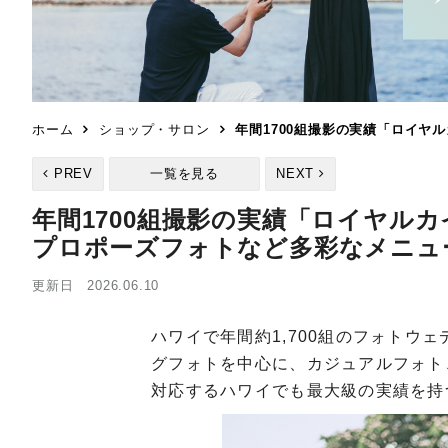
ホーム
ショップ・サロン
年間1700組撮影の実績「ロイ
PREV
一覧を見る
NEXT
年間1700組撮影の実績「ロイヤル
プロポーズフォトなど多彩なメニュ
更新日 2026.06.10
ハワイで年間約1,700組のフォトウ
グフォトを中心に、カジュアルフォト
対応するハワイでも最大級の実績を持