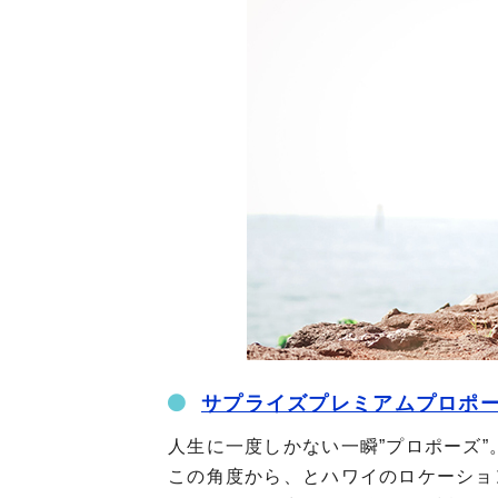
サプライズプレミアムプロポ
人生に一度しかない一瞬”プロポーズ
この角度から、とハワイのロケーショ