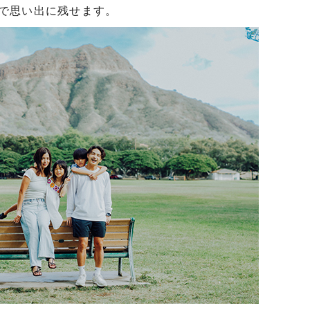
で思い出に残せます。