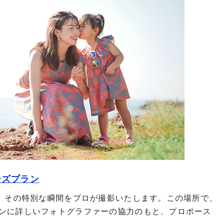
ーズプラン
”。その特別な瞬間をプロが撮影いたします。この場所で、
ンに詳しいフォトグラファーの協力のもと、プロポース