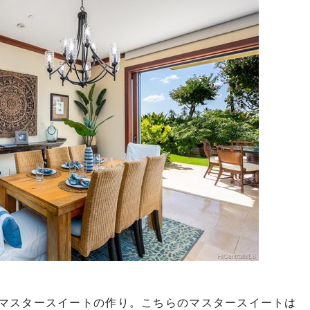
マスタースイートの作り。こちらのマスタースイートは