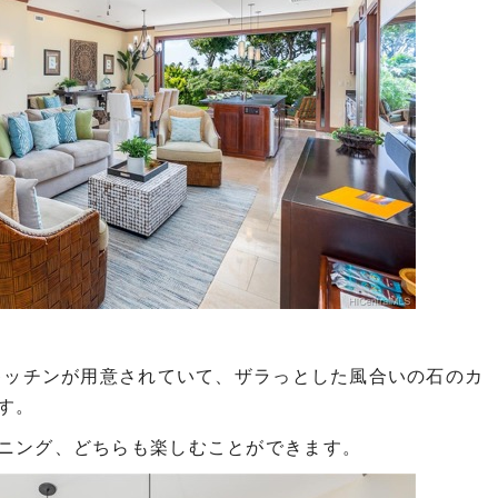
にキッチンが用意されていて、ザラっとした風合いの石のカ
す。
ニング、どちらも楽しむことができます。