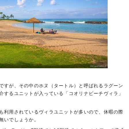
ですが、その中のホヌ（タートル）と呼ばれるラグーン
介するユニットが入っている「コオリナビーチヴィラ」
も利用されているヴィラユニットが多いので、休暇の際
無いでしょうか。