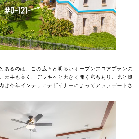
るとあるのは、この広々と明るいオープンフロアプランの
。天井も高く、デッキへと大きく開く窓もあり、光と風
内は今年インテリアデザイナーによってアップデートさ