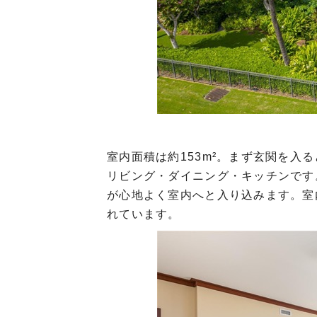
室内面積は約153m²。まず玄関を入
リビング・ダイニング・キッチンです
が心地よく室内へと入り込みます。室
れています。