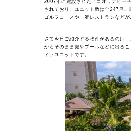
2007年に建設された「コオリナビー
されており、ユニット数は全247戸
ゴルフコースや一流レストランなどが
さて今日ご紹介する物件があるのは、
からそのまま庭やプールなどに出るこ
ィラユニットです。