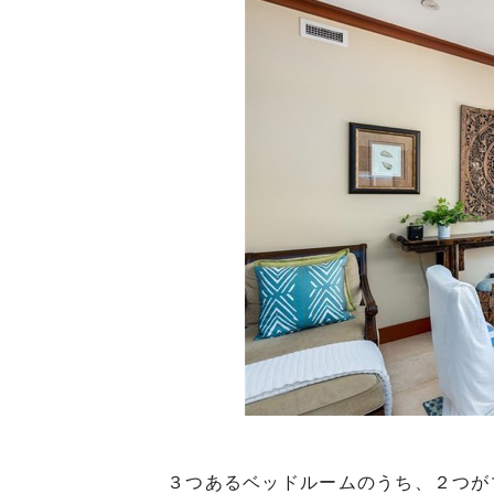
３つあるベッドルームのうち、２つが