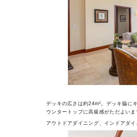
デッキの広さは約24m²。デッキ脇
ウンタートップに高級感がただよいま
アウトドアダイニング、インドアダイ