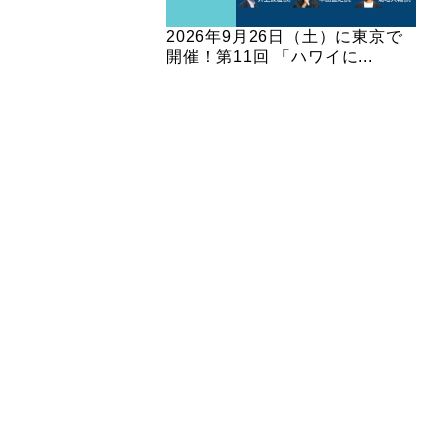
2026年9月26日（土）に東京で
開催！第11回 「ハワイに...