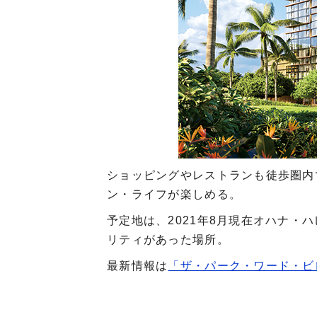
ショッピングやレストランも徒歩圏内
ン・ライフが楽しめる。
予定地は、2021年8月現在オハナ・
リティがあった場所。
最新情報は
「ザ・パーク・ワード・ビ