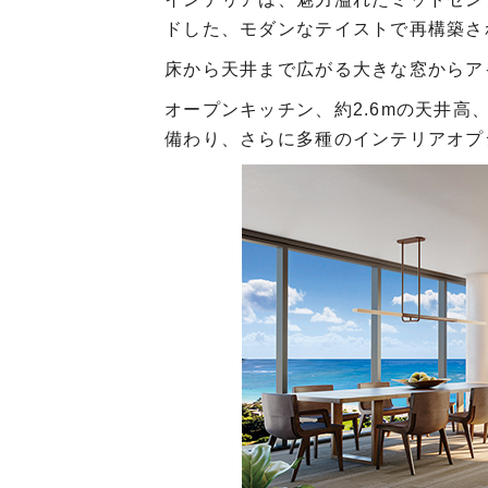
ドした、モダンなテイストで再構築さ
床から天井まで広がる大きな窓からア
オープンキッチン、約2.6mの天井
備わり、さらに多種のインテリアオプ