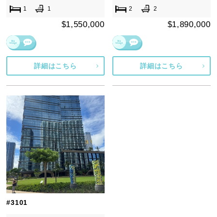
1
1
2
2
$1,550,000
$1,890,000
詳細はこちら
詳細はこちら
#3101