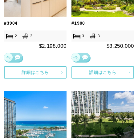
#3904
#1900
2
2
3
3
$2,198,000
$3,250,000
詳細はこちら
詳細はこちら