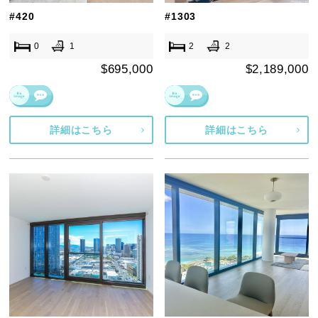
#420
#1303
0
1
2
2
$695,000
$2,189,000
詳細はこちら
詳細はこちら