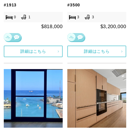
#1913
#3500
0
1
3
3
$818,000
$3,200,000
詳細はこちら
詳細はこちら