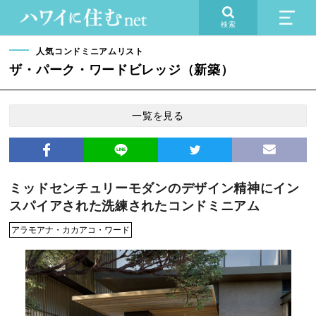
検索
人気コンドミニアムリスト
ザ・パーク・ワードビレッジ（新築）
一覧を見る
ミッドセンチュリーモダンのデザイン精神にイン
スパイアされた洗練されたコンドミニアム
アラモアナ・カカアコ・ワード