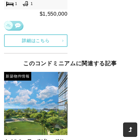
1
1
$1,550,000
詳細はこちら
このコンドミニアムに関連する記事
新築物件情報