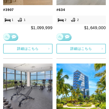
#3907
#634
1
1
2
2
$1,099,999
$1,649,000
詳細はこちら
詳細はこちら