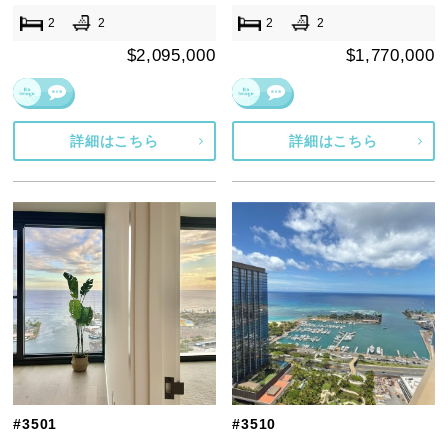
2
2
2
2
$2,095,000
$1,770,000
詳細はこちら
詳細はこちら
#3501
#3510