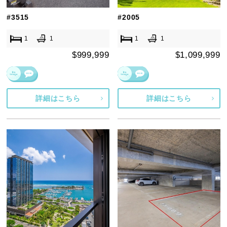
#3515
#2005
1
1
1
1
$999,999
$1,099,999
詳細はこちら
詳細はこちら