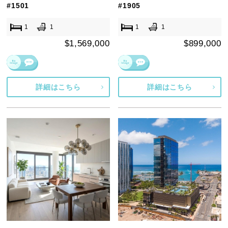
#1501
#1905
1
1
1
1
$1,569,000
$899,000
詳細はこちら
詳細はこちら