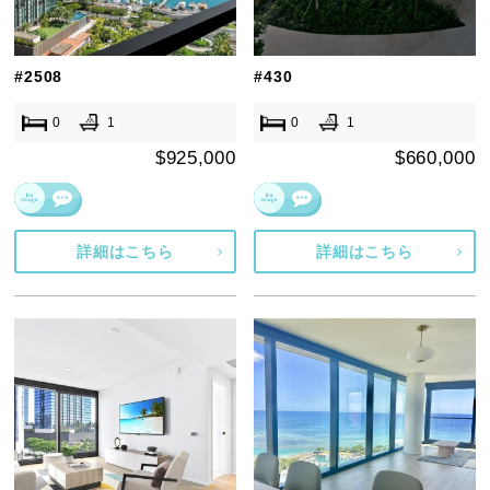
#2508
#430
0
1
0
1
$925,000
$660,000
詳細はこちら
詳細はこちら