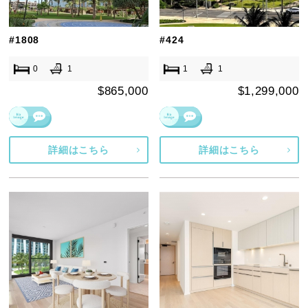
#1808
#424
0
1
1
1
$865,000
$1,299,000
詳細はこちら
詳細はこちら