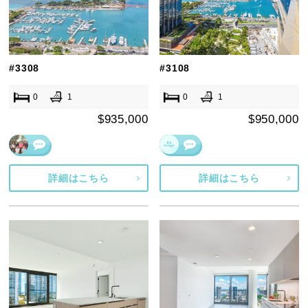
#3308
#3108
0
1
0
1
$935,000
$950,000
詳細はこちら
詳細はこちら