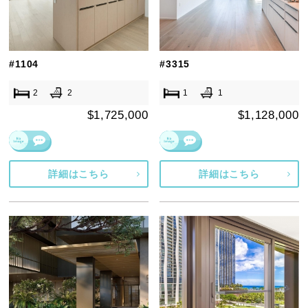
#1104
#3315
2
2
1
1
$1,725,000
$1,128,000
詳細はこちら
詳細はこちら