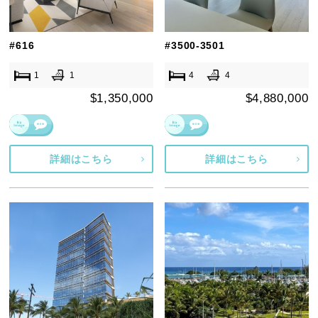
#616
#3500-3501
1
1
4
4
$1,350,000
$4,880,000
詳細はこちら
詳細はこちら