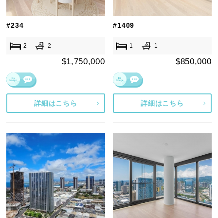
#234
#1409
2
2
1
1
$1,750,000
$850,000
詳細はこちら
詳細はこちら