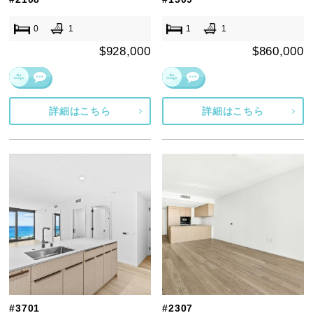
0
1
1
1
$928,000
$860,000
詳細はこちら
詳細はこちら
#3701
#2307