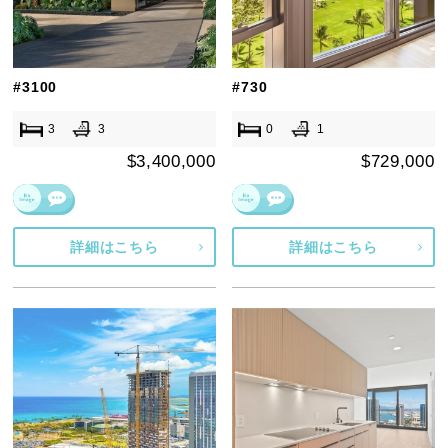
#3100
#730
3
3
0
1
$3,400,000
$729,000
詳細はこちら
詳細はこちら