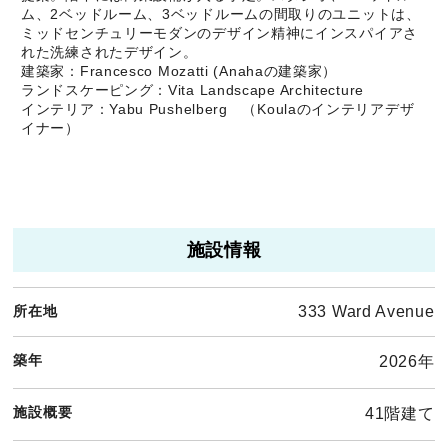
ム、2ベッドルーム、3ベッドルームの間取りのユニットは、
ミッドセンチュリーモダンのデザイン精神にインスパイアさ
れた洗練されたデザイン。
建築家：Francesco Mozatti (Anahaの建築家）
ランドスケーピング：Vita Landscape Architecture
インテリア：Yabu Pushelberg （Koulaのインテリアデザ
イナー）
施設情報
所在地
333 Ward Avenue
築年
2026年
施設概要
41階建て