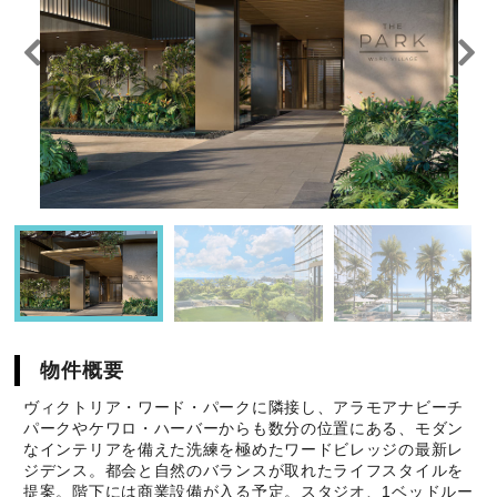
物件概要
ヴィクトリア・ワード・パークに隣接し、アラモアナビーチ
パークやケワロ・ハーバーからも数分の位置にある、モダン
なインテリアを備えた洗練を極めたワードビレッジの最新レ
ジデンス。都会と自然のバランスが取れたライフスタイルを
提案。階下には商業設備が入る予定。スタジオ、1ベッドルー