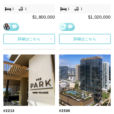
1
1
1
1
$1,800,000
$1,020,000
詳細はこちら
詳細はこちら
#2213
#2500