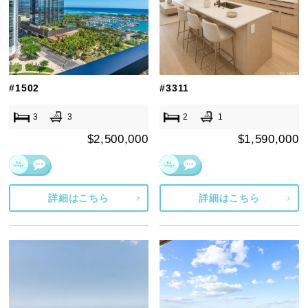
#1502
#3311
3
3
2
1
$2,500,000
$1,590,000
詳細はこちら
詳細はこちら