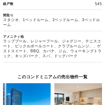
総戸数
545
間取り
スタジオ、1ベッドルーム、2ベッドルーム、3ベッドル
ーム
アメニティ他
ラッププール、レジャープール、ジャグジー、テニスコ
ート、ピックルボールコート、クラブルームンジ、、ゲ
ストスイート、BBQ、カバナ、ジム、ウォーキングトラ
ック、キッズパーク、スパ、ドッグパーク
このコンドミニアムの売出物件一覧