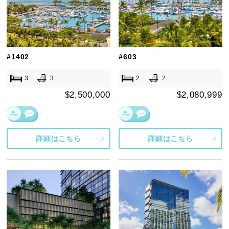
#1402
#603
3
3
2
2
$2,500,000
$2,080,999
詳細はこちら
詳細はこちら