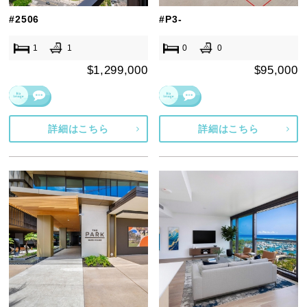
#2506
#P3-
1
1
0
0
$1,299,000
$95,000
詳細はこちら
詳細はこちら