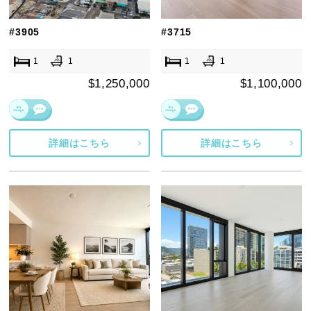
#3905
#3715
1
1
1
1
$1,250,000
$1,100,000
詳細はこちら
詳細はこちら