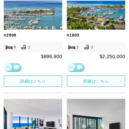
#2908
#1803
0
1
2
2
$898,900
$2,250,000
詳細はこちら
詳細はこちら