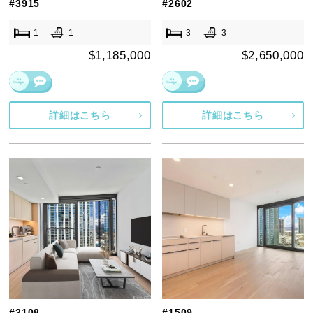
#3915
#2602
1
1
3
3
$1,185,000
$2,650,000
詳細はこちら
詳細はこちら
#2108
#1509