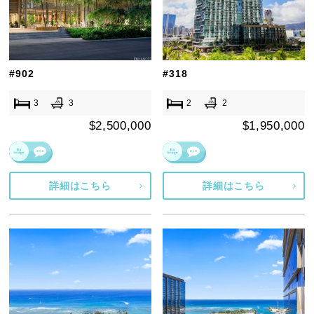
#902
#318
3
3
2
2
$2,500,000
$1,950,000
詳細はこちら
詳細はこちら