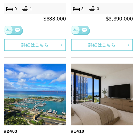
0
1
3
3
$688,000
$3,390,000
詳細はこちら
詳細はこちら
#2403
#1410