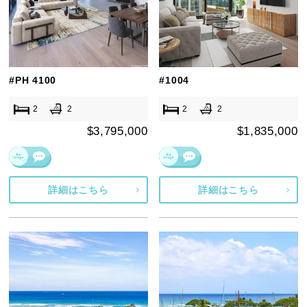
#PH 4100
#1004
2
2
2
2
$3,795,000
$1,835,000
詳細はこちら
詳細はこちら