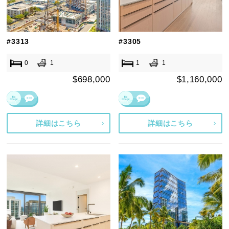
#3313
#3305
0
1
1
1
$698,000
$1,160,000
詳細はこちら
詳細はこちら