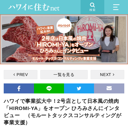
検索
PREV
一覧を見る
NEXT
ハワイで事業拡大中！2号店として日本風の焼肉
「HIROMI-YA」をオープン ひろみさんにインタ
ビュー （モルートタックスコンサルティングが
事業支援）