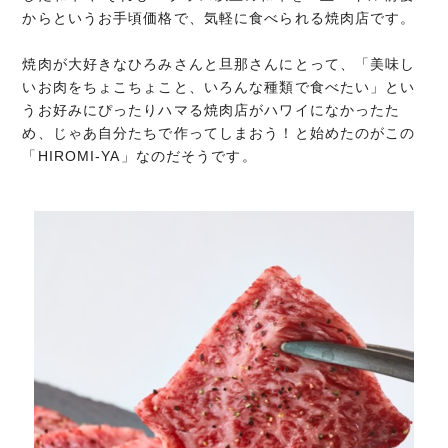
からというお手頃価格で、気軽に食べられる焼肉店です。
焼肉が大好きなひろみさんと旦那さんにとって、「美味し
いお肉をちょこちょこと、いろんな種類で食べたい」とい
うお好みにぴったりハマる焼肉店がハワイになかったた
め、じゃあ自分たちで作ってしまおう！と始めたのがこの
「HIROMI-YA」なのだそうです。