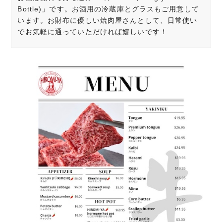
Bottle)」です。お酒用の冷蔵庫とグラスもご用意して
います。お財布に優しい焼肉屋さんとして、日常使い
でお気軽に通っていただければ嬉しいです！