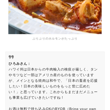
ぷりぷりのホルモンがたっぷり
ひろみさん：
ハワイ州は日本からの牛肉輸入の検疫が厳しく、タン
やモツなど一部はアメリカ産のものを使っています
が、メインとなる焼肉は和牛で、「日本の畜産を応援
したい！日本の美味しいものをもっと世に広めた
い！」と思っています。これからもまだまだメニュー
も事業も広げていきたいですね！
お酒は無料で持ち込みOKのBYOB（Bring your own