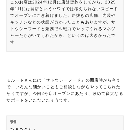
このお店は2024年12月に店舗契約をしてから、2025
年1月には開店というハワイでは考えられないスピード
でオープンにこぎ着けました。居抜きの店舗、内装や
キッチンなどの状態が良かったこともありますが、サ
トウシーフードと兼務で即戦力でやってくれるマネジ
ャーたちがいてくれたから、というのは大きかったで
す
モルートさんには「サトウシーフード」の開店時から今ま
で、いろんな細かいこともご相談しながらやってこられた
そうですが、今回2号店オープンにあたり、改めて多大なる
サポートをいただいたそうです。
ひろみさん：