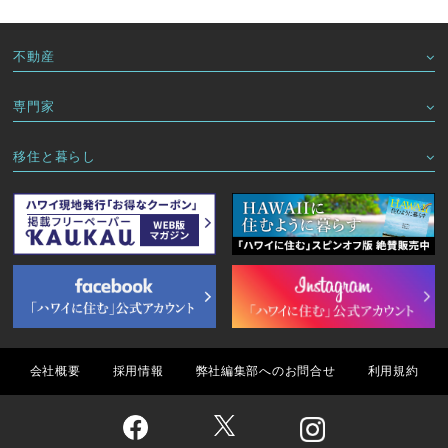
不動産
専門家
移住と暮らし
会社概要
採用情報
弊社編集部へのお問合せ
利用規約