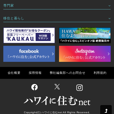
専門家
移住と暮らし
会社概要
採用情報
弊社編集部へのお問合せ
利用規約
Copyright(C) ハワイに住むnet All Rights Reserved.