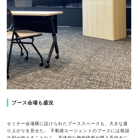
ブース会場も盛況
セミナー会場横に設けられたブーススペースも、大きな盛
り上がりを見せた。 不動産エージェントのブースには相談
の列が絶えることなく、具体的な物件情報や購入手続きに