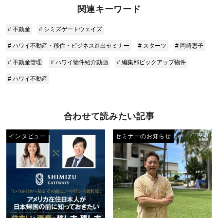
関連キーワード
# 不動産
# シミズゲートウェイズ
# ハワイ不動産・移住・ビジネス進出セミナー
# スターツ
# 岡崎恵子
# 不動産管理
# ハワイ物件紹介動画
# 編集部ピックアップ物件
# ハワイ不動産
合わせて読みたい記事
インタビュー
セミナーのお知らせ