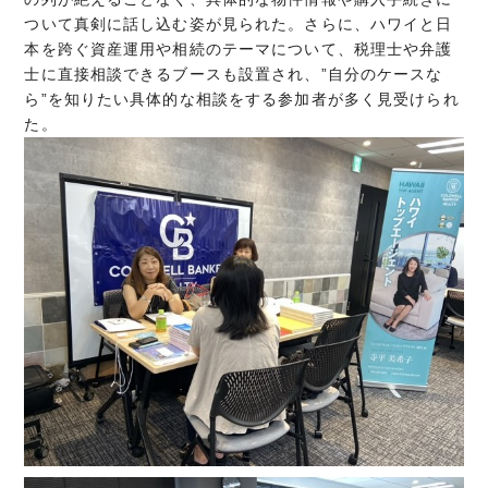
ついて真剣に話し込む姿が見られた。さらに、ハワイと日
本を跨ぐ資産運用や相続のテーマについて、税理士や弁護
士に直接相談できるブースも設置され、”自分のケースな
ら”を知りたい具体的な相談をする参加者が多く見受けられ
た。