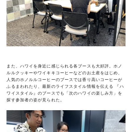
また、ハワイを身近に感じられる各ブースも大好評。ホノ
ルルクッキーやワイキキコーヒーなどのお土産をはじめ、
人気のホノルルコーヒーのブースでは香り高いコーヒーが
ふるまわれたり、最新のライフスタイル情報を伝える 『ハ
ワイスタイル』のブースでも「次のハワイの楽しみ方」を
探す参加者の姿が見られた。