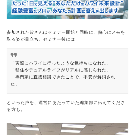
参加された皆さんはセミナー開始と同時に、熱心にメモを
取る姿が目立ち、セミナー後には
「実際にハワイに行ったような気持ちになれた」
「移住やデュアルライフがリアルに感じられた」
「専門家に直接相談できたことで、不安が解消され
た」
といった声を、運営にあたっていた編集部に伝えてくださ
る方も。