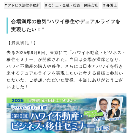
# アドビス法律事務所
# 会計士・金融・投資・保険会社
# 弁護士
会場満席の熱気”ハワイ移住やデュアルライフを
実現したい！”
【満員御礼！】
去る2025年9月6日、東京にて「ハワイ不動産・ビジネス・
移住セミナー」が開催された。当日は会場が満席となり、
ハワイ不動産の購入や移住、さらには日本とハワイを行き
来するデュアルライフを実現したいと考える皆様に参加い
ただいた。ご参加いただいた皆様、本当にありがとうござ
いました！