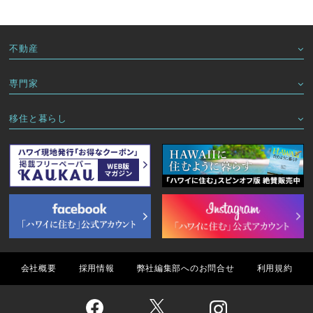
不動産
専門家
移住と暮らし
会社概要
採用情報
弊社編集部へのお問合せ
利用規約