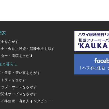
門家
護士をさがす
計士・金融・投資・保険会社を探す
クター・病院をさがす
住と暮らし
事・留学・習い事をさがす
ストランをさがす
ョップ・サロンをさがす
活関連サービスをさがす
ワイ移住者・有名人インタビュー