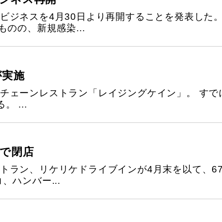
ビジネスを4月30日より再開することを発表した
のの、新規感染...
が実施
チェーンレストラン「レイジングケイン」。 すで
 ...
で閉店
トラン、リケリケドライブインが4月末を以て、6
ハンバー...