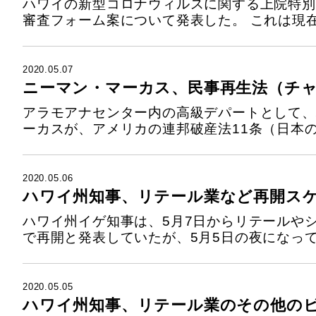
ハワイの新型コロナウィルスに関する上院特別
審査フォーム案について発表した。 これは現在の
2020.05.07
ニーマン・マーカス、民事再生法（チャ
アラモアナセンター内の高級デパートとして、
ーカスが、アメリカの連邦破産法11条（日本の
2020.05.06
ハワイ州知事、リテール業など再開ス
ハワイ州イゲ知事は、5月7日からリテールや
で再開と発表していたが、5月5日の夜になって、
2020.05.05
ハワイ州知事、リテール業のその他の