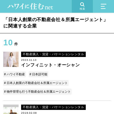
検索
「日本人創業の不動産会社＆所属エージェント」
に関連する企業
10
件
不動産購入・賃貸・バケーションレンタル
2023.11.13
インフィニット・オーシャン
# ハワイ不動産
# 日本語可能
# 日本人創業の不動産会社＆所属エージェント
# 物件管理も行う不動産会社＆所属エージェント
不動産購入・賃貸・バケーションレンタル
2019.02.08