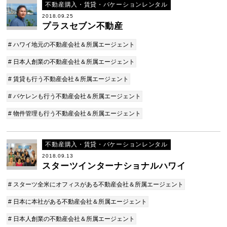
不動産購入・賃貸・バケーションレンタル
2018.09.25
プラスセブン不動産
# ハワイ地元の不動産会社＆所属エージェント
# 日本人創業の不動産会社＆所属エージェント
# 賃貸も行う不動産会社＆所属エージェント
# バケレンも行う不動産会社＆所属エージェント
# 物件管理も行う不動産会社＆所属エージェント
不動産購入・賃貸・バケーションレンタル
2018.09.13
スターツインターナショナルハワイ
# スターツ全米にオフィスがある不動産会社＆所属エージェント
# 日本に本社がある不動産会社＆所属エージェント
# 日本人創業の不動産会社＆所属エージェント