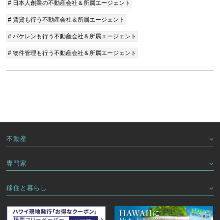
# 日本人創業の不動産会社＆所属エージェント
# 賃貸も行う不動産会社＆所属エージェント
# バケレンも行う不動産会社＆所属エージェント
# 物件管理も行う不動産会社＆所属エージェント
不動産
専門家
移住と暮らし