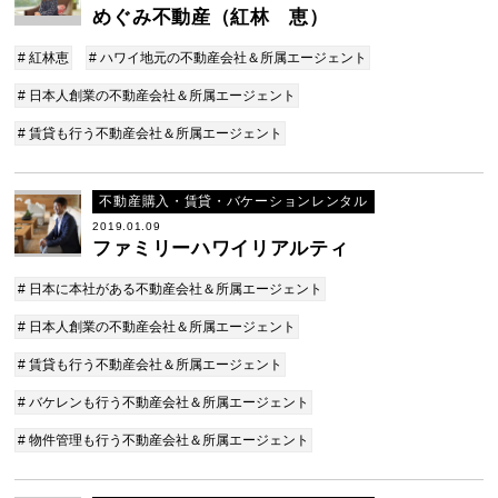
めぐみ不動産（紅林 恵）
# 紅林恵
# ハワイ地元の不動産会社＆所属エージェント
# 日本人創業の不動産会社＆所属エージェント
# 賃貸も行う不動産会社＆所属エージェント
不動産購入・賃貸・バケーションレンタル
2019.01.09
ファミリーハワイリアルティ
# 日本に本社がある不動産会社＆所属エージェント
# 日本人創業の不動産会社＆所属エージェント
# 賃貸も行う不動産会社＆所属エージェント
# バケレンも行う不動産会社＆所属エージェント
# 物件管理も行う不動産会社＆所属エージェント