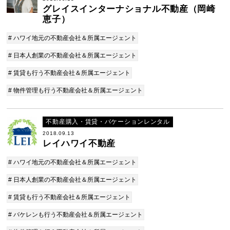
グレイスインターナショナル不動産（岡崎
恵子）
# ハワイ地元の不動産会社＆所属エージェント
# 日本人創業の不動産会社＆所属エージェント
# 賃貸も行う不動産会社＆所属エージェント
# 物件管理も行う不動産会社＆所属エージェント
不動産購入・賃貸・バケーションレンタル
2018.09.13
レイハワイ不動産
# ハワイ地元の不動産会社＆所属エージェント
# 日本人創業の不動産会社＆所属エージェント
# 賃貸も行う不動産会社＆所属エージェント
# バケレンも行う不動産会社＆所属エージェント