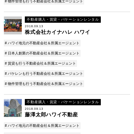
# 物件管理も行う不動産会社＆所属エージェント
不動産購入・賃貸・バケーションレンタル
2018.09.13
株式会社カイナハレ ハワイ
# ハワイ地元の不動産会社＆所属エージェント
# 日本人創業の不動産会社＆所属エージェント
# 賃貸も行う不動産会社＆所属エージェント
# バケレンも行う不動産会社＆所属エージェント
# 物件管理も行う不動産会社＆所属エージェント
不動産購入・賃貸・バケーションレンタル
2018.09.13
藤澤太郎ハワイ不動産
# ハワイ地元の不動産会社＆所属エージェント