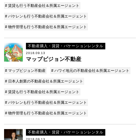
# 賃貸も行う不動産会社＆所属エージェント
# バケレンも行う不動産会社＆所属エージェント
# 物件管理も行う不動産会社＆所属エージェント
不動産購入・賃貸・バケーションレンタル
2018.09.13
マップビジョン不動産
# マップビジョン不動産
# ハワイ地元の不動産会社＆所属エージェント
# 日本人創業の不動産会社＆所属エージェント
# 賃貸も行う不動産会社＆所属エージェント
# バケレンも行う不動産会社＆所属エージェント
# 物件管理も行う不動産会社＆所属エージェント
不動産購入・賃貸・バケーションレンタル
2018.09.13