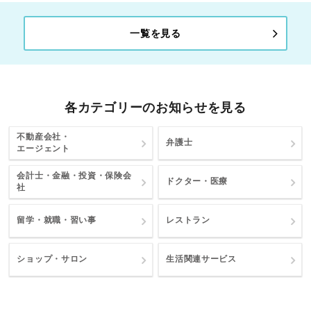
一覧を見る
各カテゴリーのお知らせを見る
不動産会社・
弁護士
エージェント
会計士・金融・投資・保険会
ドクター・医療
社
留学・就職・習い事
レストラン
ショップ・サロン
生活関連サービス