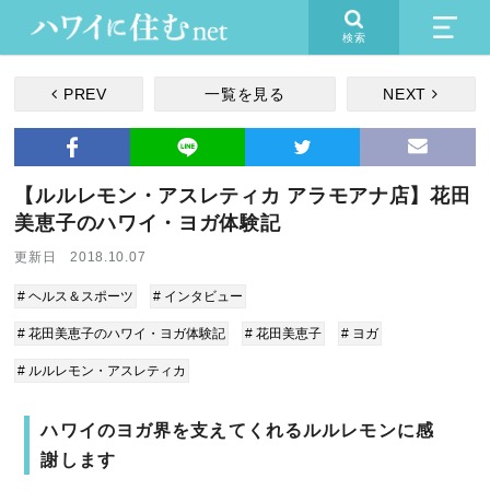
検索
PREV
一覧を見る
NEXT
【ルルレモン・アスレティカ アラモアナ店】花田
美恵子のハワイ・ヨガ体験記
更新日 2018.10.07
# ヘルス＆スポーツ
# インタビュー
# 花田美恵子のハワイ・ヨガ体験記
# 花田美恵子
# ヨガ
# ルルレモン・アスレティカ
ハワイのヨガ界を支えてくれるルルレモンに感
謝します