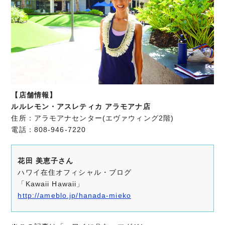
【店舗情報】
ルルレモン・アスレティカ アラモアナ店
住所：アラモアナセンター(エヴァウィング2階)
電話：808-946-7220
花田 美恵子さん
ハワイ在住オフィシャル・ブログ
「Kawaii Hawaii」
http://ameblo.jp/hanada-mieko