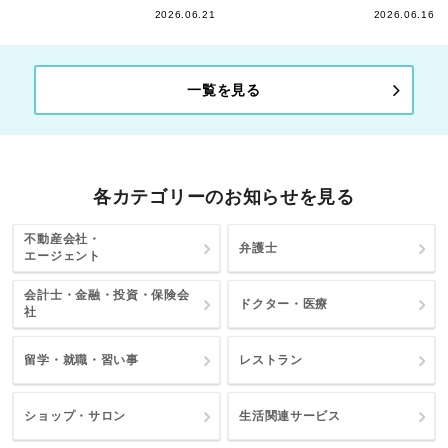
2026.06.21
2026.06.16
一覧を見る
各カテゴリーのお知らせを見る
不動産会社・
弁護士
エージェント
会計士・金融・投資・保険会
ドクター・医療
社
留学・就職・習い事
レストラン
ショップ・サロン
生活関連サービス