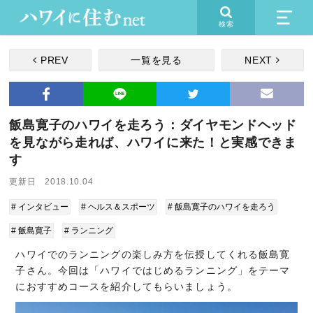
検索
PREV
一覧を見る
NEXT
飯島寛子のハワイを走ろう：ダイヤモンドヘッド
を見ながら走れば、ハワイに来た！と実感できま
す
更新日 2018.10.04
# インタビュー
# ヘルス＆スポーツ
# 飯島寛子のハワイを走ろう
# 飯島寛子
# ランニング
ハワイでのランニングの楽しみ方を伝授してくれる飯島寛
子さん。今回は「ハワイではじめるランニング」をテーマ
におすすめコースを紹介してもらいましょう。