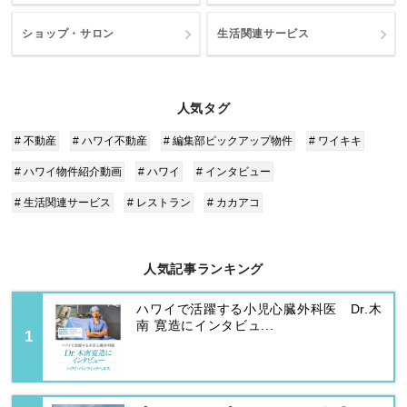
ショップ・サロン
生活関連サービス
人気タグ
# 不動産
# ハワイ不動産
# 編集部ピックアップ物件
# ワイキキ
# ハワイ物件紹介動画
# ハワイ
# インタビュー
# 生活関連サービス
# レストラン
# カカアコ
人気記事ランキング
ハワイで活躍する小児心臓外科医 Dr.木
南 寛造にインタビュ...