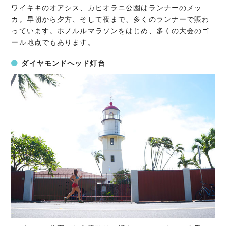
ワイキキのオアシス、カピオラニ公園はランナーのメッ
カ。早朝から夕方、そして夜まで、多くのランナーで賑わ
っています。ホノルルマラソンをはじめ、多くの大会のゴ
ール地点でもあります。
ダイヤモンドヘッド灯台