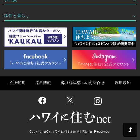
専門家
移住と暮らし
会社概要
採用情報
弊社編集部へのお問合せ
利用規約
Copyright(C) ハワイに住むnet All Rights Reserved.