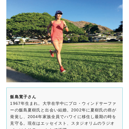
飯島寛子さん
1967年生まれ。大学在学中にプロ・ウィンドサーファ
ーの飯島夏樹氏と出会い結婚。2002年に夏樹氏の癌が
発覚し、2004年家族全員でハワイに移住し最期の時を
見守る。現在はエッセイスト、スタジオリムのラジオ