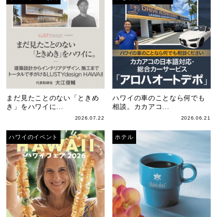
まだ見たことのない「ときめ
ハワイの車のことなら何でも
き」をハワイに...
相談。カカアコ...
2026.07.22
2026.06.21
ハワイのイベント
ホテル