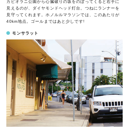
カピオラニ公園から心臓破りの坂をのぼってくると右手に
見えるのが、ダイヤモンドヘッド灯台。つねにランナーを
見守ってくれます。ホノルルマラソンでは、このあたりが
40km地点。ゴールまではあと少しです!
モンサラット