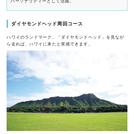
パーソナリティーとして活躍。
ダイヤモンドヘッド周回コース
ハワイのランドマーク、「ダイヤモンドヘッド」を見なが
ら走れば、ハワイに来たと実感できます。